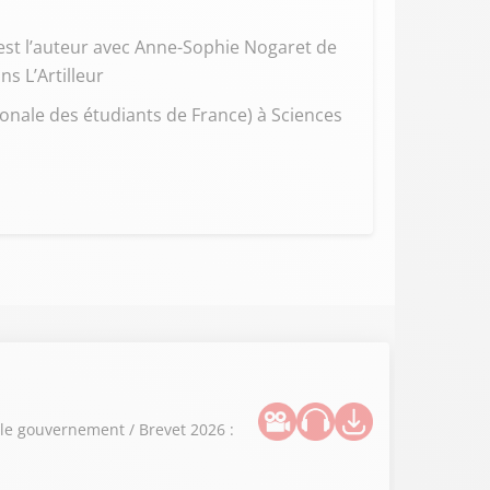
 est l’auteur avec Anne-Sophie Nogaret de
ns L’Artilleur
ionale des étudiants de France) à Sciences
 le gouvernement / Brevet 2026 :