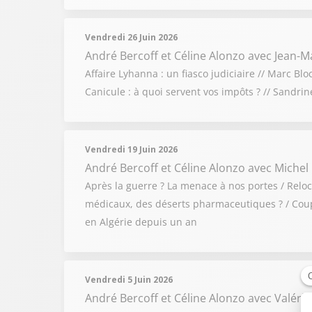
Vendredi 26 Juin 2026
André Bercoff et Céline Alonzo
avec Jean-Ma
Affaire Lyhanna : un fiasco judiciaire // Marc Bl
Canicule : à quoi servent vos impôts ? // Sandri
Vendredi 19 Juin 2026
André Bercoff et Céline Alonzo
avec Michel
Après la guerre ? La menace à nos portes / Relo
médicaux, des déserts pharmaceutiques ? / Coupe
en Algérie depuis un an
Vendredi 5 Juin 2026
André Bercoff et Céline Alonzo
avec Valérie