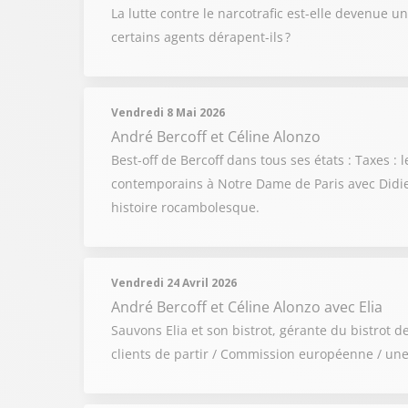
La lutte contre le narcotrafic est-elle devenue 
certains agents dérapent-ils ?
Vendredi 8 Mai 2026
André Bercoff et Céline Alonzo
Best-off de Bercoff dans tous ses états : Taxes 
contemporains à Notre Dame de Paris avec Didier
histoire rocambolesque.
Vendredi 24 Avril 2026
André Bercoff et Céline Alonzo
avec Elia
Sauvons Elia et son bistrot, gérante du bistrot 
clients de partir / Commission européenne / une