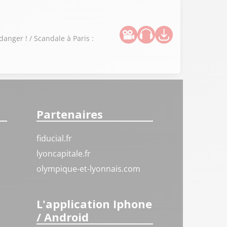
danger ! / Scandale à Paris :
Partenaires
fiducial.fr
lyoncapitale.fr
olympique-et-lyonnais.com
L'application Iphone
/ Android