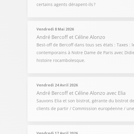
certains agents dérapent-ils ?
Vendredi 8 Mai 2026
André Bercoff et Céline Alonzo
Best-off de Bercoff dans tous ses états : Taxes 
contemporains à Notre Dame de Paris avec Didier
histoire rocambolesque.
Vendredi 24 Avril 2026
André Bercoff et Céline Alonzo
avec Elia
Sauvons Elia et son bistrot, gérante du bistrot 
clients de partir / Commission européenne / une
Vendredi 17 Avril 2026