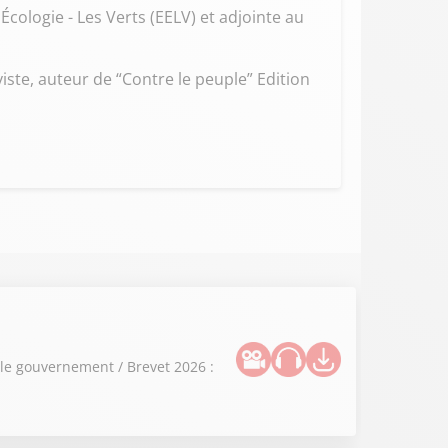
cologie - Les Verts (EELV) et adjointe au
iste, auteur de “Contre le peuple” Edition
 le gouvernement / Brevet 2026 :