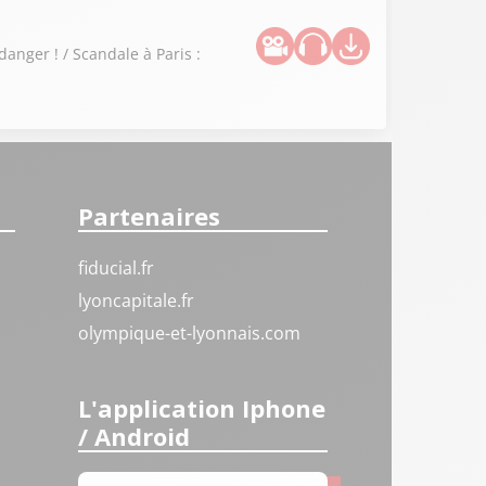
danger ! / Scandale à Paris :
Partenaires
fiducial.fr
lyoncapitale.fr
olympique-et-lyonnais.com
L'application Iphone
/ Android