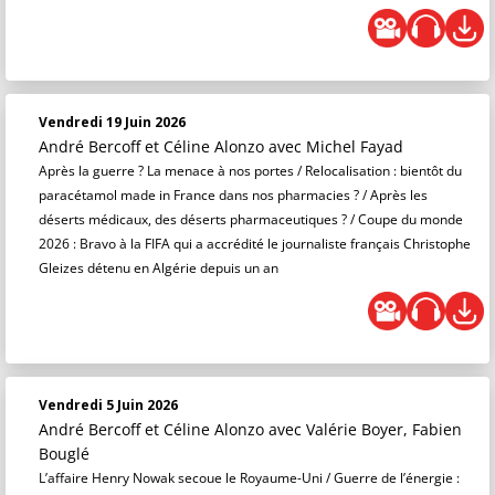
Vendredi 19 Juin 2026
André Bercoff et Céline Alonzo
avec Michel Fayad
Après la guerre ? La menace à nos portes / Relocalisation : bientôt du
paracétamol made in France dans nos pharmacies ? / Après les
déserts médicaux, des déserts pharmaceutiques ? / Coupe du monde
2026 : Bravo à la FIFA qui a accrédité le journaliste français Christophe
Gleizes détenu en Algérie depuis un an
Vendredi 5 Juin 2026
André Bercoff et Céline Alonzo
avec Valérie Boyer, Fabien
Bouglé
L’affaire Henry Nowak secoue le Royaume-Uni / Guerre de l’énergie :