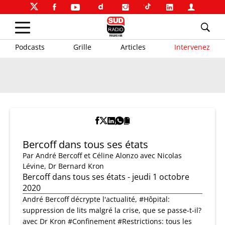
Podcasts
Grille
Articles
Intervenez
Bercoff dans tous ses états
Par
André Bercoff et Céline Alonzo
avec Nicolas
Lévine, Dr Bernard Kron
Bercoff dans tous ses états - jeudi 1 octobre
2020
André Bercoff décrypte l'actualité, #Hôpital:
suppression de lits malgré la crise, que se passe-t-il?
avec Dr Kron #Confinement #Restrictions: tous les