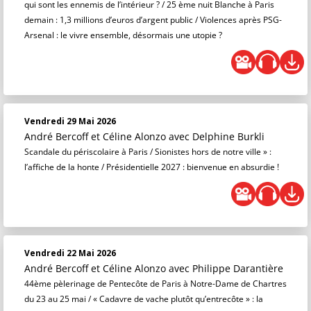
qui sont les ennemis de l’intérieur ? / 25 ème nuit Blanche à Paris
demain : 1,3 millions d’euros d’argent public / Violences après PSG-
Arsenal : le vivre ensemble, désormais une utopie ?
Vendredi 29 Mai 2026
André Bercoff et Céline Alonzo
avec Delphine Burkli
Scandale du périscolaire à Paris / Sionistes hors de notre ville » :
l’affiche de la honte / Présidentielle 2027 : bienvenue en absurdie !
Vendredi 22 Mai 2026
André Bercoff et Céline Alonzo
avec Philippe Darantière
44ème pèlerinage de Pentecôte de Paris à Notre-Dame de Chartres
du 23 au 25 mai / « Cadavre de vache plutôt qu’entrecôte » : la