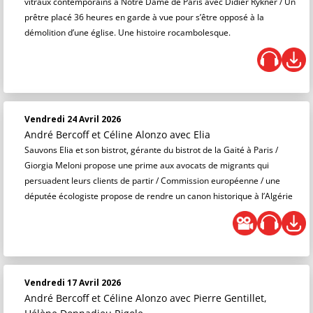
vitraux contemporains à Notre Dame de Paris avec Didier Rykner / Un
prêtre placé 36 heures en garde à vue pour s’être opposé à la
démolition d’une église. Une histoire rocambolesque.
Vendredi 24 Avril 2026
André Bercoff et Céline Alonzo
avec Elia
Sauvons Elia et son bistrot, gérante du bistrot de la Gaité à Paris /
Giorgia Meloni propose une prime aux avocats de migrants qui
persuadent leurs clients de partir / Commission européenne / une
députée écologiste propose de rendre un canon historique à l’Algérie
Vendredi 17 Avril 2026
André Bercoff et Céline Alonzo
avec Pierre Gentillet,