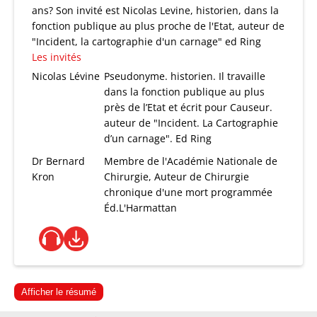
ans? Son invité est Nicolas Levine, historien, dans la
fonction publique au plus proche de l'Etat, auteur de
"Incident, la cartographie d'un carnage" ed Ring
Les invités
Nicolas Lévine
Pseudonyme. historien. Il travaille
dans la fonction publique au plus
près de l’Etat et écrit pour Causeur.
auteur de "Incident. La Cartographie
d’un carnage". Ed Ring
Dr Bernard
Membre de l'Académie Nationale de
Kron
Chirurgie, Auteur de Chirurgie
chronique d'une mort programmée
Éd.L'Harmattan
Afficher le résumé