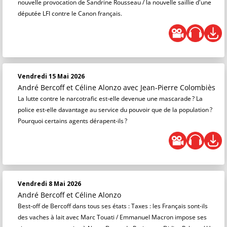
nouvelle provocation de Sandrine Rousseau / la nouvelle saillie d'une
députée LFI contre le Canon français.
Vendredi 15 Mai 2026
André Bercoff et Céline Alonzo
avec Jean-Pierre Colombiès
La lutte contre le narcotrafic est-elle devenue une mascarade ? La
police est-elle davantage au service du pouvoir que de la population ?
Pourquoi certains agents dérapent-ils ?
Vendredi 8 Mai 2026
André Bercoff et Céline Alonzo
Best-off de Bercoff dans tous ses états : Taxes : les Français sont-ils
des vaches à lait avec Marc Touati / Emmanuel Macron impose ses