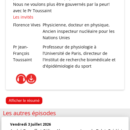
Nous ne voulons plus être gouvernés par la peur!
avec le Pr Toussaint
Les invités
Florence Vives
Physicienne, docteur en physique,
Ancien inspecteur nucléaire pour les
Nations Unies
Pr Jean-
Professeur de physiologie à
François
l’Université de Paris, directeur de
Toussaint
l'Institut de recherche biomédicale et
d'épidémiologie du sport
Afficher le résumé
Les autres épisodes
Vendredi 3 Juillet 2026