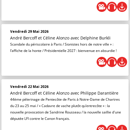
Vendredi 29 Mai 2026
André Bercoff et Céline Alonzo
avec Delphine Burkli
Scandale du périscolaire à Paris / Sionistes hors de notre ville » :
l’affiche de la honte / Présidentielle 2027 : bienvenue en absurdie !
Vendredi 22 Mai 2026
André Bercoff et Céline Alonzo
avec Philippe Darantière
44ème pèlerinage de Pentecôte de Paris à Notre-Dame de Chartres
du 23 au 25 mai / « Cadavre de vache plutôt qu’entrecôte » : la
nouvelle provocation de Sandrine Rousseau / la nouvelle saillie d'une
députée LFI contre le Canon français.