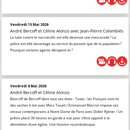
Vendredi 15 Mai 2026
André Bercoff et Céline Alonzo
avec Jean-Pierre Colombiès
La lutte contre le narcotrafic est-elle devenue une mascarade ? La
police est-elle davantage au service du pouvoir que de la population ?
Pourquoi certains agents dérapent-ils ?
Vendredi 8 Mai 2026
André Bercoff et Céline Alonzo
Best-off de Bercoff dans tous ses états : Taxes : les Français sont-ils
des vaches à lait avec Marc Touati / Emmanuel Macron impose ses
vitraux contemporains à Notre Dame de Paris avec Didier Rykner / Un
prêtre placé 36 heures en garde à vue pour s’être opposé à la
démolition d’une église. Une histoire rocambolesque.