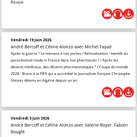
Basque
Vendredi 19 Juin 2026
André Bercoff et Céline Alonzo
avec Michel Fayad
Après la guerre ? La menace à nos portes / Relocalisation : bientôt du
paracétamol made in France dans nos pharmacies ? / Après les
déserts médicaux, des déserts pharmaceutiques ? / Coupe du monde
2026 : Bravo à la FIFA qui a accrédité le journaliste français Christophe
Gleizes détenu en Algérie depuis un an
Vendredi 5 Juin 2026
André Bercoff et Céline Alonzo
avec Valérie Boyer, Fabien
Bouglé