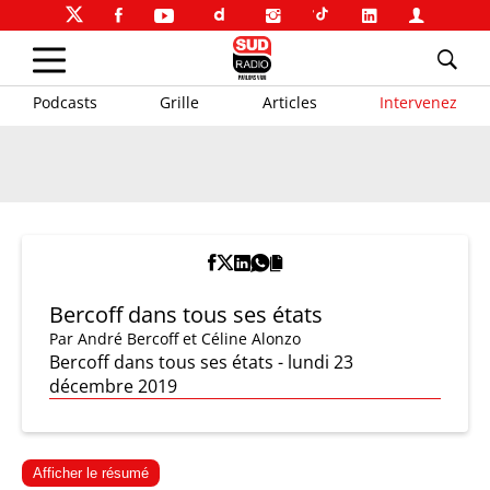
Podcasts
Grille
Articles
Intervenez
Bercoff dans tous ses états
Par
André Bercoff et Céline Alonzo
Bercoff dans tous ses états - lundi 23
décembre 2019
Afficher le résumé