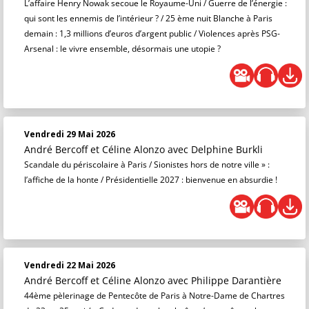
L’affaire Henry Nowak secoue le Royaume-Uni / Guerre de l’énergie :
qui sont les ennemis de l’intérieur ? / 25 ème nuit Blanche à Paris
demain : 1,3 millions d’euros d’argent public / Violences après PSG-
Arsenal : le vivre ensemble, désormais une utopie ?
Vendredi 29 Mai 2026
André Bercoff et Céline Alonzo
avec Delphine Burkli
Scandale du périscolaire à Paris / Sionistes hors de notre ville » :
l’affiche de la honte / Présidentielle 2027 : bienvenue en absurdie !
Vendredi 22 Mai 2026
André Bercoff et Céline Alonzo
avec Philippe Darantière
44ème pèlerinage de Pentecôte de Paris à Notre-Dame de Chartres