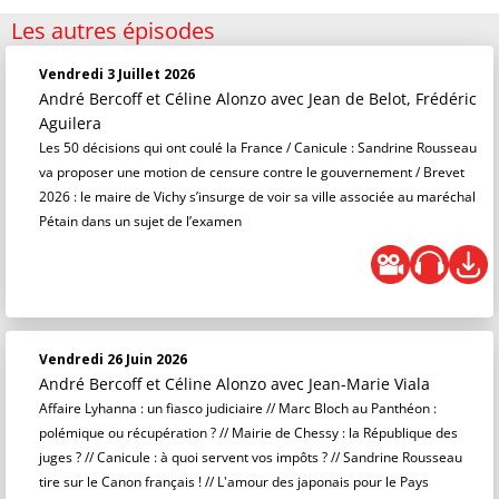
Les autres épisodes
Vendredi 3 Juillet 2026
André Bercoff et Céline Alonzo
avec Jean de Belot, Frédéric
Aguilera
Les 50 décisions qui ont coulé la France / Canicule : Sandrine Rousseau
va proposer une motion de censure contre le gouvernement / Brevet
2026 : le maire de Vichy s’insurge de voir sa ville associée au maréchal
Pétain dans un sujet de l’examen
Vendredi 26 Juin 2026
André Bercoff et Céline Alonzo
avec Jean-Marie Viala
Affaire Lyhanna : un fiasco judiciaire // Marc Bloch au Panthéon :
polémique ou récupération ? // Mairie de Chessy : la République des
juges ? // Canicule : à quoi servent vos impôts ? // Sandrine Rousseau
tire sur le Canon français ! // L'amour des japonais pour le Pays