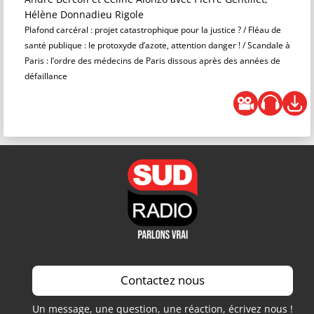
Hélène Donnadieu Rigole
Plafond carcéral : projet catastrophique pour la justice ? / Fléau de
santé publique : le protoxyde d’azote, attention danger ! / Scandale à
Paris : l’ordre des médecins de Paris dissous après des années de
défaillance
Contactez nous
Un message, une question, une réaction, écrivez nous !