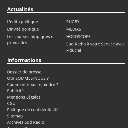
Actualités
L'édito politique
RUGBY
L'invité politique
MEDIAS
Les courses hippiques et
HOROSCOPE
pronostics
Sud Radio à votre Service avec
Fiducial
Informations
Dossier de presse
QUI SOMMES-NOUS ?
Comment nous rejoindre ?
Publicité
Mentions Légales
CGU
Politique de confidentialité
Sitemap
Archives Sud Radio