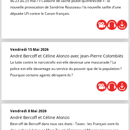
du 23 au 25 mai / « Cadavre de vache plutôt qu’entrecôte » : la
nouvelle provocation de Sandrine Rousseau / la nouvelle saillie d'une
députée LFI contre le Canon français.
Vendredi 15 Mai 2026
André Bercoff et Céline Alonzo
avec Jean-Pierre Colombiès
La lutte contre le narcotrafic est-elle devenue une mascarade ? La
police est-elle davantage au service du pouvoir que de la population ?
Pourquoi certains agents dérapent-ils ?
Vendredi 8 Mai 2026
André Bercoff et Céline Alonzo
Best-off de Bercoff dans tous ses états : Taxes : les Français sont-ils