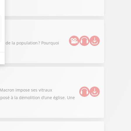
que de la population ? Pourquoi
l Macron impose ses vitraux
posé à la démolition d’une église. Une