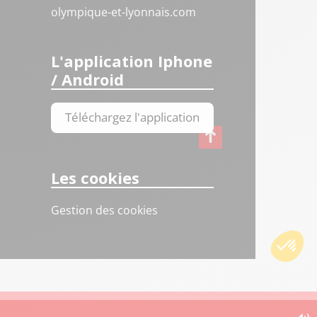
olympique-et-lyonnais.com
L'application Iphone
/ Android
Téléchargez l'application
Les cookies
Gestion des cookies