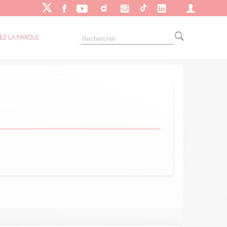
EZ LA PAROLE