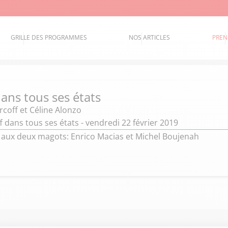
GRILLE DES PROGRAMMES
NOS ARTICLES
PREN
ans tous ses états
coff et Céline Alonzo
 dans tous ses états - vendredi 22 février 2019
 aux deux magots: Enrico Macias et Michel Boujenah