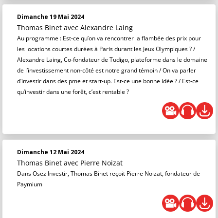
Dimanche 19 Mai 2024
Thomas Binet
avec Alexandre Laing
Au programme : Est-ce qu’on va rencontrer la flambée des prix pour
les locations courtes durées à Paris durant les Jeux Olympiques ? /
Alexandre Laing, Co-fondateur de Tudigo, plateforme dans le domaine
de l’investissement non-côté est notre grand témoin / On va parler
d’investir dans des pme et start-up. Est-ce une bonne idée ? / Est-ce
qu’investir dans une forêt, c’est rentable ?
Dimanche 12 Mai 2024
Thomas Binet
avec Pierre Noizat
Dans Osez Investir, Thomas Binet reçoit Pierre Noizat, fondateur de
Paymium