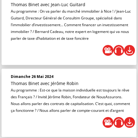
Thomas Binet
avec Jean-Luc Guitard
Au programme : On va parler du marché immobilier à Nice ! / Jean-Luc
Guitard, Directeur Général de Consultim Groupe, spécialisé dans
l’immobilier d’investissement… Comment financer un investissement
immobilier ? / Bernard Cadeau, notre expert en logement qui va nous
parler de taxe d’habitation et de taxe foncière
Dimanche 26 Mai 2024
Thomas Binet
avec Jérôme Robin
Au programme : Est-ce que la maison individuelle est toujours le rêve
des Français ? / Invité Jérôme Robin, Fondateur de NousAssurons.
Nous allons parler des contrats de capitalisation. C’est quoi, comment
ça fonctionne ? / Nous allons parler de compte-courant et d’argent