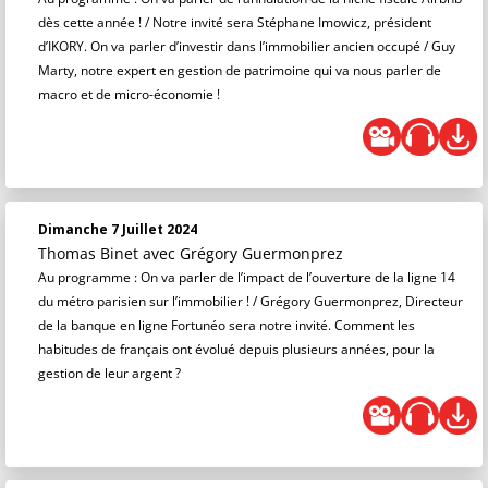
dès cette année ! / Notre invité sera Stéphane Imowicz, président
d’IKORY. On va parler d’investir dans l’immobilier ancien occupé / Guy
Marty, notre expert en gestion de patrimoine qui va nous parler de
macro et de micro-économie !
Dimanche 7 Juillet 2024
Thomas Binet
avec Grégory Guermonprez
Au programme : On va parler de l’impact de l’ouverture de la ligne 14
du métro parisien sur l’immobilier ! / Grégory Guermonprez, Directeur
de la banque en ligne Fortunéo sera notre invité. Comment les
habitudes de français ont évolué depuis plusieurs années, pour la
gestion de leur argent ?