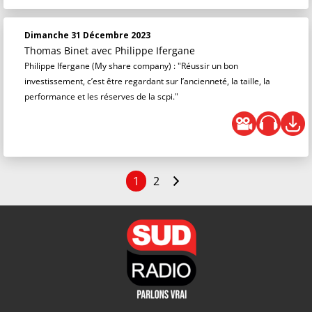
Dimanche 31 Décembre 2023
Thomas Binet
avec Philippe Ifergane
Philippe Ifergane (My share company) : "Réussir un bon
investissement, c’est être regardant sur l’ancienneté, la taille, la
performance et les réserves de la scpi."
1
2