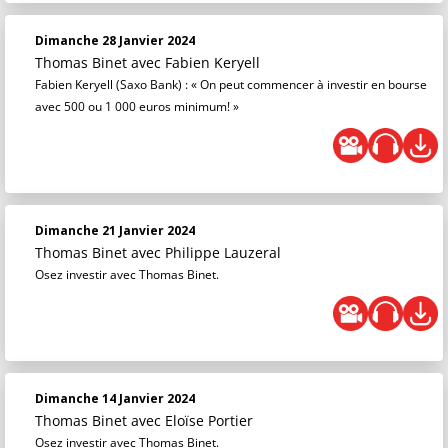
Dimanche 28 Janvier 2024
Thomas Binet
avec Fabien Keryell
Fabien Keryell (Saxo Bank) : « On peut commencer à investir en bourse
avec 500 ou 1 000 euros minimum! »
Dimanche 21 Janvier 2024
Thomas Binet
avec Philippe Lauzeral
Osez investir avec Thomas Binet.
Dimanche 14 Janvier 2024
Thomas Binet
avec Eloïse Portier
Osez investir avec Thomas Binet.