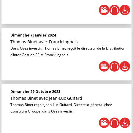
Dimanche 7 Janvier 2024
Thomas Binet
avec Franck Inghels
Dans Osez investir, Thomas Binet reçoit le directeur de la Distribution
d’Inter Gestion REIM Franck Inghels.
Dimanche 29 Octobre 2023
Thomas Binet
avec Jean-Luc Guitard
Thomas Binet reçoit Jean-Luc Guitard, Directeur-général chez
Consultim Groupe, dans Osez investir.