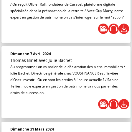
/ On reçoit Olivier Rull, fondateur de Caravel, plateforme digitale
spécialisée dans la préparation de la retraite / Avec Guy Marty, notre
expert en gestion de patrimoine on va s'interroger sur le mot "action"
Dimanche 7 Avril 2024
Thomas Binet
avec Julie Bachet
Au programme : on va parler de la déclaration des biens immobiliers /
Julie Bachet, Directrice générale chez VOUSFINANCER est l'invitée
d'Osez Investir - Où en sont les crédits à l'heure actuelle ? / Sabine
Tellier, notre experte en gestion de patrimoine va nous parler des
droits de succession.
Dimanche 31 Mars 2024