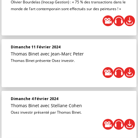
Olivier Bourdelas (Inocap Gestion) : « 75 % des transactions dans le
monde de l’art contemporain sont effectués sur des peintures ! »
Dimanche 11 Février 2024
Thomas Binet
avec Jean-Marc Peter
Thomas Binet présente Osez investir.
Dimanche 4 Février 2024
Thomas Binet
avec Stellane Cohen
Osez investir présenté par Thomas Binet.