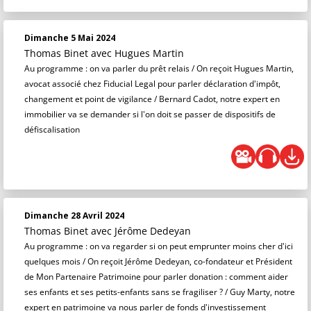
Dimanche 5 Mai 2024
Thomas Binet
avec Hugues Martin
Au programme : on va parler du prêt relais / On reçoit Hugues Martin,
avocat associé chez Fiducial Legal pour parler déclaration d'impôt,
changement et point de vigilance / Bernard Cadot, notre expert en
immobilier va se demander si l'on doit se passer de dispositifs de
défiscalisation
Dimanche 28 Avril 2024
Thomas Binet
avec Jérôme Dedeyan
Au programme : on va regarder si on peut emprunter moins cher d'ici
quelques mois / On reçoit Jérôme Dedeyan, co-fondateur et Président
de Mon Partenaire Patrimoine pour parler donation : comment aider
ses enfants et ses petits-enfants sans se fragiliser ? / Guy Marty, notre
expert en patrimoine va nous parler de fonds d'investissement