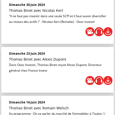
Dimanche 30 Juin 2024
Thomas Binet
avec Nicolas Kert
"Il ne faut pas investir dans une seule SCPI et il faut savoir diversifier
au niveau des actifs !" : Nicolas Kert (Remake) - Osez investir
Dimanche 23 Juin 2024
Thomas Binet
avec Alexis Dupont
Dans Osez Investir, Thomas Binet reçoit Alexis Dupont, Directeur
général chez France Invest
Dimanche 16 Juin 2024
Thomas Binet
avec Romain Welsch
Au programme : On va parler du marché de l’immobilier à Toulon ! /