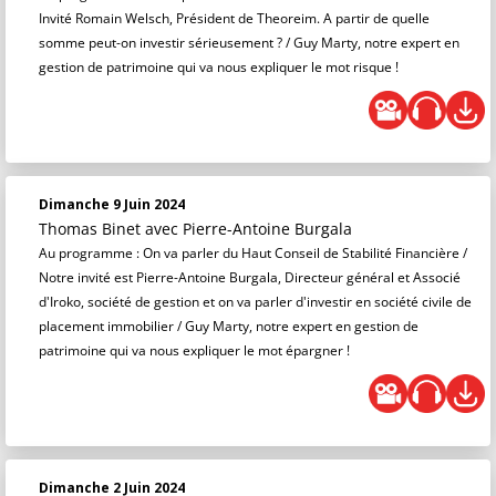
Invité Romain Welsch, Président de Theoreim. A partir de quelle
somme peut-on investir sérieusement ? / Guy Marty, notre expert en
gestion de patrimoine qui va nous expliquer le mot risque !
Dimanche 9 Juin 2024
Thomas Binet
avec Pierre-Antoine Burgala
Au programme : On va parler du Haut Conseil de Stabilité Financière /
Notre invité est Pierre-Antoine Burgala, Directeur général et Associé
d'Iroko, société de gestion et on va parler d'investir en société civile de
placement immobilier / Guy Marty, notre expert en gestion de
patrimoine qui va nous expliquer le mot épargner !
Dimanche 2 Juin 2024