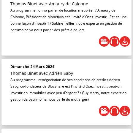
Thomas Binet
avec Amaury de Calonne
Au programme : on va parler de location meublée ! / Amaury de
Calonne, Président de Monétivia est l'invité d'Osez Investir - Est-ce une
bonne façon d’investir ? / Sabine Tellier, notre experte en gestion de
patrimoine va nous parler des prêts à paliers.
Dimanche 24 Mars 2024
Thomas Binet
avec Adrien Saby
Au programme : renégociation de ses conditions de crédit / Adrien
Saby, co-fondateur de Blocshare est l'invité d'Osez investir, peut-on
investir en immobilier avec peu d’argent ? / Guy Marty, notre expert en
gestion de patrimoine nous parle du mot argent.