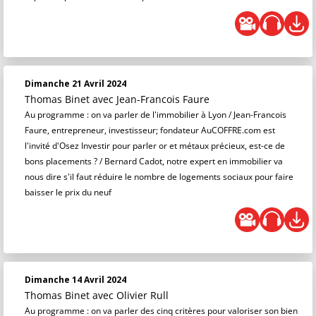
Dimanche 21 Avril 2024
Thomas Binet
avec Jean-Francois Faure
Au programme : on va parler de l'immobilier à Lyon / Jean-Francois
Faure, entrepreneur, investisseur; fondateur AuCOFFRE.com est
l'invité d'Osez Investir pour parler or et métaux précieux, est-ce de
bons placements ? / Bernard Cadot, notre expert en immobilier va
nous dire s'il faut réduire le nombre de logements sociaux pour faire
baisser le prix du neuf
Dimanche 14 Avril 2024
Thomas Binet
avec Olivier Rull
Au programme : on va parler des cinq critères pour valoriser son bien