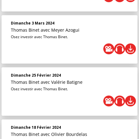
Dimanche 3 Mars 2024
Thomas Binet
avec Meyer Azogui
Osez investir avec Thomas Binet.
Dimanche 25 Février 2024
Thomas Binet
avec Valérie Batigne
Osez investir avec Thomas Binet.
Dimanche 18 Février 2024
Thomas Binet
avec Olivier Bourdelas