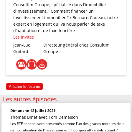
Consultim Groupe, spécialisé dans l’immobilier
d’investissement… Comment financer un
investissement immobilier ? / Bernard Cadeau, notre
expert en logement qui va nous parler de taxe
d’habitation et de taxe foncière
Les invités
Jean-Luc
Directeur général chez Consultim
Guitard
Groupe
Afficher le résumé
Les autres épisodes
Dimanche 12 Juillet 2026
Thomas Binet
avec Tom Demaison
Les ETF sont souvent présentés comme l'un des grands moteurs de la
démocratisation de l'investissement. Pourquoi attirent-ils autant ?