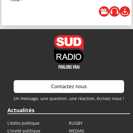
Contactez nous
Un message, une question, une réaction, écrivez nous !
Actualités
L'édito politique
RUGBY
L'invité politique
MEDIAS