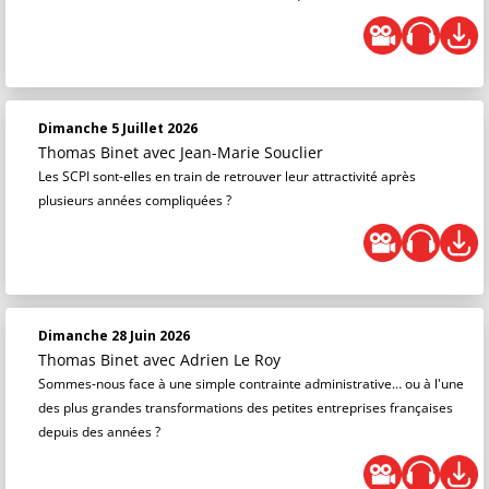
Dimanche 5 Juillet 2026
Thomas Binet
avec Jean-Marie Souclier
Les SCPI sont-elles en train de retrouver leur attractivité après
plusieurs années compliquées ?
Dimanche 28 Juin 2026
Thomas Binet
avec Adrien Le Roy
Sommes-nous face à une simple contrainte administrative… ou à l'une
des plus grandes transformations des petites entreprises françaises
depuis des années ?