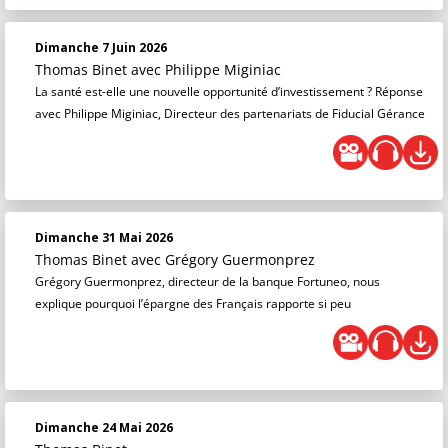
Dimanche 7 Juin 2026
Thomas Binet
avec Philippe Miginiac
La santé est-elle une nouvelle opportunité d’investissement ? Réponse
avec Philippe Miginiac, Directeur des partenariats de Fiducial Gérance
Dimanche 31 Mai 2026
Thomas Binet
avec Grégory Guermonprez
Grégory Guermonprez, directeur de la banque Fortuneo, nous
explique pourquoi l’épargne des Français rapporte si peu
Dimanche 24 Mai 2026