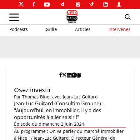
Podcasts
Grille
Articles
Intervenez
Osez investir
Par
Thomas Binet
avec Jean-Luc Guitard
Jean-Luc Guitard (Consultim Groupe) :
"Aujourd’hui, en immobilier, il y a des
opportunités à aller saisir !"
Épisode du dimanche 2 juin 2024
Au programme : On va parler du marché immobilier
à Nice ! / Jean-Luc Guitard, Directeur Général de