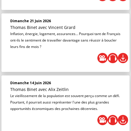
Dimanche 21 Juin 2026
Thomas Binet
avec Vincent Grard
Inflation, énergie, logement, assurances… Pourquoi tant de Français
ont-ils le sentiment de travailler davantage sans réussir à boucler
leurs fins de mois ?
Dimanche 14 Juin 2026
Thomas Binet
avec Alix Zeitlin
Le vieillissement de la population est souvent perçu comme un défi.
Pourtant, il pourrait aussi représenter l'une des plus grandes
opportunités économiques des prochaines décennies.