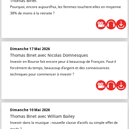
Thomas Binet
Pourquoi, encore aujourd’hui, les femmes touchent-elles en moyenne
38% de moins à la retraite ?
Dimanche 17 Mai 2026
Thomas Binet
avec Nicolas Domnesques
Investir en Bourse fait encore peur à beaucoup de Français. Faut-il
forcément du temps, beaucoup d’argent et des connaissances
techniques pour commencer à investir ?
Dimanche 10 Mai 2026
Thomas Binet
avec William Bailey
Investir dans la musique : nouvelle classe d’actifs ou simple effet de
mode ?