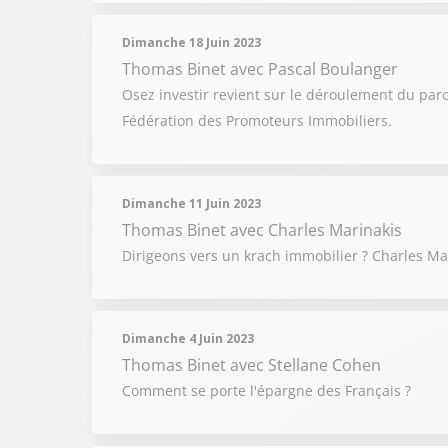
Dimanche 18 Juin 2023
Thomas Binet
avec Pascal Boulanger
Osez investir revient sur le déroulement du parc
Fédération des Promoteurs Immobiliers.
Dimanche 11 Juin 2023
Thomas Binet
avec Charles Marinakis
Dirigeons vers un krach immobilier ? Charles Ma
Dimanche 4 Juin 2023
Thomas Binet
avec Stellane Cohen
Comment se porte l'épargne des Français ?