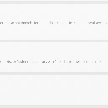
ours d’achat immobilier et sur la crise de l'immobilier neuf avec P
rinakis, président de Century 21 répond aux questions de Thomas 