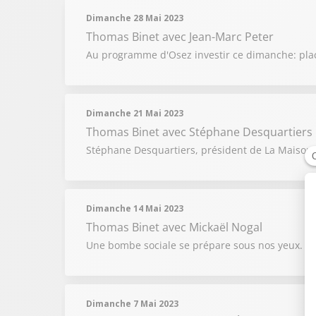
Dimanche 28 Mai 2023
Thomas Binet
avec Jean-Marc Peter
Au programme d'Osez investir ce dimanche: plac
Dimanche 21 Mai 2023
Thomas Binet
avec Stéphane Desquartiers
Stéphane Desquartiers, président de La Maison d
Dimanche 14 Mai 2023
Thomas Binet
avec Mickaël Nogal
Une bombe sociale se prépare sous nos yeux. On
Dimanche 7 Mai 2023