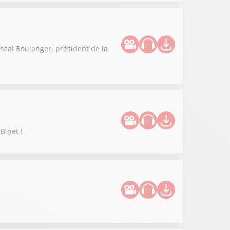
ascal Boulanger, président de la
Binet !