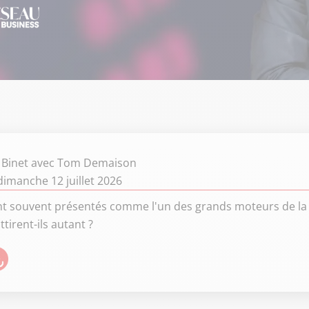
Binet
avec Tom Demaison
imanche 12 juillet 2026
nt souvent présentés comme l'un des grands moteurs de la 
tirent-ils autant ?