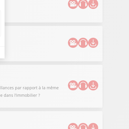
aillances par rapport à la même
 dans l’immobilier ?