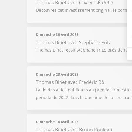
Thomas Binet
avec Olivier GÉRARD
Découvrez cet investissement original, le comme
Dimanche 30 Avril 2023
Thomas Binet
avec Stéphane Fritz
Thomas Binet reçoit Stéphane Fritz, président d
Dimanche 23 Avril 2023
Thomas Binet
avec Frédéric Bôl
La fin des aides publiques au premier trimestre 
période de 2022 dans le domaine de la construc
Dimanche 16 Avril 2023
Thomas Binet
avec Bruno Rouleau