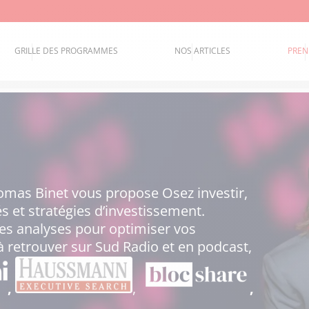
GRILLE DES PROGRAMMES
NOS ARTICLES
PREN
mas Binet vous propose Osez investir,
 et stratégies d’investissement.
es analyses pour optimiser vos
 retrouver sur Sud Radio et en podcast,
,
,
,