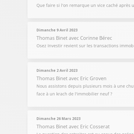
Que faire si l'on remarque un vice caché après u
Dimanche 9 Avril 2023
Thomas Binet
avec Corinne Bérec
Osez Investir revient sur les transactions immob
Dimanche 2 Avril 2023
Thomas Binet
avec Eric Groven
Nous assistons depuis plusieurs mois à une chu
face à un krach de l'immobilier neuf ?
Dimanche 26 Mars 2023
Thomas Binet
avec Eric Cosserat