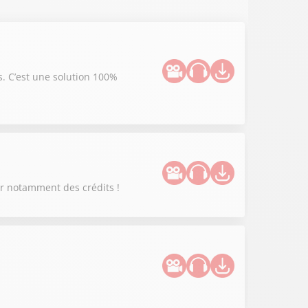
. C’est une solution 100%
er notamment des crédits !