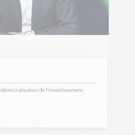
démocratisation de l'investissement.