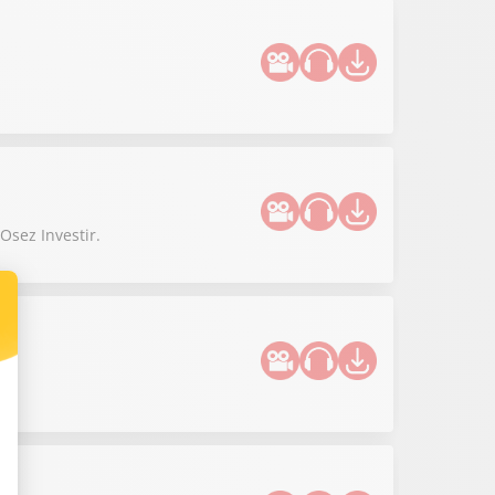
Osez Investir.