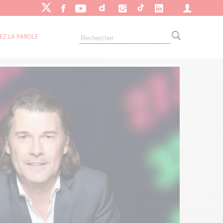
EZ LA PAROLE