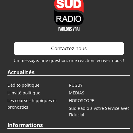
Saison 2021 / 2022
Contactez nous
Un message, une question, une réaction, écrivez nous !
Actualités
L'édito politique
RUGBY
L'invité politique
MEDIAS
Les courses hippiques et
HOROSCOPE
pronostics
Sud Radio à votre Service avec
Fiducial
Informations