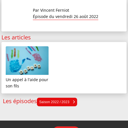
Par
Vincent Ferniot
Épisode du vendredi 26 août 2022
Les articles
Un appel à l'aide pour
son fils
Les épisodes
Saison 2025 / 2026
Saison 2022 / 2023
Saison 2024 / 2025
Saison 2023 / 2024