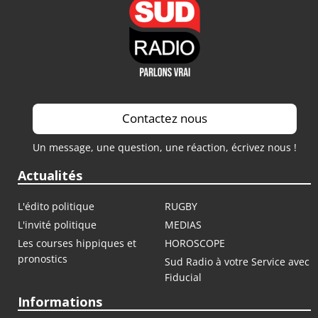
Saison 2022 / 2023
Saison 2021 / 2022
Contactez nous
Un message, une question, une réaction, écrivez nous !
Actualités
L'édito politique
RUGBY
L'invité politique
MEDIAS
Les courses hippiques et
HOROSCOPE
pronostics
Sud Radio à votre Service avec
Fiducial
Informations