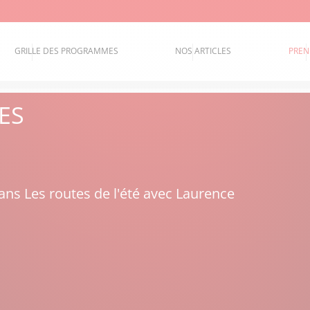
GRILLE DES PROGRAMMES
NOS ARTICLES
PREN
ES
ns Les routes de l'été avec Laurence