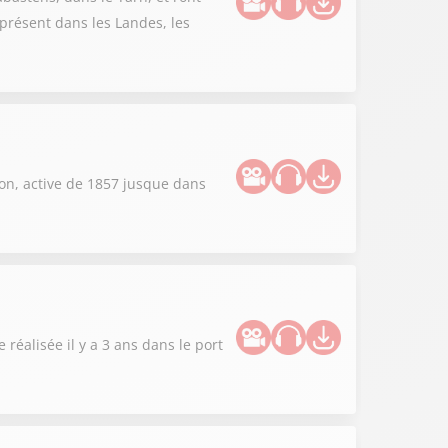
présent dans les Landes, les
son, active de 1857 jusque dans
 réalisée il y a 3 ans dans le port