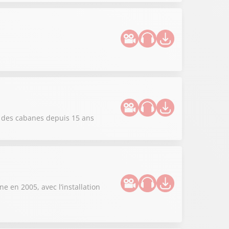
et des cabanes depuis 15 ans
ne en 2005, avec l’installation