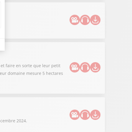
et faire en sorte que leur petit
. Leur domaine mesure 5 hectares
décembre 2024.