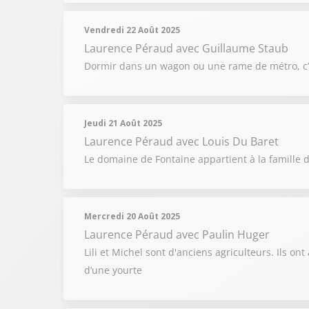
Vendredi 22 Août 2025
Laurence Péraud
avec Guillaume Staub
Dormir dans un wagon ou une rame de métro, c’es
Jeudi 21 Août 2025
Laurence Péraud
avec Louis Du Baret
Le domaine de Fontaine appartient à la famille 
Mercredi 20 Août 2025
Laurence Péraud
avec Paulin Huger
Lili et Michel sont d'anciens agriculteurs. Ils on
d’une yourte