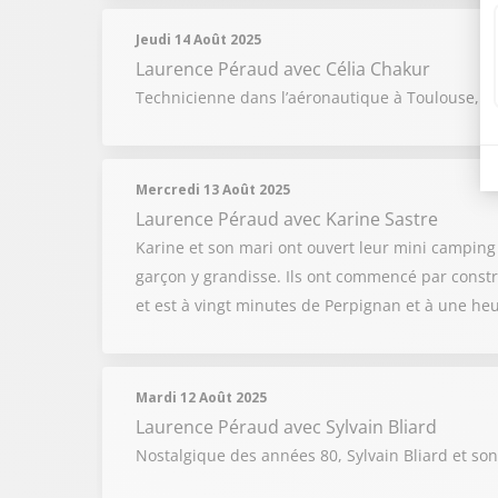
Jeudi 14 Août 2025
Laurence Péraud
avec Célia Chakur
Technicienne dans l’aéronautique à Toulouse, Cél
Mercredi 13 Août 2025
Laurence Péraud
avec Karine Sastre
Karine et son mari ont ouvert leur mini camping su
garçon y grandisse. Ils ont commencé par constr
et est à vingt minutes de Perpignan et à une heu
Mardi 12 Août 2025
Laurence Péraud
avec Sylvain Bliard
Nostalgique des années 80, Sylvain Bliard et so