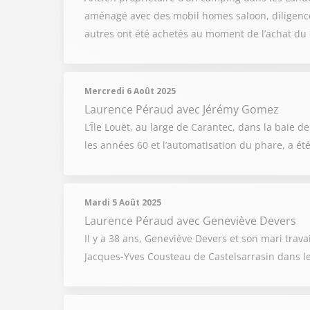
aménagé avec des mobil homes saloon, diligence,
autres ont été achetés au moment de l’achat du
Mercredi 6 Août 2025
Laurence Péraud
avec Jérémy Gomez
L’Île Louët, au large de Carantec, dans la baie 
les années 60 et l’automatisation du phare, a été
Mardi 5 Août 2025
Laurence Péraud
avec Geneviève Devers
Il y a 38 ans, Geneviève Devers et son mari travail
Jacques-Yves Cousteau de Castelsarrasin dans l