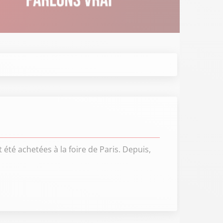
t été achetées à la foire de Paris. Depuis,