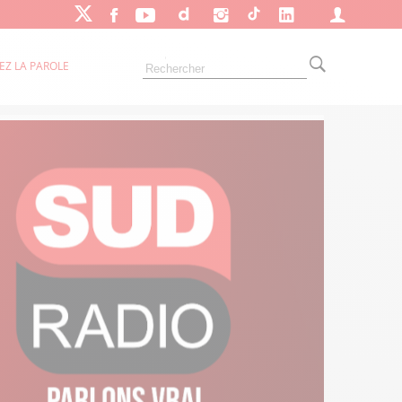
EZ LA PAROLE