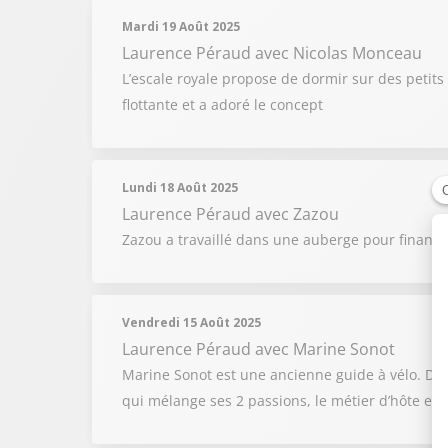
Mardi 19 Août 2025
Laurence Péraud
avec Nicolas Monceau
L’escale royale propose de dormir sur des petits 
flottante et a adoré le concept
Lundi 18 Août 2025
Laurence Péraud
avec Zazou
Zazou a travaillé dans une auberge pour financer 
Vendredi 15 Août 2025
Laurence Péraud
avec Marine Sonot
Marine Sonot est une ancienne guide à vélo. Du
qui mélange ses 2 passions, le métier d’hôte et l’