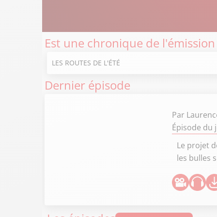
Est une chronique de l'émission
LES ROUTES DE L'ÉTÉ
Dernier épisode
Par
Laurenc
Épisode du 
Le projet d
les bulles 