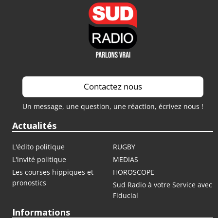
Saison 2022 / 2023
Saison 2021 / 2022
Contactez nous
Un message, une question, une réaction, écrivez nous !
Actualités
L'édito politique
RUGBY
L'invité politique
MEDIAS
Les courses hippiques et
HOROSCOPE
pronostics
Sud Radio à votre Service avec
Fiducial
Informations