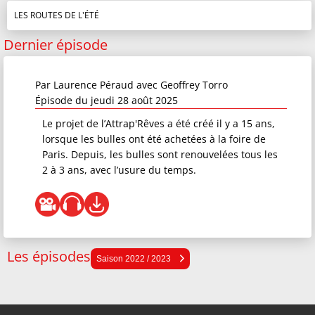
LES ROUTES DE L'ÉTÉ
Dernier épisode
Par
Laurence Péraud
avec Geoffrey Torro
Épisode du jeudi 28 août 2025
Le projet de l’Attrap'Rêves a été créé il y a 15 ans,
lorsque les bulles ont été achetées à la foire de
Paris. Depuis, les bulles sont renouvelées tous les
2 à 3 ans, avec l’usure du temps.
Les épisodes
Saison 2025 / 2026
Saison 2022 / 2023
Saison 2024 / 2025
Saison 2023 / 2024