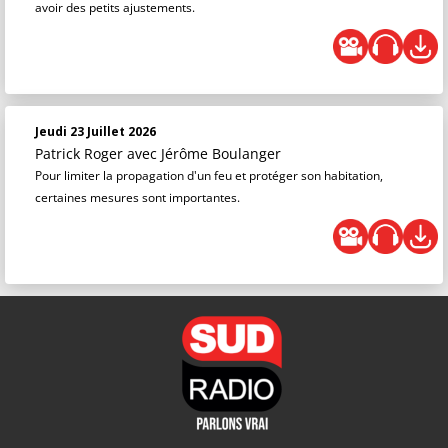
avoir des petits ajustements.
Jeudi 23 Juillet 2026
Patrick Roger
avec Jérôme Boulanger
Pour limiter la propagation d'un feu et protéger son habitation,
certaines mesures sont importantes.