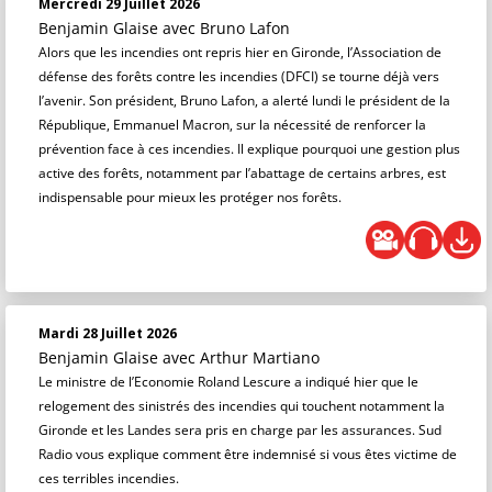
Mercredi 29 Juillet 2026
Benjamin Glaise
avec Bruno Lafon
Alors que les incendies ont repris hier en Gironde, l’Association de
défense des forêts contre les incendies (DFCI) se tourne déjà vers
l’avenir. Son président, Bruno Lafon, a alerté lundi le président de la
République, Emmanuel Macron, sur la nécessité de renforcer la
prévention face à ces incendies. Il explique pourquoi une gestion plus
active des forêts, notamment par l’abattage de certains arbres, est
indispensable pour mieux les protéger nos forêts.
Mardi 28 Juillet 2026
Benjamin Glaise
avec Arthur Martiano
Le ministre de l’Economie Roland Lescure a indiqué hier que le
relogement des sinistrés des incendies qui touchent notamment la
Gironde et les Landes sera pris en charge par les assurances. Sud
Radio vous explique comment être indemnisé si vous êtes victime de
ces terribles incendies.