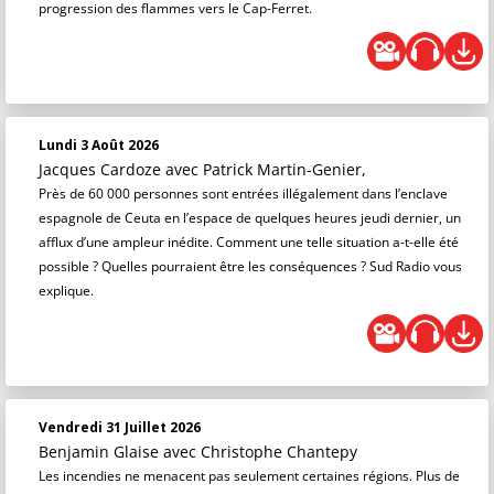
progression des flammes vers le Cap-Ferret.
Lundi 3 Août 2026
Jacques Cardoze
avec Patrick Martin-Genier,
Près de 60 000 personnes sont entrées illégalement dans l’enclave
espagnole de Ceuta en l’espace de quelques heures jeudi dernier, un
afflux d’une ampleur inédite. Comment une telle situation a-t-elle été
possible ? Quelles pourraient être les conséquences ? Sud Radio vous
explique.
Vendredi 31 Juillet 2026
Benjamin Glaise
avec Christophe Chantepy
Les incendies ne menacent pas seulement certaines régions. Plus de