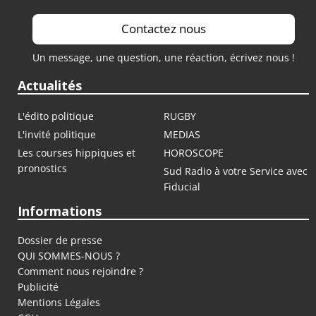
Contactez nous
Un message, une question, une réaction, écrivez nous !
Actualités
L'édito politique
RUGBY
L'invité politique
MEDIAS
Les courses hippiques et
HOROSCOPE
pronostics
Sud Radio à votre Service avec
Fiducial
Informations
Dossier de presse
QUI SOMMES-NOUS ?
Comment nous rejoindre ?
Publicité
Mentions Légales