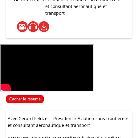
et consultant aéronautique et
transport
Cacher le résumé
Avec Gérard Feldzer - Président « Aviation sans frontière »
et consultant aéronautique et transport