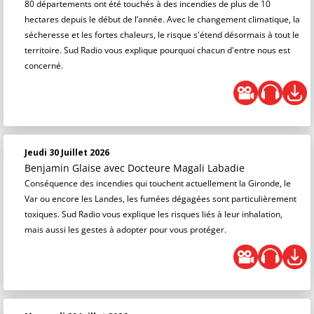
80 départements ont été touchés à des incendies de plus de 10
hectares depuis le début de l’année. Avec le changement climatique, la
sécheresse et les fortes chaleurs, le risque s'étend désormais à tout le
territoire. Sud Radio vous explique pourquoi chacun d'entre nous est
concerné.
Jeudi 30 Juillet 2026
Benjamin Glaise
avec Docteure Magali Labadie
Conséquence des incendies qui touchent actuellement la Gironde, le
Var ou encore les Landes, les fumées dégagées sont particulièrement
toxiques. Sud Radio vous explique les risques liés à leur inhalation,
mais aussi les gestes à adopter pour vous protéger.