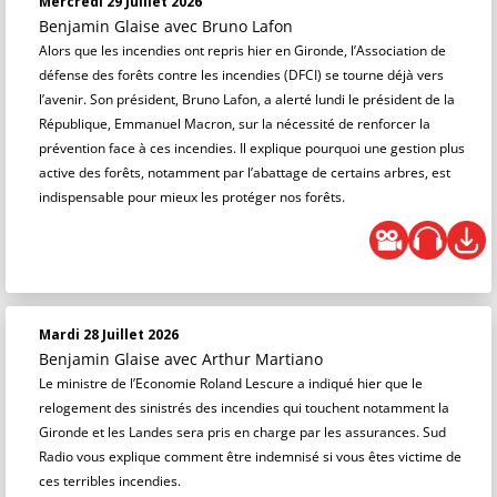
Mercredi 29 Juillet 2026
Benjamin Glaise
avec Bruno Lafon
Alors que les incendies ont repris hier en Gironde, l’Association de
défense des forêts contre les incendies (DFCI) se tourne déjà vers
l’avenir. Son président, Bruno Lafon, a alerté lundi le président de la
République, Emmanuel Macron, sur la nécessité de renforcer la
prévention face à ces incendies. Il explique pourquoi une gestion plus
active des forêts, notamment par l’abattage de certains arbres, est
indispensable pour mieux les protéger nos forêts.
Mardi 28 Juillet 2026
Benjamin Glaise
avec Arthur Martiano
Le ministre de l’Economie Roland Lescure a indiqué hier que le
relogement des sinistrés des incendies qui touchent notamment la
Gironde et les Landes sera pris en charge par les assurances. Sud
Radio vous explique comment être indemnisé si vous êtes victime de
ces terribles incendies.