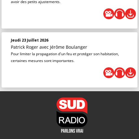
avoir des petits ajustements.
Jeudi 23 Juillet 2026
Patrick Roger
avec Jérôme Boulanger
Pour limiter la propagation d'un feu et protéger son habitation,
certaines mesures sont importantes.