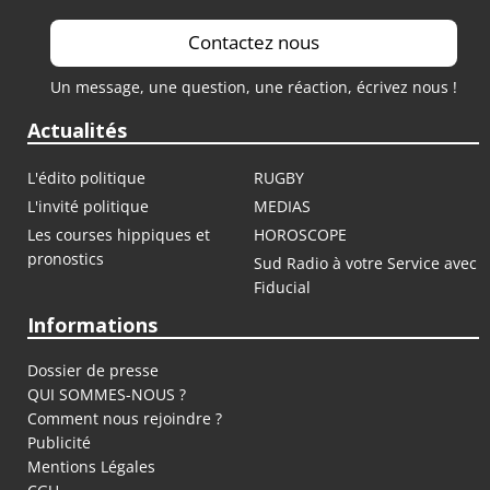
Contactez nous
Un message, une question, une réaction, écrivez nous !
Actualités
L'édito politique
RUGBY
L'invité politique
MEDIAS
Les courses hippiques et
HOROSCOPE
pronostics
Sud Radio à votre Service avec
Fiducial
Informations
Dossier de presse
QUI SOMMES-NOUS ?
Comment nous rejoindre ?
Publicité
Mentions Légales