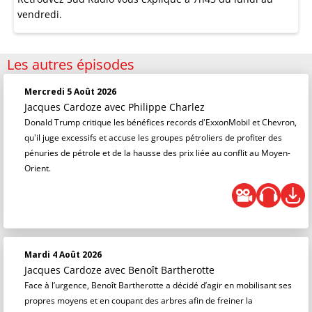
vendredi.
Les autres épisodes
Mercredi 5 Août 2026
Jacques Cardoze
avec Philippe Charlez
Donald Trump critique les bénéfices records d'ExxonMobil et Chevron,
qu'il juge excessifs et accuse les groupes pétroliers de profiter des
pénuries de pétrole et de la hausse des prix liée au conflit au Moyen-
Orient.
Mardi 4 Août 2026
Jacques Cardoze
avec Benoît Bartherotte
Face à l’urgence, Benoît Bartherotte a décidé d’agir en mobilisant ses
propres moyens et en coupant des arbres afin de freiner la