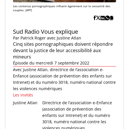
Les contenus pornographiques influent également sur la sexualité des
couples. (AFP)
Sud Radio Vous explique
Par
Patrick Roger
avec Justine Atlan
Cinq sites pornographiques doivent répondre
devant la justice de leur accessibilité aux
mineurs
Épisode du mercredi 7 septembre 2022
Avec Justine Atlan, directrice de l’association e-
Enfance (association de prévention des enfants sur
Intrenet) et du numéro 3018, numéro national contre
les violences numériques
Les invités
Justine Atlan
Directrice de l’association e-Enfance
(association de prévention des
enfants sur Intrenet) et du numéro
3018, numéro national contre les
violences numériques.