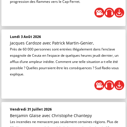
progression des flammes vers le Cap-Ferret.
Lundi 3 Août 2026
Jacques Cardoze
avec Patrick Martin-Genier,
Près de 60 000 personnes sont entrées illégalement dans l’enclave
espagnole de Ceuta en l’espace de quelques heures jeudi dernier, un
afflux d’une ampleur inédite. Comment une telle situation a-t-elle été
possible ? Quelles pourraient être les conséquences ? Sud Radio vous
explique.
Vendredi 31 Juillet 2026
Benjamin Glaise
avec Christophe Chantepy
Les incendies ne menacent pas seulement certaines régions. Plus de