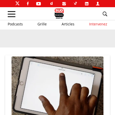
Podcasts
Grille
Articles
Intervenez