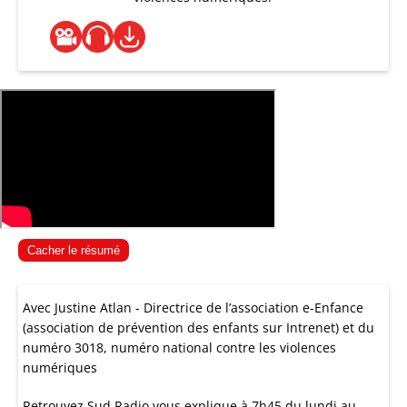
Cacher le résumé
Avec Justine Atlan - Directrice de l’association e-Enfance
(association de prévention des enfants sur Intrenet) et du
numéro 3018, numéro national contre les violences
numériques
Retrouvez Sud Radio vous explique à 7h45 du lundi au