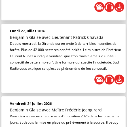
Lundi 27 Juillet 2026
Benjamin Glaise
avec Lieutenant Patrick Chavada
Depuis mercredi, la Gironde est en proie à de terribles incendies de
forêts. Plus de 42 000 hectares ont été brûlés. Le ministre de l’Intérieur
Laurent Nuñez a indiqué vendredi que l'”on n’avait jamais vu un feu
convectif de cette ampleur”. Une formule qui suscite l’inquiétude. Sud
Radio vous explique ce qu’est ce phénomène de feu convectif.
Vendredi 24 Juillet 2026
Benjamin Glaise
avec Maître Frédéric Jeangirard
Vous devriez recevoir votre avis d’imposition 2026 dans les prochains
jours. Et depuis la mise en place du prélèvement à la source, il peut y