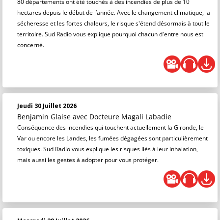
80 départements ont été touchés à des incendies de plus de 10
hectares depuis le début de l’année. Avec le changement climatique, la
sécheresse et les fortes chaleurs, le risque s'étend désormais à tout le
territoire. Sud Radio vous explique pourquoi chacun d'entre nous est
concerné.
Jeudi 30 Juillet 2026
Benjamin Glaise
avec Docteure Magali Labadie
Conséquence des incendies qui touchent actuellement la Gironde, le
Var ou encore les Landes, les fumées dégagées sont particulièrement
toxiques. Sud Radio vous explique les risques liés à leur inhalation,
mais aussi les gestes à adopter pour vous protéger.