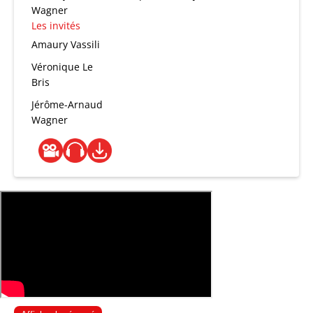
Wagner
Les invités
Amaury Vassili
Véronique Le
Bris
Jérôme-Arnaud
Wagner