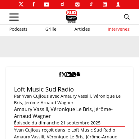
Podcasts
Grille
Articles
Intervenez
Loft Music Sud Radio
Par
Yvan Cujious
avec Amaury Vassili, Véronique Le
Bris, Jérôme-Arnaud Wagner
Amaury Vassili, Véronique Le Bris, Jérôme-
Arnaud Wagner
Épisode du dimanche 21 septembre 2025
Yvan Cujious reçoit dans le Loft Music Sud Radio :
Amaury Vassili, Véronique Le Bris, Jérôme-Arnaud