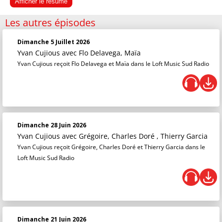
Afficher le résumé
Les autres épisodes
Dimanche 5 Juillet 2026
Yvan Cujious
avec Flo Delavega, Maïa
Yvan Cujious reçoit Flo Delavega et Maïa dans le Loft Music Sud Radio
Dimanche 28 Juin 2026
Yvan Cujious
avec Grégoire, Charles Doré , Thierry Garcia
Yvan Cujious reçoit Grégoire, Charles Doré et Thierry Garcia dans le
Loft Music Sud Radio
Dimanche 21 Juin 2026