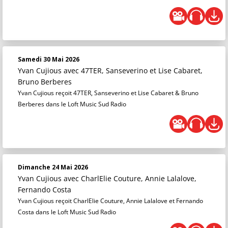
Samedi 30 Mai 2026
Yvan Cujious
avec 47TER, Sanseverino et Lise Cabaret,
Bruno Berberes
Yvan Cujious reçoit 47TER, Sanseverino et Lise Cabaret & Bruno
Berberes dans le Loft Music Sud Radio
Dimanche 24 Mai 2026
Yvan Cujious
avec CharlElie Couture, Annie Lalalove,
Fernando Costa
Yvan Cujious reçoit CharlElie Couture, Annie Lalalove et Fernando
Costa dans le Loft Music Sud Radio