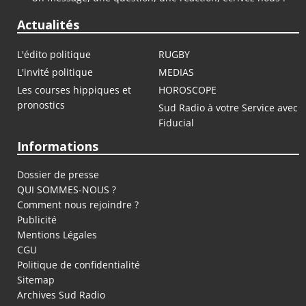
Actualités
L'édito politique
RUGBY
L'invité politique
MEDIAS
Les courses hippiques et
HOROSCOPE
pronostics
Sud Radio à votre Service avec
Fiducial
Informations
Dossier de presse
QUI SOMMES-NOUS ?
Comment nous rejoindre ?
Publicité
Mentions Légales
CGU
Politique de confidentialité
Sitemap
Archives Sud Radio