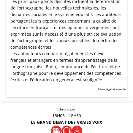
Les principaux points discutés incluent la détérioration
de l'orthographe, les nouvelles technologies, les
disparités sociales et le système éducatif. Les auditeurs
partagent leurs expériences concernant la qualité de
l'écriture en français, et des opinions divergentes sont
exprimées sur la nécessité d'une plus stricte évaluation
de l'orthographe et les causes possibles du déclin des
compétences écrites.
Les animateurs comparent également les élèves
français et étrangers en termes d'apprentissage de la
langue française. Enfin, l'importance de l'écriture et de
l'orthographe pour le développement des compétences
écrites et l'éducation en général est soulignée..
Résumé généré par IA
Chronique:
18H05
- 18H30
LE GRAND DÉBAT DES VRAIES VOIX