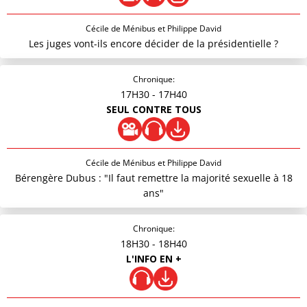
Cécile de Ménibus et Philippe David
Les juges vont-ils encore décider de la présidentielle ?
Chronique:
17H30
- 17H40
SEUL CONTRE TOUS
Cécile de Ménibus et Philippe David
Bérengère Dubus : "Il faut remettre la majorité sexuelle à 18
ans"
Chronique:
18H30
- 18H40
L'INFO EN +