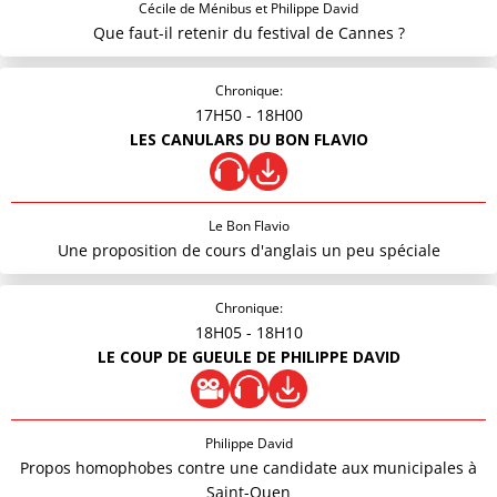
Cécile de Ménibus et Philippe David
Que faut-il retenir du festival de Cannes ?
Chronique:
17H50
- 18H00
LES CANULARS DU BON FLAVIO
Le Bon Flavio
Une proposition de cours d'anglais un peu spéciale
Chronique:
18H05
- 18H10
LE COUP DE GUEULE DE PHILIPPE DAVID
Philippe David
Propos homophobes contre une candidate aux municipales à
Saint-Ouen