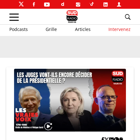
Podcasts
Grille
Articles
Intervenez