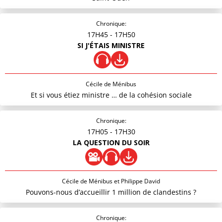
Chronique:
17H45
- 17H50
SI J'ÉTAIS MINISTRE
Cécile de Ménibus
Et si vous étiez ministre … de la cohésion sociale
Chronique:
17H05
- 17H30
LA QUESTION DU SOIR
Cécile de Ménibus et Philippe David
Pouvons-nous d’accueillir 1 million de clandestins ?
Chronique: