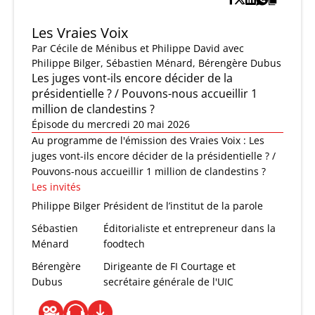
Les Vraies Voix
Par
Cécile de Ménibus et Philippe David
avec
Philippe Bilger, Sébastien Ménard, Bérengère Dubus
Les juges vont-ils encore décider de la
présidentielle ? / Pouvons-nous accueillir 1
million de clandestins ?
Épisode du mercredi 20 mai 2026
Au programme de l'émission des Vraies Voix : Les
juges vont-ils encore décider de la présidentielle ? /
Pouvons-nous accueillir 1 million de clandestins ?
Les invités
Philippe Bilger
Président de l’institut de la parole
Sébastien
Éditorialiste et entrepreneur dans la
Ménard
foodtech
Bérengère
Dirigeante de FI Courtage et
Dubus
secrétaire générale de l'UIC