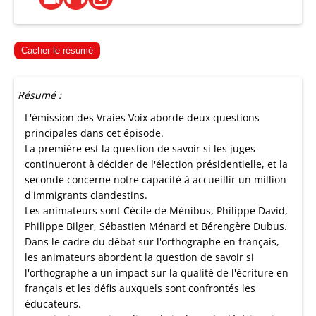
Cacher le résumé
Résumé :
L'émission des Vraies Voix aborde deux questions
principales dans cet épisode.
La première est la question de savoir si les juges
continueront à décider de l'élection présidentielle, et la
seconde concerne notre capacité à accueillir un million
d'immigrants clandestins.
Les animateurs sont Cécile de Ménibus, Philippe David,
Philippe Bilger, Sébastien Ménard et Bérengère Dubus.
Dans le cadre du débat sur l'orthographe en français,
les animateurs abordent la question de savoir si
l'orthographe a un impact sur la qualité de l'écriture en
français et les défis auxquels sont confrontés les
éducateurs.