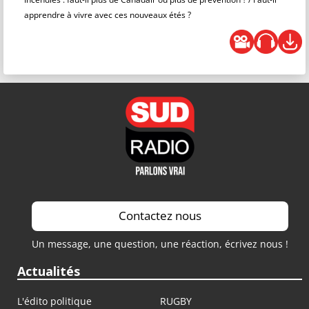
apprendre à vivre avec ces nouveaux étés ?
Contactez nous
Un message, une question, une réaction, écrivez nous !
Actualités
L'édito politique
RUGBY