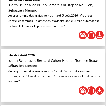
Judith Beller
avec Bruno Pomart, Christophe Rouillon,
Sébastien Ménard
Au programme des Vraies Voix du mardi 5 août 2026 : Violences
contre les femmes : la détention provisoire doit-elle être automatique
? / Faut-il plafonner le prix des carburants ?
Mardi 4 Août 2026
Judith Beller
avec Bernard Cohen-Hadad, Florence Rouas,
Sébastien Ménard
Au programme des Vraies Voix du 4 août 2026 : Faut-il exclure
l’Espagne de l’Union Européenne ? / Les vacances sont-elles devenues
un luxe ?