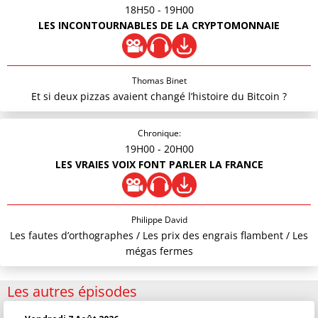
18H50
- 19H00
LES INCONTOURNABLES DE LA CRYPTOMONNAIE
Thomas Binet
Et si deux pizzas avaient changé l’histoire du Bitcoin ?
Chronique:
19H00
- 20H00
LES VRAIES VOIX FONT PARLER LA FRANCE
Philippe David
Les fautes d’orthographes / Les prix des engrais flambent / Les
mégas fermes
Les autres épisodes