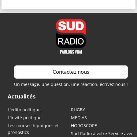
Contactez nous
Un message, une question, une réaction, écrivez nous !
Actualités
L'édito politique
RUGBY
L'invité politique
MEDIAS
Les courses hippiques et
HOROSCOPE
pronostics
Sud Radio à votre Service avec