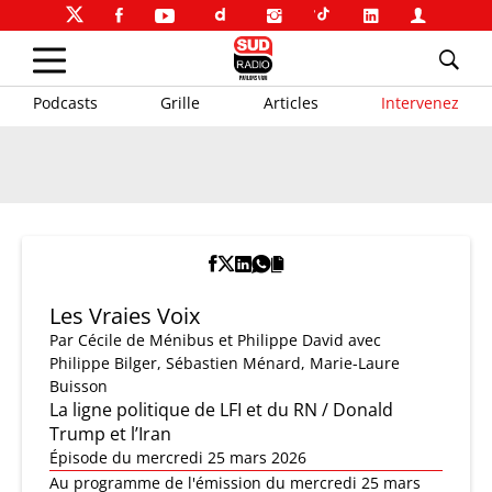
Podcasts
Grille
Articles
Intervenez
Les Vraies Voix
Par
Cécile de Ménibus et Philippe David
avec
Philippe Bilger, Sébastien Ménard, Marie-Laure
Buisson
La ligne politique de LFI et du RN / Donald
Trump et l’Iran
Épisode du mercredi 25 mars 2026
Au programme de l'émission du mercredi 25 mars