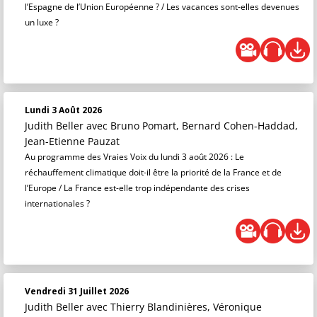
l’Espagne de l’Union Européenne ? / Les vacances sont-elles devenues
un luxe ?
Lundi 3 Août 2026
Judith Beller
avec Bruno Pomart, Bernard Cohen-Haddad,
Jean-Etienne Pauzat
Au programme des Vraies Voix du lundi 3 août 2026 : Le
réchauffement climatique doit-il être la priorité de la France et de
l’Europe / La France est-elle trop indépendante des crises
internationales ?
Vendredi 31 Juillet 2026
Judith Beller
avec Thierry Blandinières, Véronique