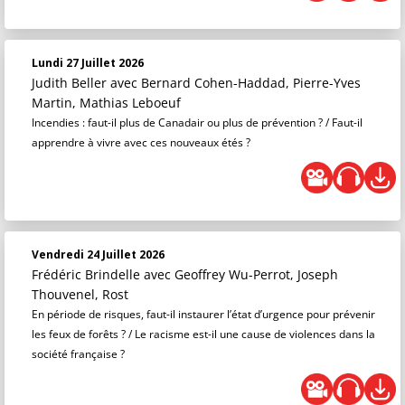
Lundi 27 Juillet 2026
Judith Beller
avec Bernard Cohen-Haddad, Pierre-Yves
Martin, Mathias Leboeuf
Incendies : faut-il plus de Canadair ou plus de prévention ? / Faut-il
apprendre à vivre avec ces nouveaux étés ?
Vendredi 24 Juillet 2026
Frédéric Brindelle
avec Geoffrey Wu-Perrot, Joseph
Thouvenel, Rost
En période de risques, faut-il instaurer l’état d’urgence pour prévenir
les feux de forêts ? / Le racisme est-il une cause de violences dans la
société française ?