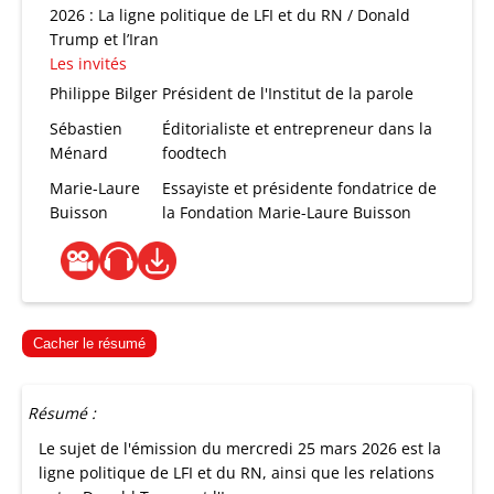
2026 : La ligne politique de LFI et du RN / Donald
Trump et l’Iran
Les invités
Philippe Bilger
Président de l'Institut de la parole
Sébastien
Éditorialiste et entrepreneur dans la
Ménard
foodtech
Marie-Laure
Essayiste et présidente fondatrice de
Buisson
la Fondation Marie-Laure Buisson
Cacher le résumé
Résumé :
Le sujet de l'émission du mercredi 25 mars 2026 est la
ligne politique de LFI et du RN, ainsi que les relations