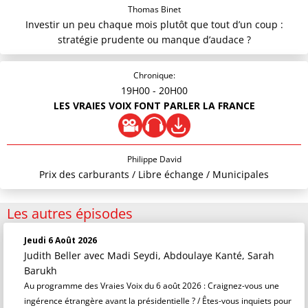
Thomas Binet
Investir un peu chaque mois plutôt que tout d’un coup :
stratégie prudente ou manque d’audace ?
Chronique:
19H00
- 20H00
LES VRAIES VOIX FONT PARLER LA FRANCE
Philippe David
Prix des carburants / Libre échange / Municipales
Les autres épisodes
Jeudi 6 Août 2026
Judith Beller
avec Madi Seydi, Abdoulaye Kanté, Sarah
Barukh
Au programme des Vraies Voix du 6 août 2026 : Craignez-vous une
ingérence étrangère avant la présidentielle ? / Êtes-vous inquiets pour