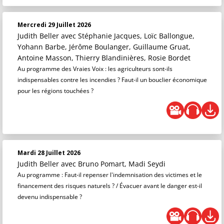
Mercredi 29 Juillet 2026
Judith Beller
avec Stéphanie Jacques, Loïc Ballongue,
Yohann Barbe, Jérôme Boulanger, Guillaume Gruat,
Antoine Masson, Thierry Blandinières, Rosie Bordet
Au programme des Vraies Voix : les agriculteurs sont-ils
indispensables contre les incendies ? Faut-il un bouclier économique
pour les régions touchées ?
Mardi 28 Juillet 2026
Judith Beller
avec Bruno Pomart, Madi Seydi
Au programme : Faut-il repenser l'indemnisation des victimes et le
financement des risques naturels ? / Évacuer avant le danger est-il
devenu indispensable ?