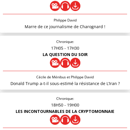
Philippe David
Marre de ce journalisme de Charognard !
Chronique:
17H05
- 17H30
LA QUESTION DU SOIR
Cécile de Ménibus et Philippe David
Donald Trump a-t-il sous-estimé la résistance de L’Iran ?
Chronique:
18H50
- 19H00
LES INCONTOURNABLES DE LA CRYPTOMONNAIE