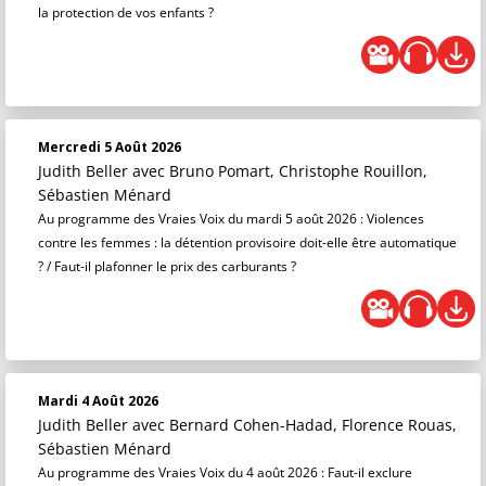
la protection de vos enfants ?
Mercredi 5 Août 2026
Judith Beller
avec Bruno Pomart, Christophe Rouillon,
Sébastien Ménard
Au programme des Vraies Voix du mardi 5 août 2026 : Violences
contre les femmes : la détention provisoire doit-elle être automatique
? / Faut-il plafonner le prix des carburants ?
Mardi 4 Août 2026
Judith Beller
avec Bernard Cohen-Hadad, Florence Rouas,
Sébastien Ménard
Au programme des Vraies Voix du 4 août 2026 : Faut-il exclure