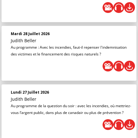
Mardi 28 Juillet 2026
Judith Beller
Au programme : Avec les incendies, faut-il repenser l'indemnisation
des victimes et le financement des risques naturels ?
Lundi 27 Juillet 2026
Judith Beller
Au programme de la question du soir : avec les incendies, où mettriez-
vous l’argent public, dans plus de canadair ou plus de prévention ?