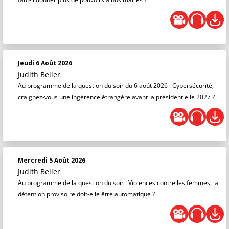
Jeudi 6 Août 2026
Judith Beller
Au programme de la question du soir du 6 août 2026 : Cybersécurité,
craignez-vous une ingérence étrangère avant la présidentielle 2027 ?
Mercredi 5 Août 2026
Judith Beller
Au programme de la question du soir : Violences contre les femmes, la
détention provisoire doit-elle être automatique ?