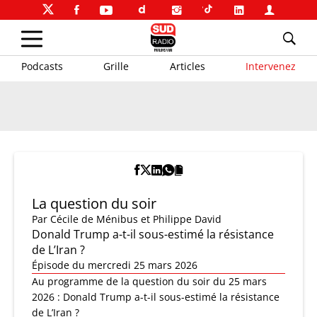
Podcasts
Grille
Articles
Intervenez
La question du soir
Par
Cécile de Ménibus et Philippe David
Donald Trump a-t-il sous-estimé la résistance
de L’Iran ?
Épisode du mercredi 25 mars 2026
Au programme de la question du soir du 25 mars
2026 : Donald Trump a-t-il sous-estimé la résistance
de L’Iran ?