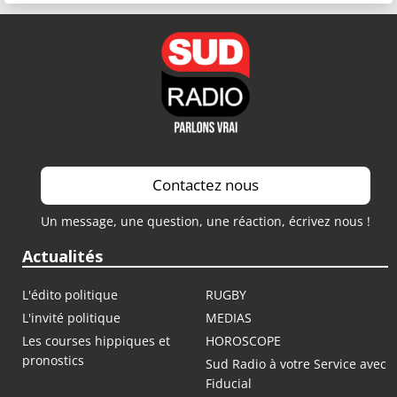
Contactez nous
Un message, une question, une réaction, écrivez nous !
Actualités
L'édito politique
RUGBY
L'invité politique
MEDIAS
Les courses hippiques et
HOROSCOPE
pronostics
Sud Radio à votre Service avec
Fiducial