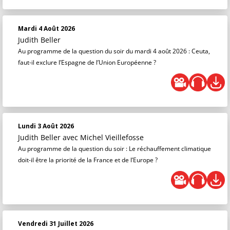
Mardi 4 Août 2026
Judith Beller
Au programme de la question du soir du mardi 4 août 2026 : Ceuta,
faut-il exclure l’Espagne de l’Union Européenne ?
Lundi 3 Août 2026
Judith Beller
avec Michel Vieillefosse
Au programme de la question du soir : Le réchauffement climatique
doit-il être la priorité de la France et de l’Europe ?
Vendredi 31 Juillet 2026