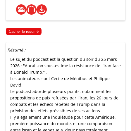
Cacher le résumé
Résumé :
Le sujet du podcast est la question du soir du 25 mars
2026 : "Aurait-on sous-estimé la résistance de l'Iran face
à Donald Trump?".
Les animateurs sont Cécile de Ménibus et Philippe
David.
Le podcast aborde plusieurs points, notamment les
propositions de paix refusées par l'Iran, les 26 jours de
combats et les échecs répétés de Trump dans la
prévision des effets prévisibles de ses actions.
Il y a également une inquiétude pour cette Amérique,
première puissance du monde, et une comparaison
entre l'Iran et le Venezuela, deux pays totalement