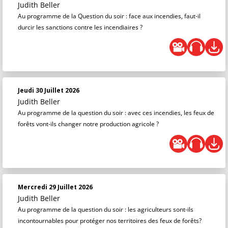
Judith Beller
Au programme de la Question du soir : face aux incendies, faut-il
durcir les sanctions contre les incendiaires ?
Jeudi 30 Juillet 2026
Judith Beller
Au programme de la question du soir : avec ces incendies, les feux de
forêts vont-ils changer notre production agricole ?
Mercredi 29 Juillet 2026
Judith Beller
Au programme de la question du soir : les agriculteurs sont-ils
incontournables pour protéger nos territoires des feux de forêts?