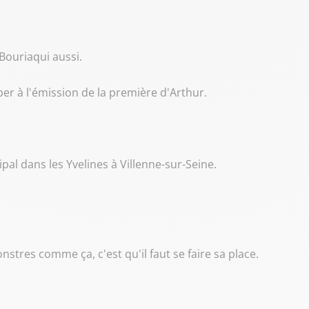
Bouriaqui aussi.
per à l'émission de la première d'Arthur.
ipal dans les Yvelines à Villenne-sur-Seine.
res comme ça, c'est qu'il faut se faire sa place.