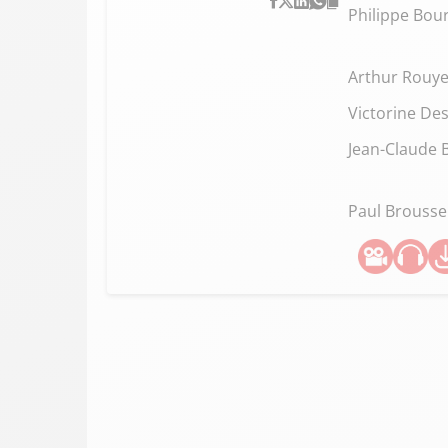
Philippe Bour
Arthur Rouye
Victorine De
Jean-Claude 
Paul Brousse