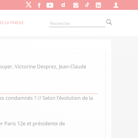
EZ LA PAROLE
ouyer, Victorine Desprez, Jean-Claude
des condamnés ? // Selon l’évolution de la
r Paris 12e et présidente de