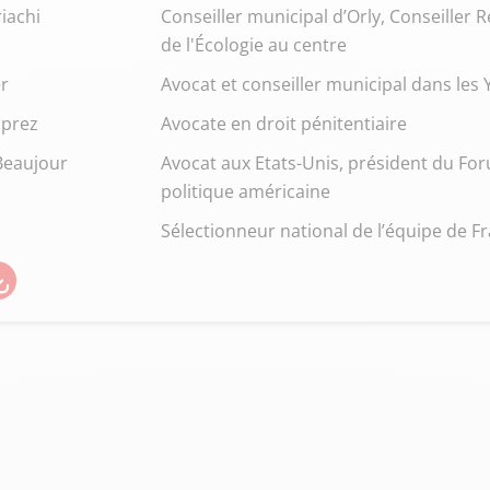
iachi
Conseiller municipal d’Orly, Conseiller 
de l'Écologie au centre
r
Avocat et conseiller municipal dans les 
sprez
Avocate en droit pénitentiaire
Beaujour
Avocat aux Etats-Unis, président du Foru
politique américaine
Sélectionneur national de l’équipe de F