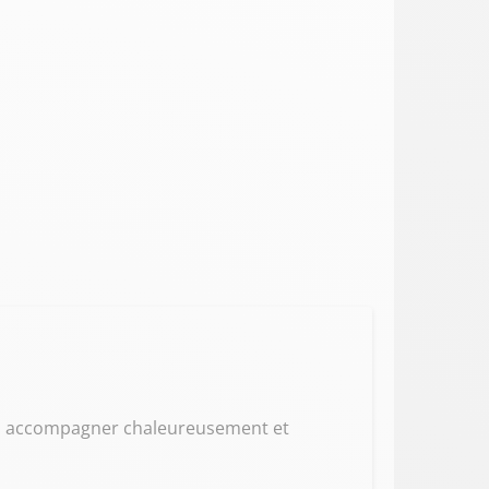
 vous accompagner chaleureusement et