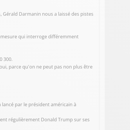
s, Gérald Darmanin nous a laissé des pistes
ne mesure qui interroge différemment
0 300.
 oui, parce qu'on ne peut pas non plus être
m lancé par le président américain à
rogent régulièrement Donald Trump sur ses