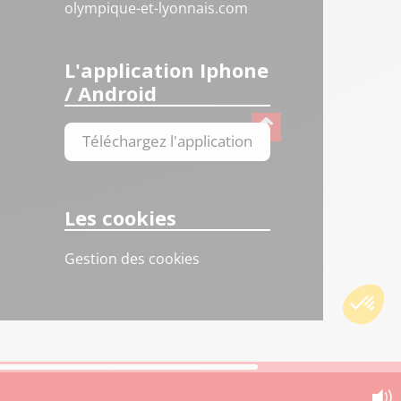
olympique-et-lyonnais.com
L'application Iphone
/ Android
Téléchargez l'application
Les cookies
Gestion des cookies