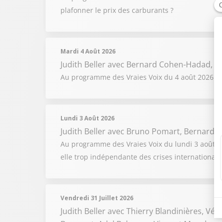
plafonner le prix des carburants ?
Mardi 4 Août 2026
Judith Beller
avec Bernard Cohen-Hadad, Fl
Au programme des Vraies Voix du 4 août 2026 : F
Lundi 3 Août 2026
Judith Beller
avec Bruno Pomart, Bernard C
Au programme des Vraies Voix du lundi 3 août 2026
elle trop indépendante des crises internationale
Vendredi 31 Juillet 2026
Judith Beller
avec Thierry Blandinières, Vér