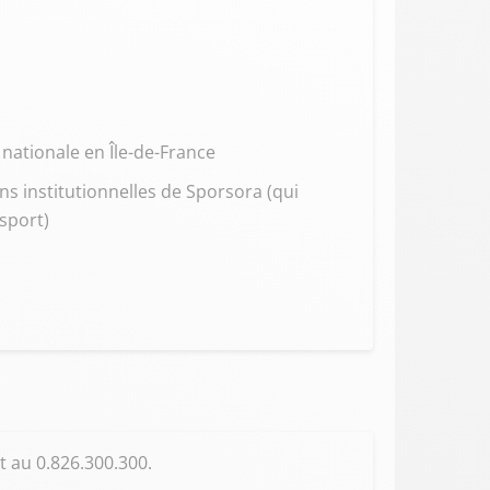
 nationale en Île-de-France
ons institutionnelles de Sporsora (qui
sport)
t au 0.826.300.300.