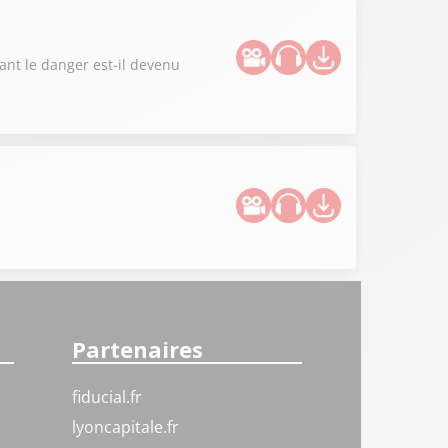
ant le danger est-il devenu
Partenaires
fiducial.fr
lyoncapitale.fr