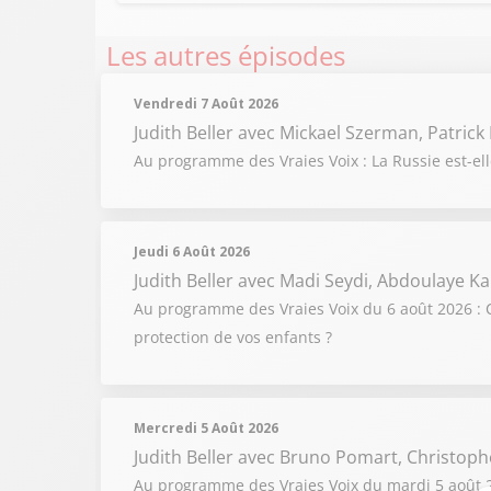
Les autres épisodes
Vendredi 7 Août 2026
Judith Beller
avec Mickael Szerman, Patrick 
Au programme des Vraies Voix : La Russie est-el
Jeudi 6 Août 2026
Judith Beller
avec Madi Seydi, Abdoulaye Ka
Au programme des Vraies Voix du 6 août 2026 : C
protection de vos enfants ?
Mercredi 5 Août 2026
Judith Beller
avec Bruno Pomart, Christoph
Au programme des Vraies Voix du mardi 5 août 202