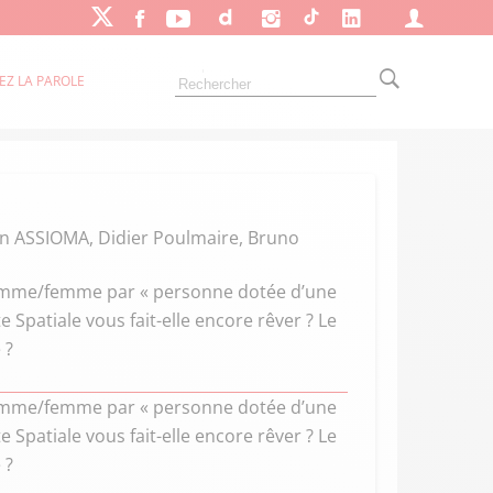
EZ LA PAROLE
van ASSIOMA, Didier Poulmaire, Bruno
homme/femme par « personne dotée d’une
 Spatiale vous fait-elle encore rêver ? Le
 ?
homme/femme par « personne dotée d’une
 Spatiale vous fait-elle encore rêver ? Le
 ?