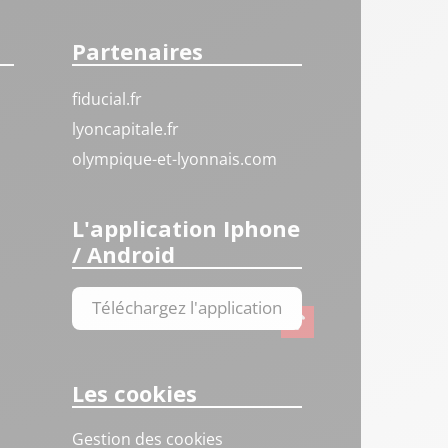
Partenaires
fiducial.fr
lyoncapitale.fr
olympique-et-lyonnais.com
L'application Iphone
/ Android
Téléchargez l'application
Les cookies
Gestion des cookies