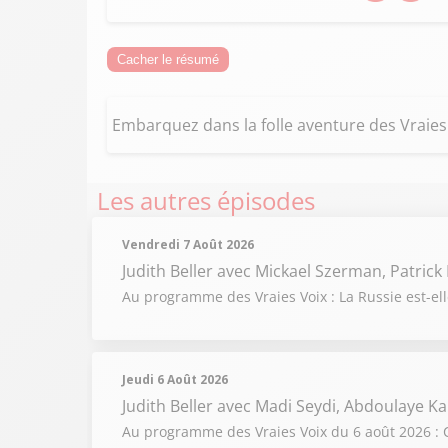
Cacher le résumé
Embarquez dans la folle aventure des Vraies V
Les autres épisodes
Vendredi 7 Août 2026
Judith Beller
avec Mickael Szerman, Patrick 
Au programme des Vraies Voix : La Russie est-el
Jeudi 6 Août 2026
Judith Beller
avec Madi Seydi, Abdoulaye Ka
Au programme des Vraies Voix du 6 août 2026 : C