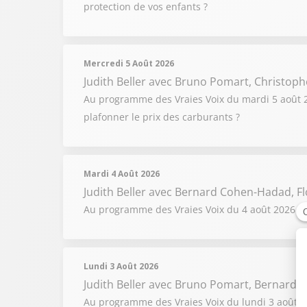
protection de vos enfants ?
Mercredi 5 Août 2026
Judith Beller
avec Bruno Pomart, Christoph
Au programme des Vraies Voix du mardi 5 août 202
plafonner le prix des carburants ?
Mardi 4 Août 2026
Judith Beller
avec Bernard Cohen-Hadad, Fl
Au programme des Vraies Voix du 4 août 2026 : F
Lundi 3 Août 2026
Judith Beller
avec Bruno Pomart, Bernard C
Au programme des Vraies Voix du lundi 3 août 2026