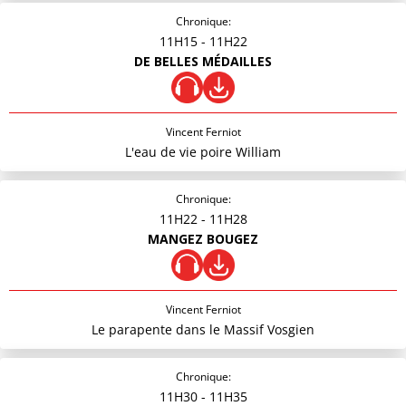
Chronique:
11H15
- 11H22
DE BELLES MÉDAILLES
Vincent Ferniot
L'eau de vie poire William
Chronique:
11H22
- 11H28
MANGEZ BOUGEZ
Vincent Ferniot
Le parapente dans le Massif Vosgien
Chronique:
11H30
- 11H35