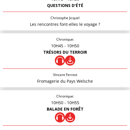
QUESTIONS D'ÉTÉ
Christophe Jicquel
Les rencontres font-elles le voyage ?
Chronique:
10H45
- 10H50
TRÉSORS DU TERROIR
Vincent Ferniot
Fromagerie du Pays Welsche
Chronique:
10H50
- 10H55
BALADE EN FORÊT