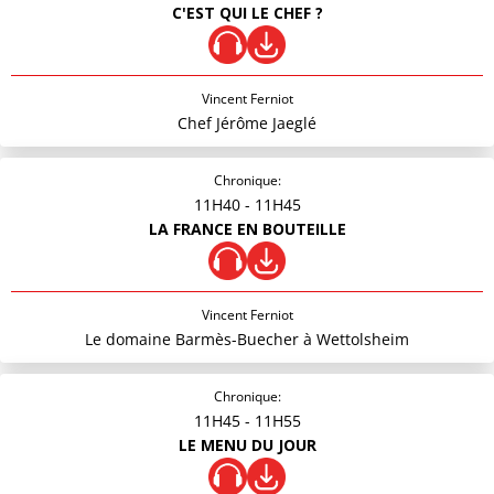
C'EST QUI LE CHEF ?
Vincent Ferniot
Chef Jérôme Jaeglé
Chronique:
11H40
- 11H45
LA FRANCE EN BOUTEILLE
Vincent Ferniot
Le domaine Barmès-Buecher à Wettolsheim
Chronique:
11H45
- 11H55
LE MENU DU JOUR