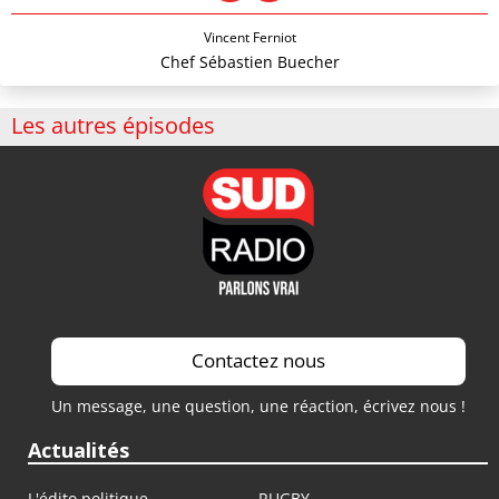
Vincent Ferniot
Chef Sébastien Buecher
Les autres épisodes
Contactez nous
Un message, une question, une réaction, écrivez nous !
Actualités
L'édito politique
RUGBY