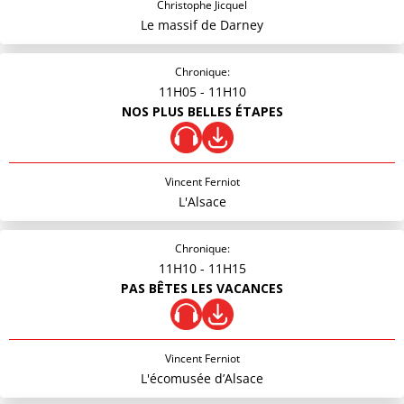
Christophe Jicquel
Le massif de Darney
Chronique:
11H05
- 11H10
NOS PLUS BELLES ÉTAPES
Vincent Ferniot
L'Alsace
Chronique:
11H10
- 11H15
PAS BÊTES LES VACANCES
Vincent Ferniot
L'écomusée d’Alsace