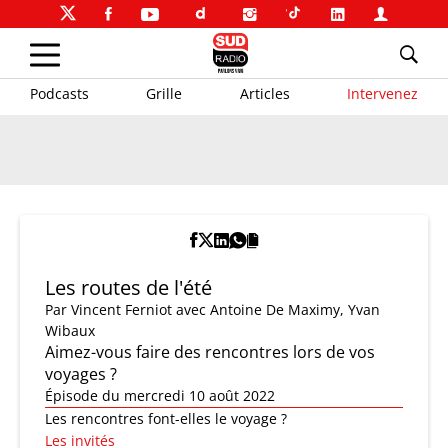
Podcasts
Grille
Articles
Intervenez
Les routes de l'été
Par
Vincent Ferniot
avec Antoine De Maximy, Yvan
Wibaux
Aimez-vous faire des rencontres lors de vos
voyages ?
Épisode du mercredi 10 août 2022
Les rencontres font-elles le voyage ?
Les invités