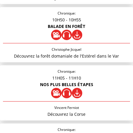
Chronique:
10H50
- 10H55
BALADE EN FORÊT
Christophe Jicquel
Découvrez la forêt domaniale de l'Estérel dans le Var
Chronique:
11H05
- 11H10
NOS PLUS BELLES ÉTAPES
Vincent Ferniot
Découvrez la Corse
Chronique: