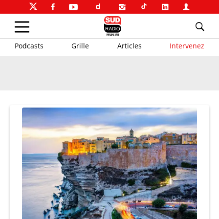
Podcasts
Grille
Articles
Intervenez