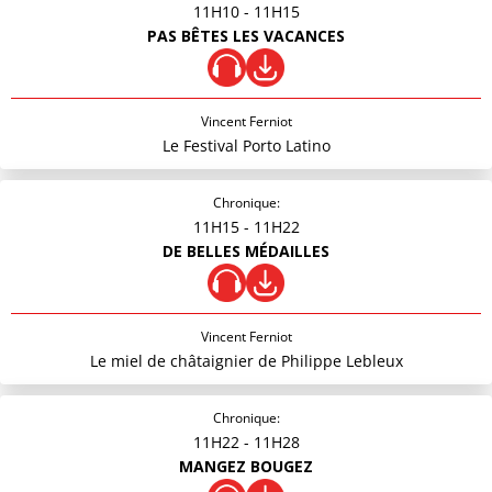
11H10
- 11H15
PAS BÊTES LES VACANCES
Vincent Ferniot
Le Festival Porto Latino
Chronique:
11H15
- 11H22
DE BELLES MÉDAILLES
Vincent Ferniot
Le miel de châtaignier de Philippe Lebleux
Chronique:
11H22
- 11H28
MANGEZ BOUGEZ