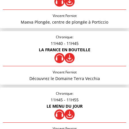
Vincent Ferniot
Maeva Plongée, centre de plongée à Porticcio
Chronique:
11H40
- 11H45
LA FRANCE EN BOUTEILLE
Vincent Ferniot
Découvrez le Domaine Terra Vecchia
Chronique:
11H45
- 11H55
LE MENU DU JOUR
Vincent Ferniot