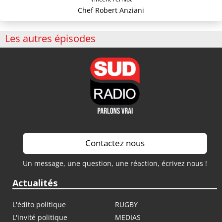
Chef Robert Anziani
Les autres épisodes
Contactez nous
Un message, une question, une réaction, écrivez nous !
Actualités
L'édito politique
RUGBY
L'invité politique
MEDIAS