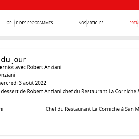
GRILLE DES PROGRAMMES
NOS ARTICLES
PREN
du jour
erniot
avec Robert Anziani
Anziani
ercredi 3 août 2022
t dessert de Robert Anziani chef du Restaurant La Corniche 
ni
Chef du Restaurant La Corniche à San M