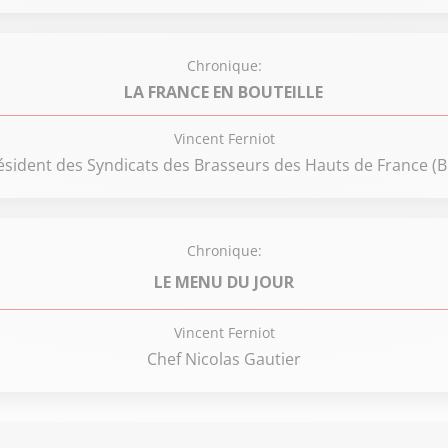
Chronique:
LA FRANCE EN BOUTEILLE
Vincent Ferniot
ésident des Syndicats des Brasseurs des Hauts de France (
Chronique:
LE MENU DU JOUR
Vincent Ferniot
Chef Nicolas Gautier