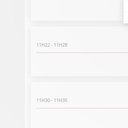
11H22
- 11H28
11H30
- 11H35