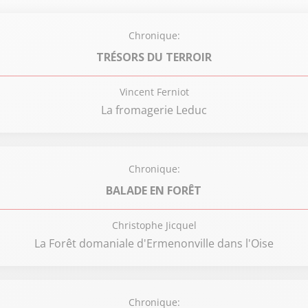
Chronique:
TRÉSORS DU TERROIR
Vincent Ferniot
La fromagerie Leduc
Chronique:
BALADE EN FORÊT
Christophe Jicquel
La Forêt domaniale d'Ermenonville dans l'Oise
Chronique: