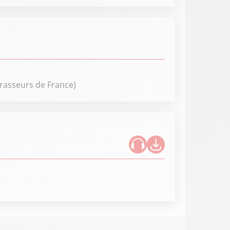
Brasseurs de France)