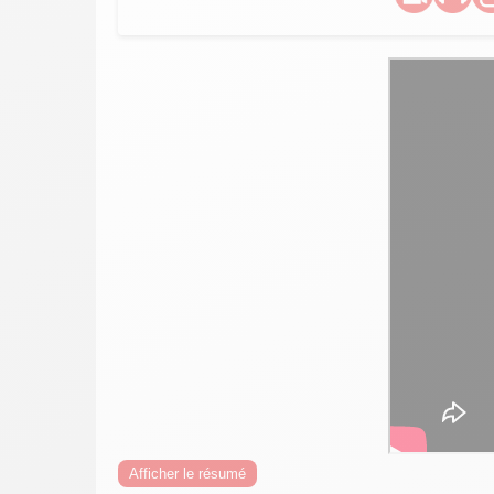
Afficher le résumé