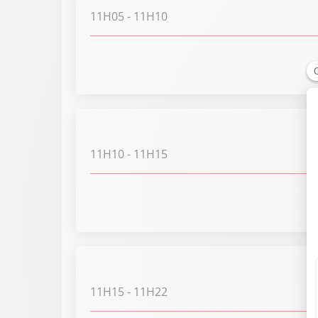
11H05
- 11H10
11H10
- 11H15
11H15
- 11H22