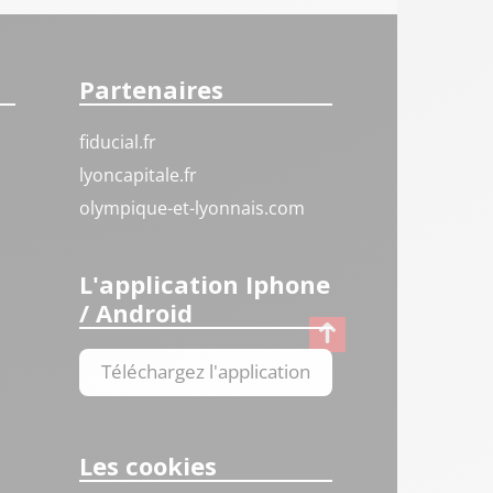
Partenaires
fiducial.fr
lyoncapitale.fr
olympique-et-lyonnais.com
L'application Iphone
/ Android
Téléchargez l'application
Les cookies