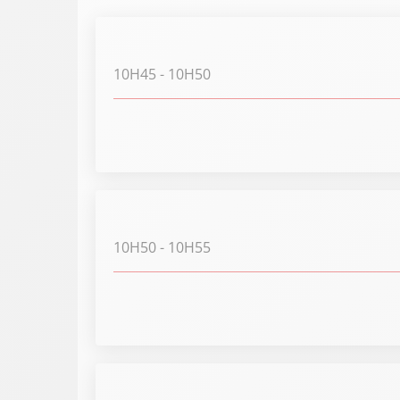
10H45
- 10H50
10H50
- 10H55