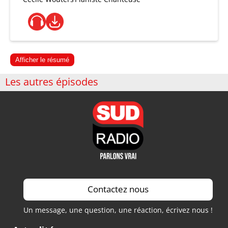
Afficher le résumé
Les autres épisodes
Contactez nous
Un message, une question, une réaction, écrivez nous !