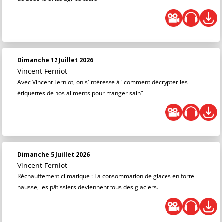
Dimanche 12 Juillet 2026
Vincent Ferniot
Avec Vincent Ferniot, on s'intéresse à "comment décrypter les
étiquettes de nos aliments pour manger sain"
Dimanche 5 Juillet 2026
Vincent Ferniot
Réchauffement climatique : La consommation de glaces en forte
hausse, les pâtissiers deviennent tous des glaciers.