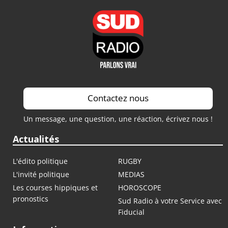
Contactez nous
Un message, une question, une réaction, écrivez nous !
Actualités
L'édito politique
RUGBY
L'invité politique
MEDIAS
Les courses hippiques et
HOROSCOPE
pronostics
Sud Radio à votre Service avec
Fiducial