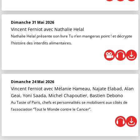
Dimanche 31 Mai 2026
Vincent Ferniot
avec Nathalie Helal
Nathalie Helal présente son livre Tu n’en mangeras point ! et décrypte
l’histoire des interdits alimentaires.
Dimanche 24 Mai 2026
Vincent Ferniot
avec Mélanie Hameau, Najate Elabad, Alan
Geai, Yoni Saada, Michel Chapoutier, Bastien Debono
Au Taste of Paris, chefs et personnalités se mobilisent aux côtés de
l’association “Tout le Monde contre le Cancer”.