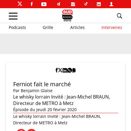
Podcasts
Grille
Articles
Intervenez
Ferniot fait le marché
Par
Benjamin Glaise
Le whisky lorrain Invité : Jean-Michel BRAUN,
Directeur de METRO à Metz
Épisode du jeudi 20 février 2020
Le whisky lorrain Invité : Jean-Michel BRAUN,
Directeur de METRO à Metz