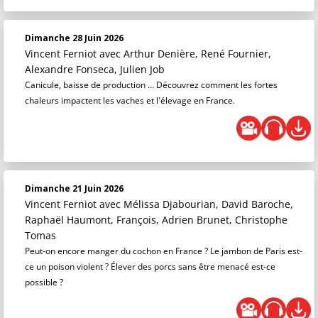
Dimanche 28 Juin 2026
Vincent Ferniot
avec Arthur Denière, René Fournier,
Alexandre Fonseca, Julien Job
Canicule, baisse de production … Découvrez comment les fortes
chaleurs impactent les vaches et l'élevage en France.
Dimanche 21 Juin 2026
Vincent Ferniot
avec Mélissa Djabourian, David Baroche,
Raphaël Haumont, François, Adrien Brunet, Christophe
Tomas
Peut-on encore manger du cochon en France ? Le jambon de Paris est-
ce un poison violent ? Élever des porcs sans être menacé est-ce
possible ?