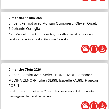
Dimanche 14 Juin 2026
Vincent Ferniot
avec Morgan Quinonero, Olivier Orset,
Stéphanie Corsiglia
Avec Vincent Ferniot et ses invités, tour d’horizon des meilleurs
produits repérés au salon Gourmet Selection.
Dimanche 7 Juin 2026
Vincent Ferniot
avec Xavier THURET MOF, Fernando
MEDINA-ZENOFF, Julien SERRI, Isabelle FABRE, François
ROBIN
Ce dimanche, on retrouve Vincent Ferniot en direct du Salon du
Fromage et des produits laitiers !