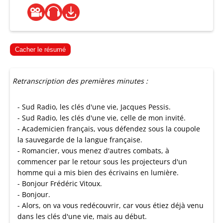
Cacher le résumé
Retranscription des premières minutes :
- Sud Radio, les clés d'une vie, Jacques Pessis.
- Sud Radio, les clés d'une vie, celle de mon invité.
- Academicien français, vous défendez sous la coupole
la sauvegarde de la langue française.
- Romancier, vous menez d'autres combats, à
commencer par le retour sous les projecteurs d'un
homme qui a mis bien des écrivains en lumière.
- Bonjour Frédéric Vitoux.
- Bonjour.
- Alors, on va vous redécouvrir, car vous étiez déjà venu
dans les clés d'une vie, mais au début.