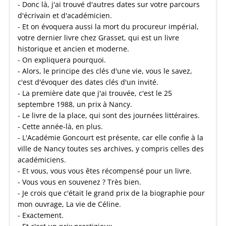
- Donc là, j'ai trouvé d'autres dates sur votre parcours
d'écrivain et d'académicien.
- Et on évoquera aussi la mort du procureur impérial,
votre dernier livre chez Grasset, qui est un livre
historique et ancien et moderne.
- On expliquera pourquoi.
- Alors, le principe des clés d'une vie, vous le savez,
c'est d'évoquer des dates clés d'un invité.
- La première date que j'ai trouvée, c'est le 25
septembre 1988, un prix à Nancy.
- Le livre de la place, qui sont des journées littéraires.
- Cette année-là, en plus.
- L'Académie Goncourt est présente, car elle confie à la
ville de Nancy toutes ses archives, y compris celles des
académiciens.
- Et vous, vous vous êtes récompensé pour un livre.
- Vous vous en souvenez ? Très bien.
- Je crois que c'était le grand prix de la biographie pour
mon ouvrage, La vie de Céline.
- Exactement.