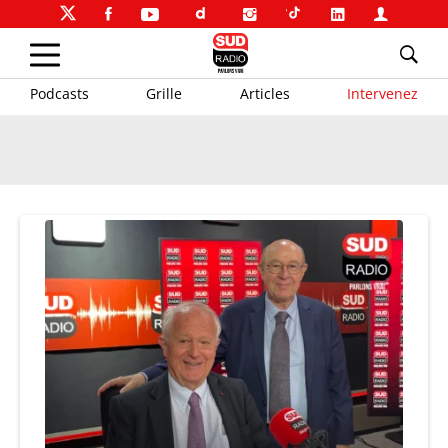
Podcasts
Grille
Articles
Intervenez