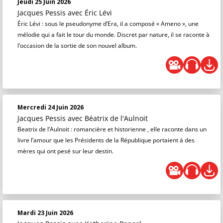
Jeudi 25 Juin 2026
Jacques Pessis
avec Éric Lévi
Éric Lévi : sous le pseudonyme d’Era, il a composé « Ameno », une
mélodie qui a fait le tour du monde. Discret par nature, il se raconte à
l’occasion de la sortie de son nouvel album.
Mercredi 24 Juin 2026
Jacques Pessis
avec Béatrix de l'Aulnoit
Beatrix de l’Aulnoit : romancière et historienne , elle raconte dans un
livre l’amour que les Présidents de la République portaient à des
mères qui ont pesé sur leur destin.
Mardi 23 Juin 2026