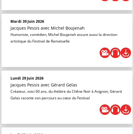
Mardi 30 Juin 2026
Jacques Pessis
avec Michel Boujenah
Humoriste, comédien, Michel Boujenah assure aussi la direction
artistique du Festival de Ramatuelle
Lundi 29 Juin 2026
Jacques Pessis
avec Gérard Gelas
Créateur, voici 60 ans, du théâtre du Chêne Noir à Avignon, Gérard
Gelas raconte son parcours au cœur du Festival