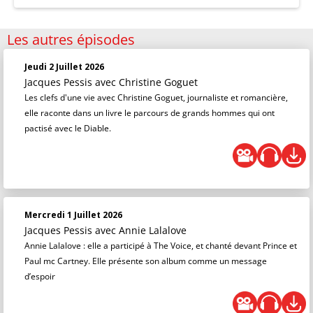
Les autres épisodes
Jeudi 2 Juillet 2026
Jacques Pessis
avec Christine Goguet
Les clefs d'une vie avec Christine Goguet, journaliste et romancière,
elle raconte dans un livre le parcours de grands hommes qui ont
pactisé avec le Diable.
Mercredi 1 Juillet 2026
Jacques Pessis
avec Annie Lalalove
Annie Lalalove : elle a participé à The Voice, et chanté devant Prince et
Paul mc Cartney. Elle présente son album comme un message
d’espoir