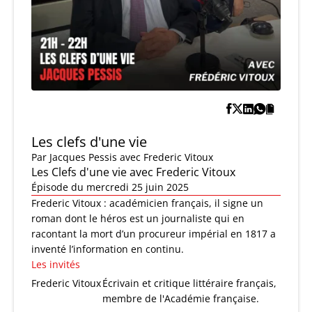
Les clefs d'une vie
Par
Jacques Pessis
avec Frederic Vitoux
Les Clefs d'une vie avec Frederic Vitoux
Épisode du mercredi 25 juin 2025
Frederic Vitoux : académicien français, il signe un
roman dont le héros est un journaliste qui en
racontant la mort d’un procureur impérial en 1817 a
inventé l’information en continu.
Les invités
Frederic Vitoux
Écrivain et critique littéraire français,
membre de l'Académie française.