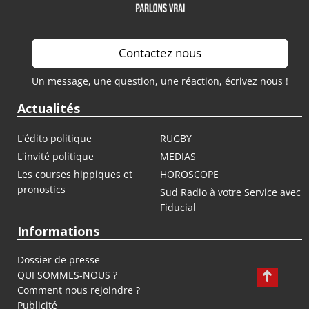
Contactez nous
Un message, une question, une réaction, écrivez nous !
Actualités
L'édito politique
RUGBY
L'invité politique
MEDIAS
Les courses hippiques et
HOROSCOPE
pronostics
Sud Radio à votre Service avec
Fiducial
Informations
Dossier de presse
QUI SOMMES-NOUS ?
Comment nous rejoindre ?
Publicité