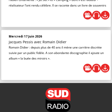
réalisateur l’ont rendu célèbre. Il se raconte dans un livre de souvenirs
Mercredi 17 Juin 2026
Jacques Pessis
avec Romain Didier
Romain Didier : depuis plus de 40 ans il mène une carrière discrète
suivie par un public fidèle. A son abondante discographie il ajoute un
album « la buée des miroirs ».