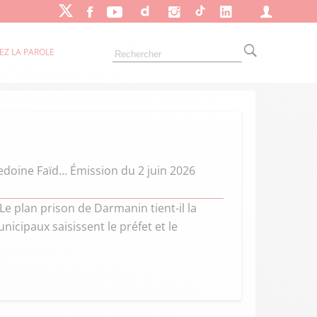
EZ LA PAROLE
doine Faïd... Émission du 2 juin 2026
Le plan prison de Darmanin tient-il la
nicipaux saisissent le préfet et le