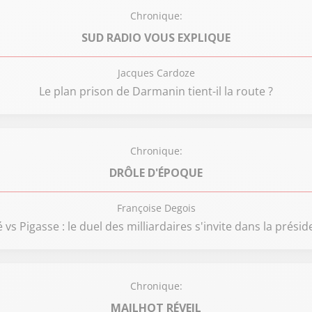
Chronique:
SUD RADIO VOUS EXPLIQUE
Jacques Cardoze
Le plan prison de Darmanin tient-il la route ?
Chronique:
DRÔLE D'ÉPOQUE
Françoise Degois
 vs Pigasse : le duel des milliardaires s'invite dans la présid
Chronique:
MAILHOT RÉVEIL