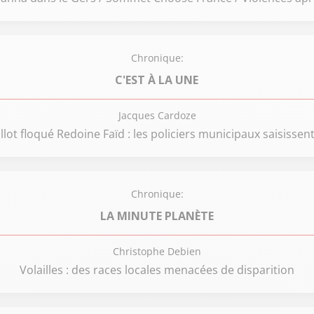
Chronique:
C'EST À LA UNE
Jacques Cardoze
ot floqué Redoine Faïd : les policiers municipaux saisissent 
Chronique:
LA MINUTE PLANÈTE
Christophe Debien
Volailles : des races locales menacées de disparition