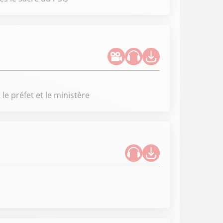
le préfet et le ministère