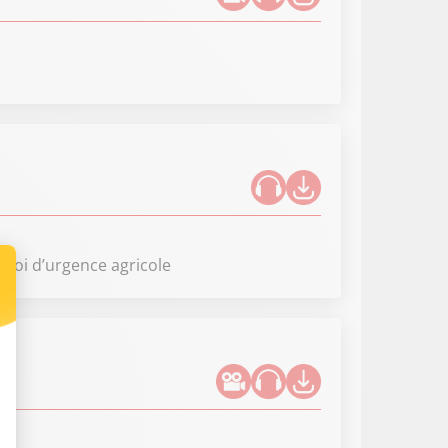
e loi d’urgence agricole