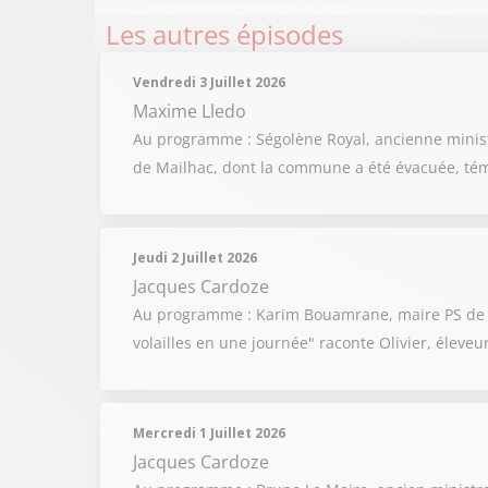
Les autres épisodes
Vendredi 3 Juillet 2026
Maxime Lledo
Au programme : Ségolène Royal, ancienne ministre
de Mailhac, dont la commune a été évacuée, témo
Jeudi 2 Juillet 2026
Jacques Cardoze
Au programme : Karim Bouamrane, maire PS de Sain
volailles en une journée" raconte Olivier, éleveur
Mercredi 1 Juillet 2026
Jacques Cardoze