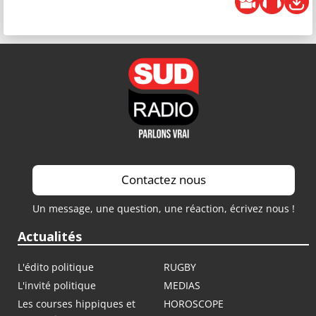
Contactez nous
Un message, une question, une réaction, écrivez nous !
Actualités
L'édito politique
RUGBY
L'invité politique
MEDIAS
Les courses hippiques et
HOROSCOPE