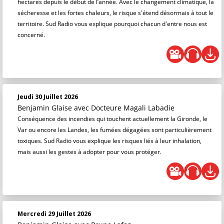
hectares depuis le début de l’année. Avec le changement climatique, la
sécheresse et les fortes chaleurs, le risque s'étend désormais à tout le
territoire. Sud Radio vous explique pourquoi chacun d'entre nous est
concerné.
Jeudi 30 Juillet 2026
Benjamin Glaise
avec Docteure Magali Labadie
Conséquence des incendies qui touchent actuellement la Gironde, le
Var ou encore les Landes, les fumées dégagées sont particulièrement
toxiques. Sud Radio vous explique les risques liés à leur inhalation,
mais aussi les gestes à adopter pour vous protéger.
Mercredi 29 Juillet 2026