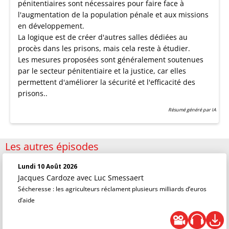
pénitentiaires sont nécessaires pour faire face à
l'augmentation de la population pénale et aux missions
en développement.
La logique est de créer d'autres salles dédiées au
procès dans les prisons, mais cela reste à étudier.
Les mesures proposées sont généralement soutenues
par le secteur pénitentiaire et la justice, car elles
permettent d'améliorer la sécurité et l'efficacité des
prisons..
Résumé généré par IA
Les autres épisodes
Lundi 10 Août 2026
Jacques Cardoze
avec Luc Smessaert
Sécheresse : les agriculteurs réclament plusieurs milliards d’euros
d’aide