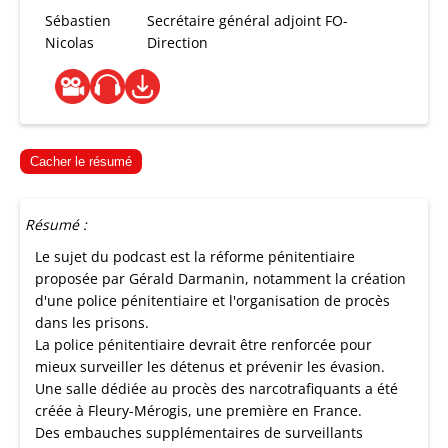
Sébastien
Secrétaire général adjoint FO-
Nicolas
Direction
Cacher le résumé
Résumé :
Le sujet du podcast est la réforme pénitentiaire
proposée par Gérald Darmanin, notamment la création
d'une police pénitentiaire et l'organisation de procès
dans les prisons.
La police pénitentiaire devrait être renforcée pour
mieux surveiller les détenus et prévenir les évasion.
Une salle dédiée au procès des narcotrafiquants a été
créée à Fleury-Mérogis, une première en France.
Des embauches supplémentaires de surveillants