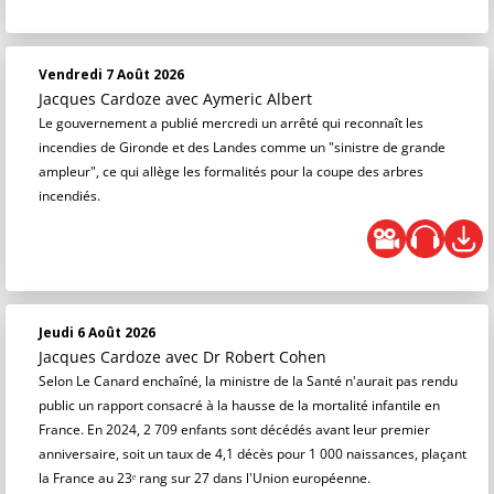
Vendredi 7 Août 2026
Jacques Cardoze
avec Aymeric Albert
Le gouvernement a publié mercredi un arrêté qui reconnaît les
incendies de Gironde et des Landes comme un "sinistre de grande
ampleur", ce qui allège les formalités pour la coupe des arbres
incendiés.
Jeudi 6 Août 2026
Jacques Cardoze
avec Dr Robert Cohen
Selon Le Canard enchaîné, la ministre de la Santé n'aurait pas rendu
public un rapport consacré à la hausse de la mortalité infantile en
France. En 2024, 2 709 enfants sont décédés avant leur premier
anniversaire, soit un taux de 4,1 décès pour 1 000 naissances, plaçant
la France au 23ᵉ rang sur 27 dans l'Union européenne.