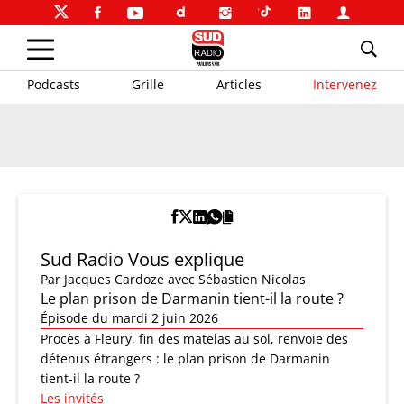
Podcasts
Grille
Articles
Intervenez
Sud Radio Vous explique
Par
Jacques Cardoze
avec Sébastien Nicolas
Le plan prison de Darmanin tient-il la route ?
Épisode du mardi 2 juin 2026
Procès à Fleury, fin des matelas au sol, renvoie des
détenus étrangers : le plan prison de Darmanin
tient-il la route ?
Les invités