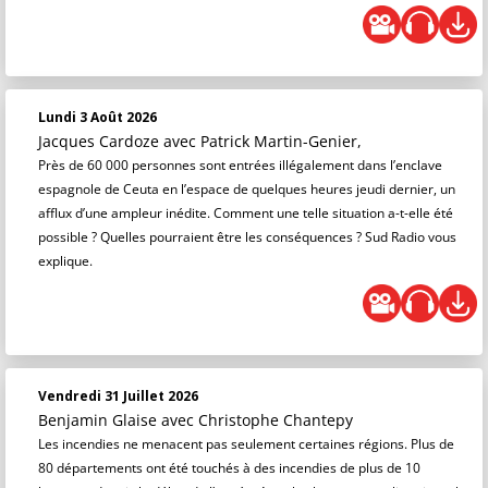
Lundi 3 Août 2026
Jacques Cardoze
avec Patrick Martin-Genier,
Près de 60 000 personnes sont entrées illégalement dans l’enclave
espagnole de Ceuta en l’espace de quelques heures jeudi dernier, un
afflux d’une ampleur inédite. Comment une telle situation a-t-elle été
possible ? Quelles pourraient être les conséquences ? Sud Radio vous
explique.
Vendredi 31 Juillet 2026
Benjamin Glaise
avec Christophe Chantepy
Les incendies ne menacent pas seulement certaines régions. Plus de
80 départements ont été touchés à des incendies de plus de 10