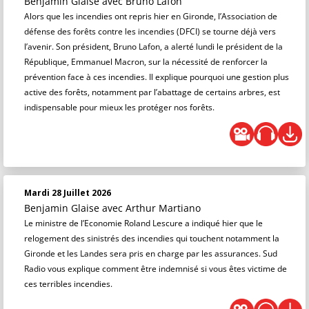
Benjamin Glaise
avec Bruno Lafon
Alors que les incendies ont repris hier en Gironde, l’Association de
défense des forêts contre les incendies (DFCI) se tourne déjà vers
l’avenir. Son président, Bruno Lafon, a alerté lundi le président de la
République, Emmanuel Macron, sur la nécessité de renforcer la
prévention face à ces incendies. Il explique pourquoi une gestion plus
active des forêts, notamment par l’abattage de certains arbres, est
indispensable pour mieux les protéger nos forêts.
Mardi 28 Juillet 2026
Benjamin Glaise
avec Arthur Martiano
Le ministre de l’Economie Roland Lescure a indiqué hier que le
relogement des sinistrés des incendies qui touchent notamment la
Gironde et les Landes sera pris en charge par les assurances. Sud
Radio vous explique comment être indemnisé si vous êtes victime de
ces terribles incendies.