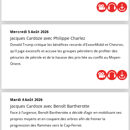
Mercredi 5 Août 2026
Jacques Cardoze
avec Philippe Charlez
Donald Trump critique les bénéfices records d'ExxonMobil et Chevron,
qu'il juge excessifs et accuse les groupes pétroliers de profiter des
pénuries de pétrole et de la hausse des prix liée au conflit au Moyen-
Orient.
Mardi 4 Août 2026
Jacques Cardoze
avec Benoît Bartherotte
Face à l’urgence, Benoît Bartherotte a décidé d’agir en mobilisant ses
propres moyens et en coupant des arbres afin de freiner la
progression des flammes vers le Cap-Ferret.