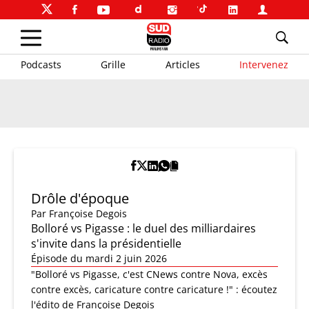
Podcasts
Grille
Articles
Intervenez
Drôle d'époque
Par
Françoise Degois
Bolloré vs Pigasse : le duel des milliardaires
s'invite dans la présidentielle
Épisode du mardi 2 juin 2026
"Bolloré vs Pigasse, c'est CNews contre Nova, excès
contre excès, caricature contre caricature !" : écoutez
l'édito de Françoise Degois