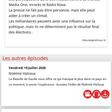
Media One, Inrocks et Radio Nova.
La presse ne fait pas élire personne, mais elle peut
aider à créer un climat.
Les milliardaires peuvent avoir une influence sur la
politique, mais ils ne déterminent pas le résultat final
des élections..
Résumé généré par IA
Les autres épisodes
Vendredi 10 Juillet 2026
Noémie Halioua
La Bataille de Gaulle nous offre ce qui manque le plus dans ce pays en
ce moment, à savoir l'espérance : écoutez l'édito de Noémie Halioua