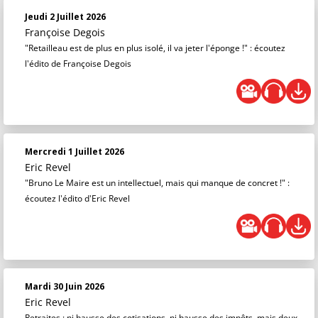
Jeudi 2 Juillet 2026
Françoise Degois
"Retailleau est de plus en plus isolé, il va jeter l'éponge !" : écoutez
l'édito de Françoise Degois
Mercredi 1 Juillet 2026
Eric Revel
"Bruno Le Maire est un intellectuel, mais qui manque de concret !" :
écoutez l'édito d'Eric Revel
Mardi 30 Juin 2026
Eric Revel
Retraites : ni hausse des cotisations, ni hausse des impôts, mais deux