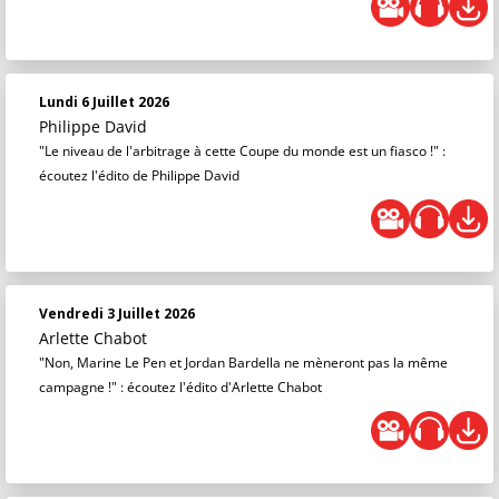
Lundi 6 Juillet 2026
Philippe David
"Le niveau de l'arbitrage à cette Coupe du monde est un fiasco !" :
écoutez l'édito de Philippe David
Vendredi 3 Juillet 2026
Arlette Chabot
"Non, Marine Le Pen et Jordan Bardella ne mèneront pas la même
campagne !" : écoutez l'édito d'Arlette Chabot