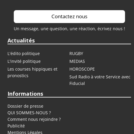
Contactez nous
Un message, une question, une réaction, écrivez nous !
Actualités
L'édito politique
RUGBY
L'invité politique
MEDIAS
Les courses hippiques et
HOROSCOPE
pronostics
Sud Radio à votre Service avec
Fiducial
Informations
Dossier de presse
QUI SOMMES-NOUS ?
Comment nous rejoindre ?
Publicité
Mentions Légales