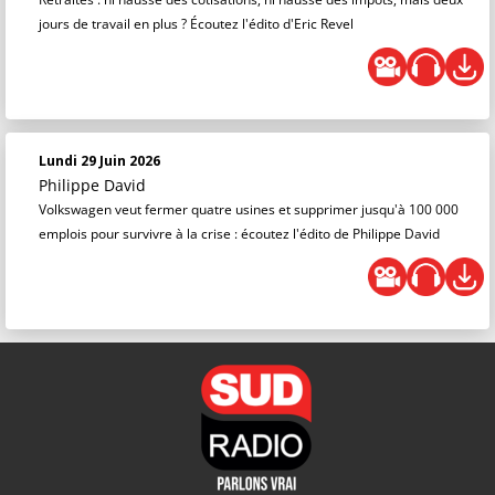
jours de travail en plus ? Écoutez l'édito d'Eric Revel
Lundi 29 Juin 2026
Philippe David
Volkswagen veut fermer quatre usines et supprimer jusqu'à 100 000
emplois pour survivre à la crise : écoutez l'édito de Philippe David