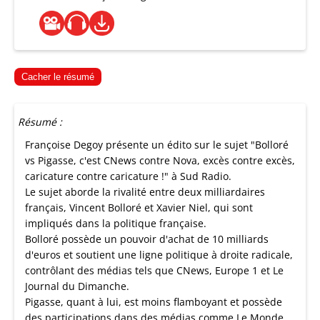
Cacher le résumé
Résumé :
Françoise Degoy présente un édito sur le sujet "Bolloré
vs Pigasse, c'est CNews contre Nova, excès contre excès,
caricature contre caricature !" à Sud Radio.
Le sujet aborde la rivalité entre deux milliardaires
français, Vincent Bolloré et Xavier Niel, qui sont
impliqués dans la politique française.
Bolloré possède un pouvoir d'achat de 10 milliards
d'euros et soutient une ligne politique à droite radicale,
contrôlant des médias tels que CNews, Europe 1 et Le
Journal du Dimanche.
Pigasse, quant à lui, est moins flamboyant et possède
des participations dans des médias comme Le Monde,