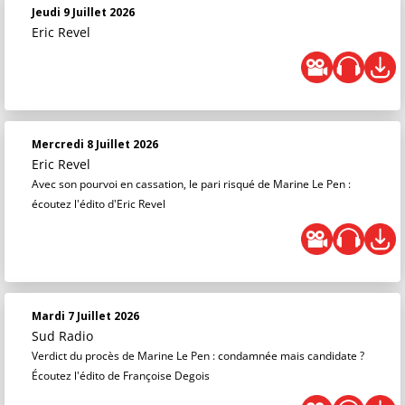
Jeudi 9 Juillet 2026
Eric Revel
Mercredi 8 Juillet 2026
Eric Revel
Avec son pourvoi en cassation, le pari risqué de Marine Le Pen :
écoutez l'édito d'Eric Revel
Mardi 7 Juillet 2026
Sud Radio
Verdict du procès de Marine Le Pen : condamnée mais candidate ?
Écoutez l'édito de Françoise Degois