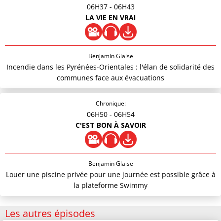
06H37
- 06H43
LA VIE EN VRAI
Benjamin Glaise
Incendie dans les Pyrénées-Orientales : l'élan de solidarité des
communes face aux évacuations
Chronique:
06H50
- 06H54
C'EST BON À SAVOIR
Benjamin Glaise
Louer une piscine privée pour une journée est possible grâce à
la plateforme Swimmy
Les autres épisodes