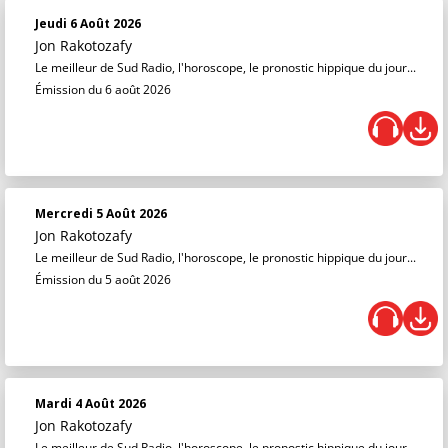
Jeudi 6 Août 2026
Jon Rakotozafy
Le meilleur de Sud Radio, l'horoscope, le pronostic hippique du jour...
Émission du 6 août 2026
Mercredi 5 Août 2026
Jon Rakotozafy
Le meilleur de Sud Radio, l'horoscope, le pronostic hippique du jour...
Émission du 5 août 2026
Mardi 4 Août 2026
Jon Rakotozafy
Le meilleur de Sud Radio, l'horoscope, le pronostic hippique du jour...