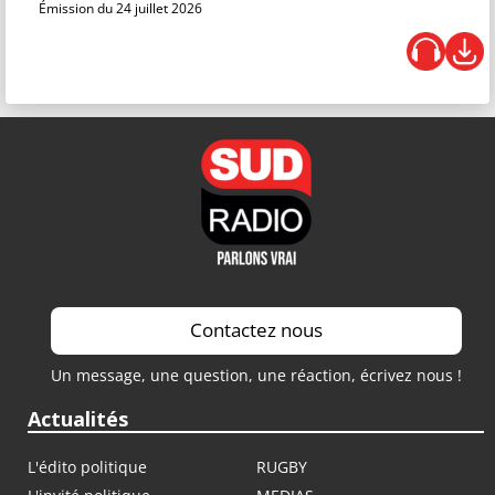
Émission du 24 juillet 2026
Contactez nous
Un message, une question, une réaction, écrivez nous !
Actualités
L'édito politique
RUGBY