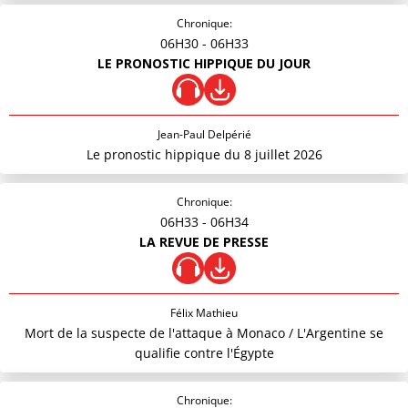
Chronique:
06H30
- 06H33
LE PRONOSTIC HIPPIQUE DU JOUR
Jean-Paul Delpérié
Le pronostic hippique du 8 juillet 2026
Chronique:
06H33
- 06H34
LA REVUE DE PRESSE
Félix Mathieu
Mort de la suspecte de l'attaque à Monaco / L'Argentine se
qualifie contre l'Égypte
Chronique: