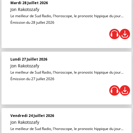
Mardi 28 Juillet 2026
Jon Rakotozafy
Le meilleur de Sud Radio, l'horoscope, le pronostic hippique du jour...
Émission du 28 juillet 2026
Lundi 27 Juillet 2026
Jon Rakotozafy
Le meilleur de Sud Radio, l'horoscope, le pronostic hippique du jour...
Émission du 27 juillet 2026
Vendredi 24 Juillet 2026
Jon Rakotozafy
Le meilleur de Sud Radio, l'horoscope, le pronostic hippique du jour...