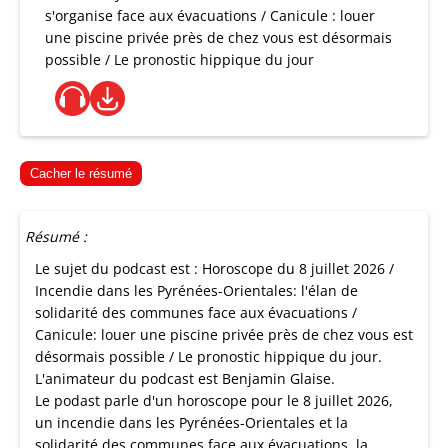
s'organise face aux évacuations / Canicule : louer
une piscine privée près de chez vous est désormais
possible / Le pronostic hippique du jour
Cacher le résumé
Résumé :
Le sujet du podcast est : Horoscope du 8 juillet 2026 /
Incendie dans les Pyrénées-Orientales: l'élan de
solidarité des communes face aux évacuations /
Canicule: louer une piscine privée près de chez vous est
désormais possible / Le pronostic hippique du jour.
L'animateur du podcast est Benjamin Glaise.
Le podast parle d'un horoscope pour le 8 juillet 2026,
un incendie dans les Pyrénées-Orientales et la
solidarité des communes face aux évacuations, la