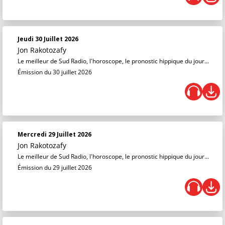
Jeudi 30 Juillet 2026
Jon Rakotozafy
Le meilleur de Sud Radio, l'horoscope, le pronostic hippique du jour...
Émission du 30 juillet 2026
Mercredi 29 Juillet 2026
Jon Rakotozafy
Le meilleur de Sud Radio, l'horoscope, le pronostic hippique du jour...
Émission du 29 juillet 2026