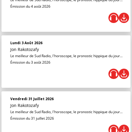
Émission du 4 août 2026
Lundi 3 Août 2026
Jon Rakotozafy
Le meilleur de Sud Radio, l'horoscope, le pronostic hippique du jour...
Émission du 3 août 2026
Vendredi 31 Juillet 2026
Jon Rakotozafy
Le meilleur de Sud Radio, l'horoscope, le pronostic hippique du jour...
Émission du 31 juillet 2026