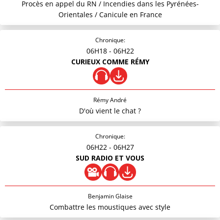
Procès en appel du RN / Incendies dans les Pyrénées-
Orientales / Canicule en France
Chronique:
06H18
- 06H22
CURIEUX COMME RÉMY
Rémy André
D'où vient le chat ?
Chronique:
06H22
- 06H27
SUD RADIO ET VOUS
Benjamin Glaise
Combattre les moustiques avec style