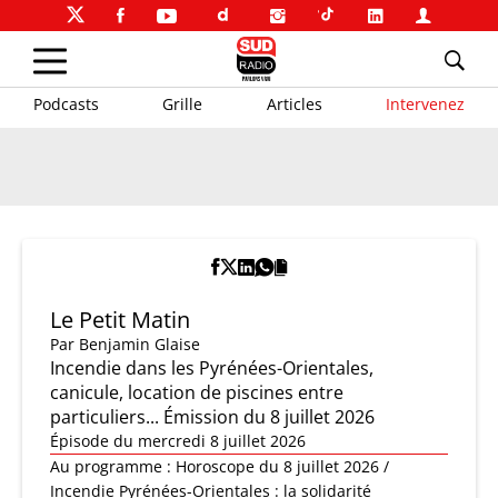
Podcasts
Grille
Articles
Intervenez
Le Petit Matin
Par
Benjamin Glaise
Incendie dans les Pyrénées-Orientales,
canicule, location de piscines entre
particuliers... Émission du 8 juillet 2026
Épisode du mercredi 8 juillet 2026
Au programme : Horoscope du 8 juillet 2026 /
Incendie Pyrénées-Orientales : la solidarité