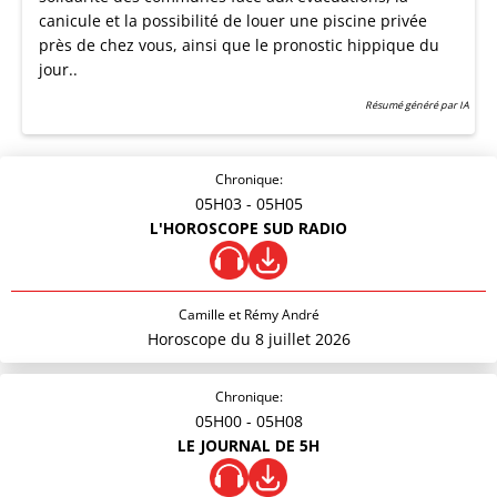
canicule et la possibilité de louer une piscine privée
près de chez vous, ainsi que le pronostic hippique du
jour..
Résumé généré par IA
Chronique:
05H03
- 05H05
L'HOROSCOPE SUD RADIO
Camille et Rémy André
Horoscope du 8 juillet 2026
Chronique:
05H00
- 05H08
LE JOURNAL DE 5H