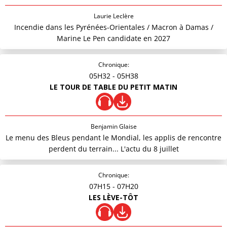
Laurie Leclère
Incendie dans les Pyrénées-Orientales / Macron à Damas /
Marine Le Pen candidate en 2027
Chronique:
05H32
- 05H38
LE TOUR DE TABLE DU PETIT MATIN
Benjamin Glaise
Le menu des Bleus pendant le Mondial, les applis de rencontre
perdent du terrain... L'actu du 8 juillet
Chronique:
07H15
- 07H20
LES LÈVE-TÔT