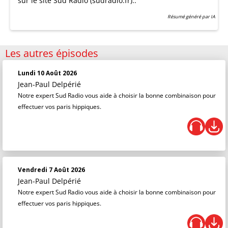
sur le site Sud Radio (sudradio.fr)..
Résumé généré par IA
Les autres épisodes
Lundi 10 Août 2026
Jean-Paul Delpérié
Notre expert Sud Radio vous aide à choisir la bonne combinaison pour
effectuer vos paris hippiques.
Vendredi 7 Août 2026
Jean-Paul Delpérié
Notre expert Sud Radio vous aide à choisir la bonne combinaison pour
effectuer vos paris hippiques.