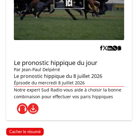
Le pronostic hippique du jour
Par
Jean-Paul Delpérié
Le pronostic hippique du 8 juillet 2026
Épisode du mercredi 8 juillet 2026
Notre expert Sud Radio vous aide à choisir la bonne
combinaison pour effectuer vos paris hippiques
Cacher le résumé