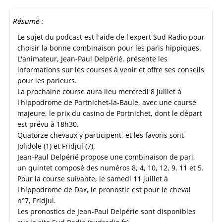
Résumé :
Le sujet du podcast est l'aide de l'expert Sud Radio pour
choisir la bonne combinaison pour les paris hippiques.
L'animateur, Jean-Paul Delpérié, présente les
informations sur les courses à venir et offre ses conseils
pour les parieurs.
La prochaine course aura lieu mercredi 8 juillet à
l'hippodrome de Portnichet-la-Baule, avec une course
majeure, le prix du casino de Portnichet, dont le départ
est prévu à 18h30.
Quatorze chevaux y participent, et les favoris sont
Jolidole (1) et Fridjul (7).
Jean-Paul Delpérié propose une combinaison de pari,
un quintet composé des numéros 8, 4, 10, 12, 9, 11 et 5.
Pour la course suivante, le samedi 11 juillet à
l'hippodrome de Dax, le pronostic est pour le cheval
n°7, Fridjul.
Les pronostics de Jean-Paul Delpérie sont disponibles