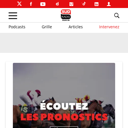
Podcasts
Grille
Articles
Intervenez