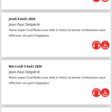
Jeudi 6 Août 2026
Jean-Paul Delpérié
Notre expert Sud Radio vous aide à choisir la bonne combinaison pour
effectuer vos paris hippiques.
Mercredi 5 Août 2026
Jean-Paul Delpérié
Notre expert Sud Radio vous aide à choisir la bonne combinaison pour
effectuer vos paris hippiques.