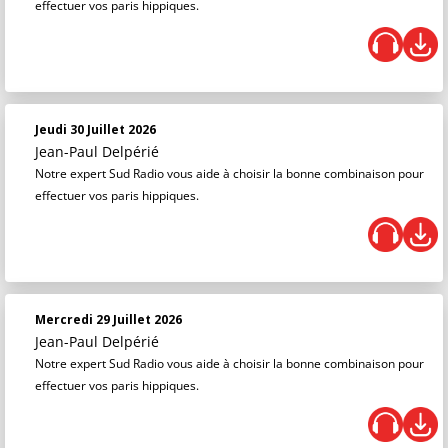
effectuer vos paris hippiques.
Jeudi 30 Juillet 2026
Jean-Paul Delpérié
Notre expert Sud Radio vous aide à choisir la bonne combinaison pour
effectuer vos paris hippiques.
Mercredi 29 Juillet 2026
Jean-Paul Delpérié
Notre expert Sud Radio vous aide à choisir la bonne combinaison pour
effectuer vos paris hippiques.