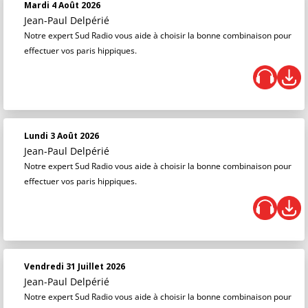
Mardi 4 Août 2026
Jean-Paul Delpérié
Notre expert Sud Radio vous aide à choisir la bonne combinaison pour
effectuer vos paris hippiques.
Lundi 3 Août 2026
Jean-Paul Delpérié
Notre expert Sud Radio vous aide à choisir la bonne combinaison pour
effectuer vos paris hippiques.
Vendredi 31 Juillet 2026
Jean-Paul Delpérié
Notre expert Sud Radio vous aide à choisir la bonne combinaison pour