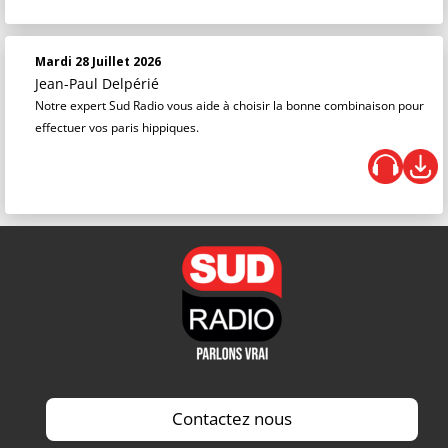
Mardi 28 Juillet 2026
Jean-Paul Delpérié
Notre expert Sud Radio vous aide à choisir la bonne combinaison pour
effectuer vos paris hippiques.
Contactez nous