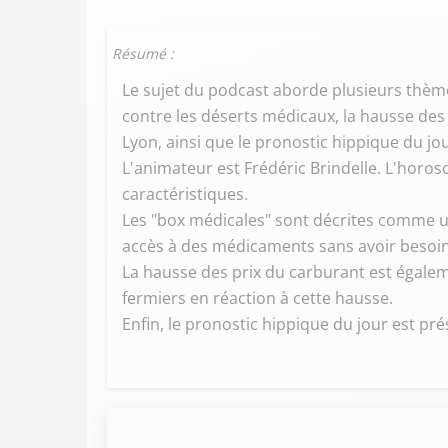
Résumé :
Le sujet du podcast aborde plusieurs thème
contre les déserts médicaux, la hausse des
Lyon, ainsi que le pronostic hippique du jou
L'animateur est Frédéric Brindelle. L'horos
caractéristiques.
Les "box médicales" sont décrites comme u
accès à des médicaments sans avoir besoin
La hausse des prix du carburant est égalem
fermiers en réaction à cette hausse.
Enfin, le pronostic hippique du jour est pr