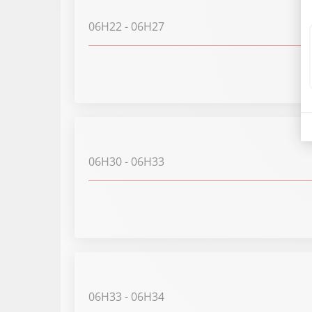
06H22
- 06H27
06H30
- 06H33
06H33
- 06H34