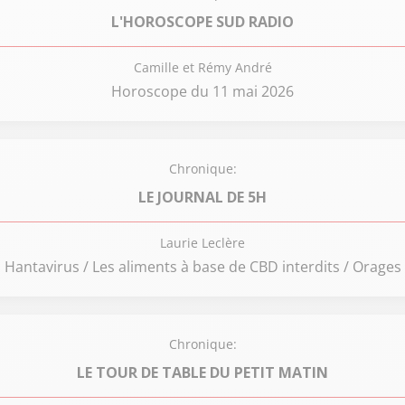
L'HOROSCOPE SUD RADIO
Camille et Rémy André
Horoscope du 11 mai 2026
Chronique:
LE JOURNAL DE 5H
Laurie Leclère
Hantavirus / Les aliments à base de CBD interdits / Orages
Chronique:
LE TOUR DE TABLE DU PETIT MATIN