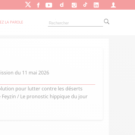
EZ LA PAROLE
mission du 11 mai 2026
ution pour lutter contre les déserts
e Feyzin / Le pronostic hippique du jour