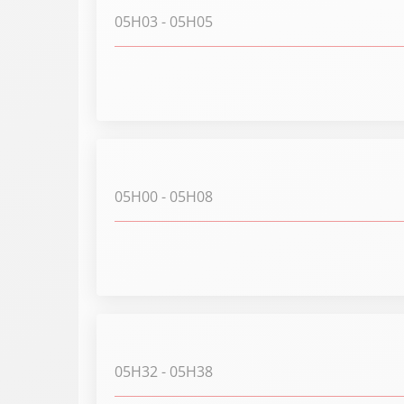
05H03
- 05H05
05H00
- 05H08
05H32
- 05H38