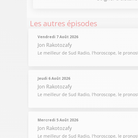
Les autres épisodes
Vendredi 7 Août 2026
Jon Rakotozafy
Le meilleur de Sud Radio, l'horoscope, le pronos
Jeudi 6 Août 2026
Jon Rakotozafy
Le meilleur de Sud Radio, l'horoscope, le pronos
Mercredi 5 Août 2026
Jon Rakotozafy
Le meilleur de Sud Radio, l'horoscope, le pronos