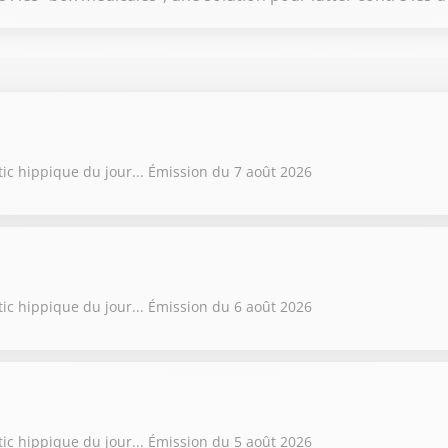
tic hippique du jour... Émission du 7 août 2026
tic hippique du jour... Émission du 6 août 2026
tic hippique du jour... Émission du 5 août 2026