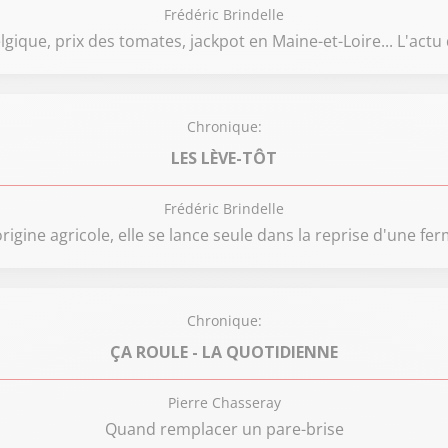
Frédéric Brindelle
lgique, prix des tomates, jackpot en Maine-et-Loire... L'actu
Chronique:
LES LÈVE-TÔT
Frédéric Brindelle
rigine agricole, elle se lance seule dans la reprise d'une fe
Chronique:
ÇA ROULE - LA QUOTIDIENNE
Pierre Chasseray
Quand remplacer un pare-brise