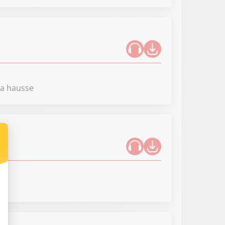
 la hausse