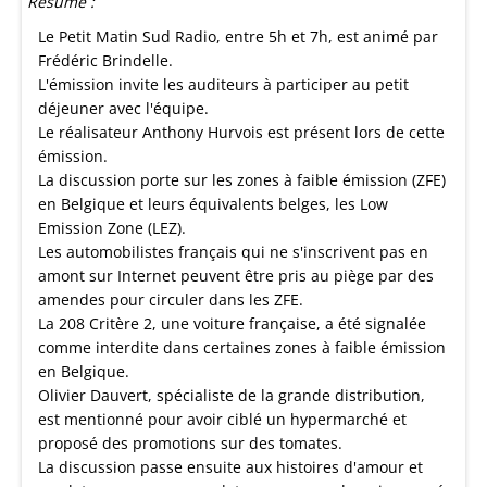
Résumé :
Le Petit Matin Sud Radio, entre 5h et 7h, est animé par
Frédéric Brindelle.
L'émission invite les auditeurs à participer au petit
déjeuner avec l'équipe.
Le réalisateur Anthony Hurvois est présent lors de cette
émission.
La discussion porte sur les zones à faible émission (ZFE)
en Belgique et leurs équivalents belges, les Low
Emission Zone (LEZ).
Les automobilistes français qui ne s'inscrivent pas en
amont sur Internet peuvent être pris au piège par des
amendes pour circuler dans les ZFE.
La 208 Critère 2, une voiture française, a été signalée
comme interdite dans certaines zones à faible émission
en Belgique.
Olivier Dauvert, spécialiste de la grande distribution,
est mentionné pour avoir ciblé un hypermarché et
proposé des promotions sur des tomates.
La discussion passe ensuite aux histoires d'amour et