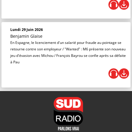
Lundi 29 Juin 2026
Benjamin Glaise
En Espagne, le licenciement d'un salarié pour fraude au pointage se
retourne contre son employeur / "Wanted" : M6 présente son nouveau
jeu d'évasion avec Michou / François Bayrou se confie après sa défaite
à Pau