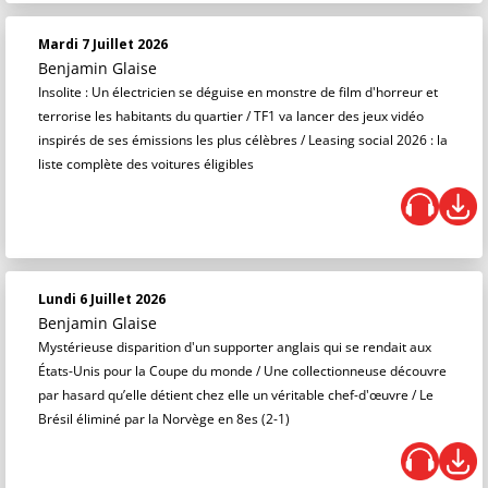
Mardi 7 Juillet 2026
Benjamin Glaise
Insolite : Un électricien se déguise en monstre de film d'horreur et
terrorise les habitants du quartier / TF1 va lancer des jeux vidéo
inspirés de ses émissions les plus célèbres / Leasing social 2026 : la
liste complète des voitures éligibles
Lundi 6 Juillet 2026
Benjamin Glaise
Mystérieuse disparition d'un supporter anglais qui se rendait aux
États-Unis pour la Coupe du monde / Une collectionneuse découvre
par hasard qu’elle détient chez elle un véritable chef-d'œuvre / Le
Brésil éliminé par la Norvège en 8es (2-1)