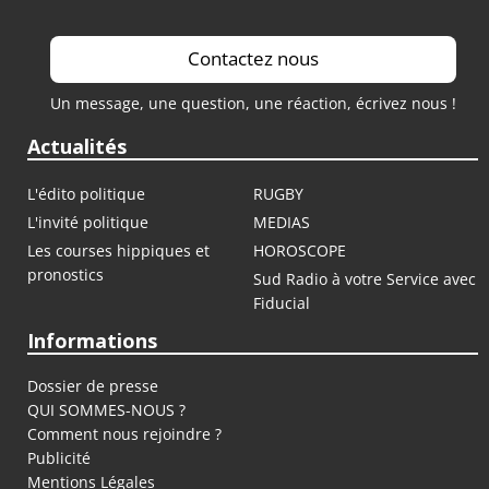
Contactez nous
Un message, une question, une réaction, écrivez nous !
Actualités
L'édito politique
RUGBY
L'invité politique
MEDIAS
Les courses hippiques et
HOROSCOPE
pronostics
Sud Radio à votre Service avec
Fiducial
Informations
Dossier de presse
QUI SOMMES-NOUS ?
Comment nous rejoindre ?
Publicité
Mentions Légales