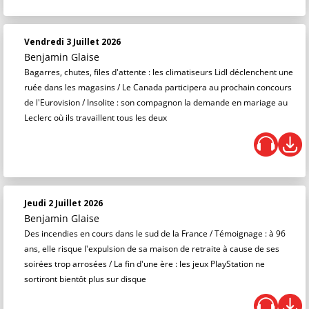
Vendredi 3 Juillet 2026
Benjamin Glaise
Bagarres, chutes, files d'attente : les climatiseurs Lidl déclenchent une
ruée dans les magasins / Le Canada participera au prochain concours
de l'Eurovision / Insolite : son compagnon la demande en mariage au
Leclerc où ils travaillent tous les deux
Jeudi 2 Juillet 2026
Benjamin Glaise
Des incendies en cours dans le sud de la France / Témoignage : à 96
ans, elle risque l'expulsion de sa maison de retraite à cause de ses
soirées trop arrosées / La fin d'une ère : les jeux PlayStation ne
sortiront bientôt plus sur disque