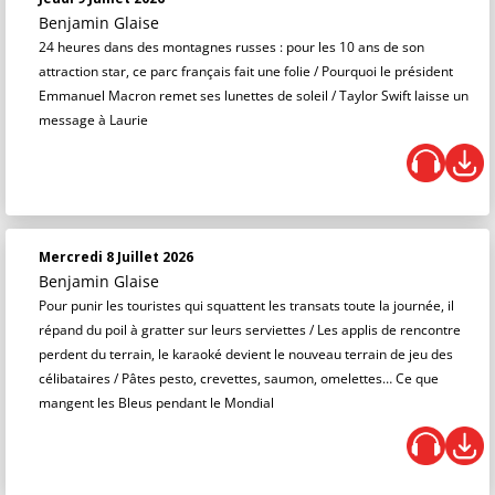
Benjamin Glaise
24 heures dans des montagnes russes : pour les 10 ans de son
attraction star, ce parc français fait une folie / Pourquoi le président
Emmanuel Macron remet ses lunettes de soleil / Taylor Swift laisse un
message à Laurie
Mercredi 8 Juillet 2026
Benjamin Glaise
Pour punir les touristes qui squattent les transats toute la journée, il
répand du poil à gratter sur leurs serviettes / Les applis de rencontre
perdent du terrain, le karaoké devient le nouveau terrain de jeu des
célibataires / Pâtes pesto, crevettes, saumon, omelettes… Ce que
mangent les Bleus pendant le Mondial