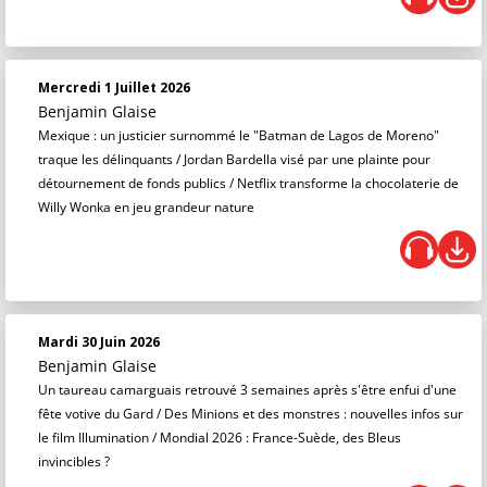
Mercredi 1 Juillet 2026
Benjamin Glaise
Mexique : un justicier surnommé le "Batman de Lagos de Moreno"
traque les délinquants / Jordan Bardella visé par une plainte pour
détournement de fonds publics / Netflix transforme la chocolaterie de
Willy Wonka en jeu grandeur nature
Mardi 30 Juin 2026
Benjamin Glaise
Un taureau camarguais retrouvé 3 semaines après s'être enfui d'une
fête votive du Gard / Des Minions et des monstres : nouvelles infos sur
le film Illumination / Mondial 2026 : France-Suède, des Bleus
invincibles ?