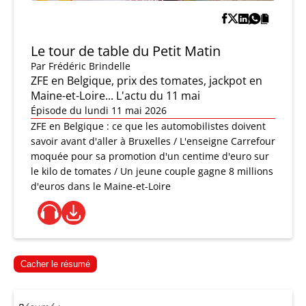
Le tour de table du Petit Matin
Par
Frédéric Brindelle
ZFE en Belgique, prix des tomates, jackpot en
Maine-et-Loire... L'actu du 11 mai
Épisode du lundi 11 mai 2026
ZFE en Belgique : ce que les automobilistes doivent
savoir avant d'aller à Bruxelles / L'enseigne Carrefour
moquée pour sa promotion d'un centime d'euro sur
le kilo de tomates / Un jeune couple gagne 8 millions
d'euros dans le Maine-et-Loire
Cacher le résumé