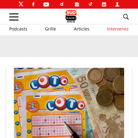
Podcasts
Grille
Articles
Intervenez