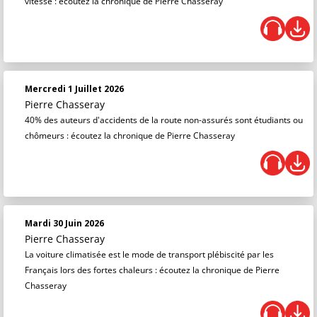
vitesse : écoutez la chronique de Pierre Chasseray
Mercredi 1 Juillet 2026
Pierre Chasseray
40% des auteurs d'accidents de la route non-assurés sont étudiants ou
chômeurs : écoutez la chronique de Pierre Chasseray
Mardi 30 Juin 2026
Pierre Chasseray
La voiture climatisée est le mode de transport plébiscité par les
Français lors des fortes chaleurs : écoutez la chronique de Pierre
Chasseray