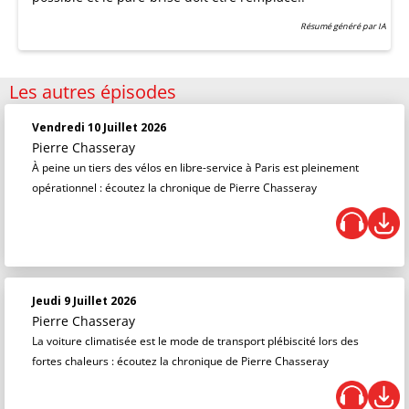
Résumé généré par IA
Les autres épisodes
Vendredi 10 Juillet 2026
Pierre Chasseray
À peine un tiers des vélos en libre-service à Paris est pleinement
opérationnel : écoutez la chronique de Pierre Chasseray
Jeudi 9 Juillet 2026
Pierre Chasseray
La voiture climatisée est le mode de transport plébiscité lors des
fortes chaleurs : écoutez la chronique de Pierre Chasseray