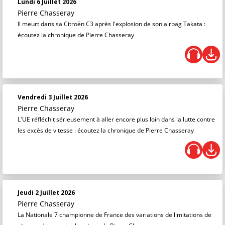
Lundi 6 Juillet 2026
Pierre Chasseray
Il meurt dans sa Citroën C3 après l'explosion de son airbag Takata :
écoutez la chronique de Pierre Chasseray
Vendredi 3 Juillet 2026
Pierre Chasseray
L'UE réfléchit sérieusement à aller encore plus loin dans la lutte contre
les excès de vitesse : écoutez la chronique de Pierre Chasseray
Jeudi 2 Juillet 2026
Pierre Chasseray
La Nationale 7 championne de France des variations de limitations de