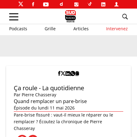
Podcasts
Grille
Articles
Intervenez
Ça roule - La quotidienne
Par
Pierre Chasseray
Quand remplacer un pare-brise
Épisode du lundi 11 mai 2026
Pare-brise fissuré : vaut-il mieux le réparer ou le
remplacer ? Écoutez la chronique de Pierre
Chasseray