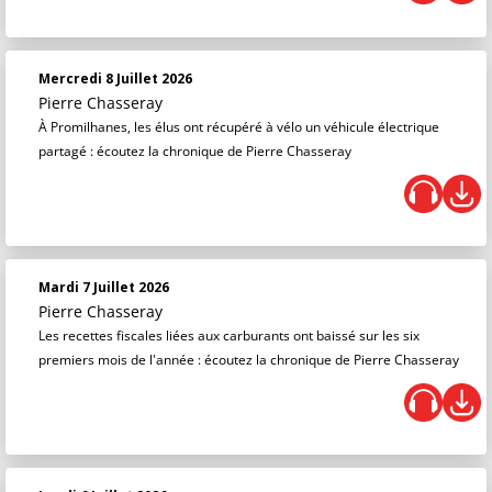
Mercredi 8 Juillet 2026
Pierre Chasseray
À Promilhanes, les élus ont récupéré à vélo un véhicule électrique
partagé : écoutez la chronique de Pierre Chasseray
Mardi 7 Juillet 2026
Pierre Chasseray
Les recettes fiscales liées aux carburants ont baissé sur les six
premiers mois de l'année : écoutez la chronique de Pierre Chasseray