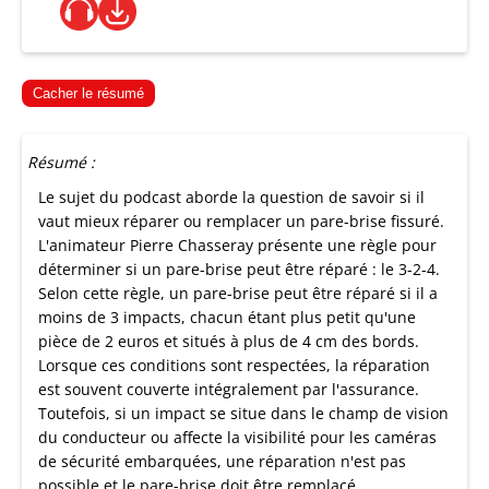
Cacher le résumé
Résumé :
Le sujet du podcast aborde la question de savoir si il
vaut mieux réparer ou remplacer un pare-brise fissuré.
L'animateur Pierre Chasseray présente une règle pour
déterminer si un pare-brise peut être réparé : le 3-2-4.
Selon cette règle, un pare-brise peut être réparé si il a
moins de 3 impacts, chacun étant plus petit qu'une
pièce de 2 euros et situés à plus de 4 cm des bords.
Lorsque ces conditions sont respectées, la réparation
est souvent couverte intégralement par l'assurance.
Toutefois, si un impact se situe dans le champ de vision
du conducteur ou affecte la visibilité pour les caméras
de sécurité embarquées, une réparation n'est pas
possible et le pare-brise doit être remplacé..