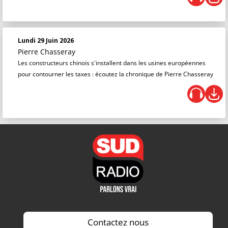
Lundi 29 Juin 2026
Pierre Chasseray
Les constructeurs chinois s'installent dans les usines européennes
pour contourner les taxes : écoutez la chronique de Pierre Chasseray
Contactez nous