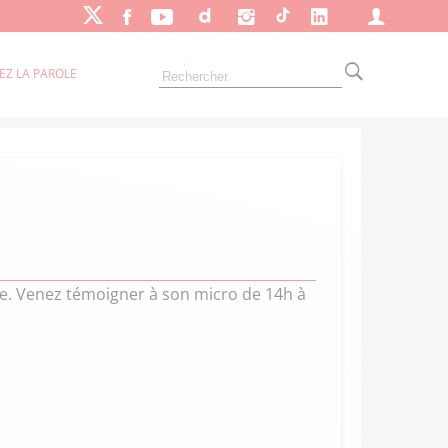
EZ LA PAROLE
eure. Venez témoigner à son micro de 14h à