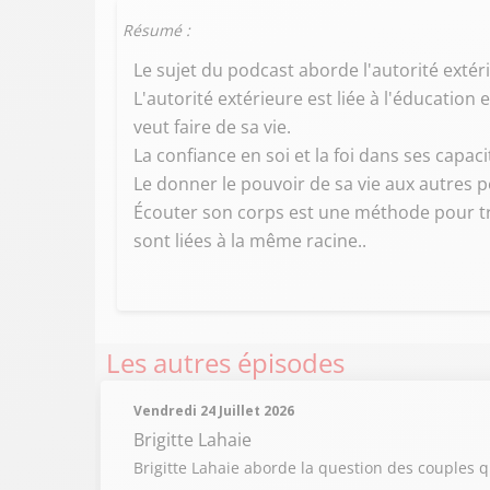
Résumé :
Le sujet du podcast aborde l'autorité extérie
L'autorité extérieure est liée à l'éducation 
veut faire de sa vie.
La confiance en soi et la foi dans ses capaci
Le donner le pouvoir de sa vie aux autres pe
Écouter son corps est une méthode pour trou
sont liées à la même racine..
Les autres épisodes
Vendredi 24 Juillet 2026
Brigitte Lahaie
Brigitte Lahaie aborde la question des couples