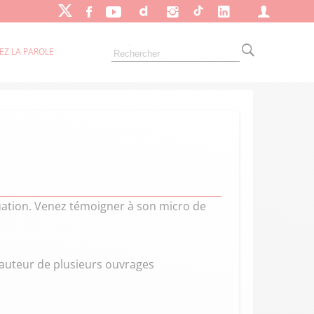
EZ LA PAROLE
aluation. Venez témoigner à son micro de
 auteur de plusieurs ouvrages