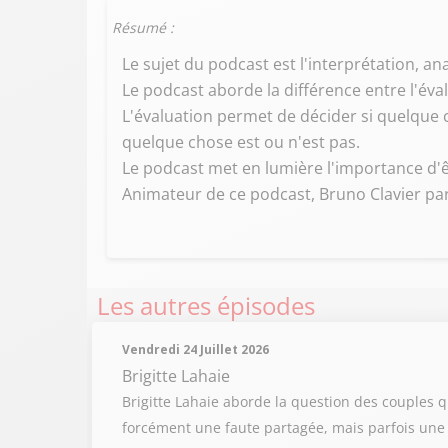
Résumé :
Le sujet du podcast est l'interprétation, an
Le podcast aborde la différence entre l'éva
L'évaluation permet de décider si quelque 
quelque chose est ou n'est pas.
Le podcast met en lumière l'importance d'êt
Animateur de ce podcast, Bruno Clavier part
Les autres épisodes
Vendredi 24 Juillet 2026
Brigitte Lahaie
Brigitte Lahaie aborde la question des couples
forcément une faute partagée, mais parfois une in