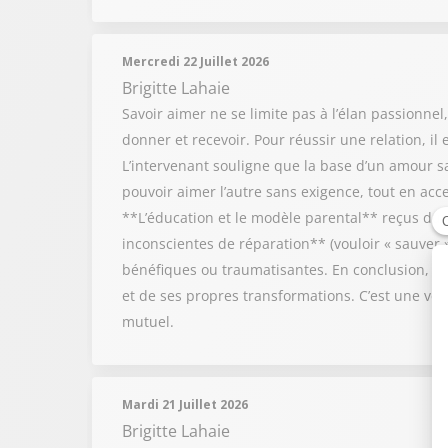
Mercredi 22 Juillet 2026
Brigitte Lahaie
Savoir aimer ne se limite pas à l’élan passionnel
donner et recevoir. Pour réussir une relation, il
L’intervenant souligne que la base d’un amour sai
pouvoir aimer l’autre sans exigence, tout en acce
**L’éducation et le modèle parental** reçus duran
inconscientes de réparation** (vouloir « sauver »
bénéfiques ou traumatisantes. En conclusion, sa
et de ses propres transformations. C’est une vé
mutuel.
Mardi 21 Juillet 2026
Brigitte Lahaie