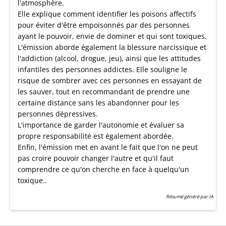
l'atmosphère.
Elle explique comment identifier les poisons affectifs
pour éviter d'être empoisonnés par des personnes
ayant le pouvoir, envie de dominer et qui sont toxiques.
L'émission aborde également la blessure narcissique et
l'addiction (alcool, drogue, jeu), ainsi que les attitudes
infantiles des personnes addictes. Elle souligne le
risque de sombrer avec ces personnes en essayant de
les sauver, tout en recommandant de prendre une
certaine distance sans les abandonner pour les
personnes dépressives.
L'importance de garder l'autonomie et évaluer sa
propre responsabilité est également abordée.
Enfin, l'émission met en avant le fait que l'on ne peut
pas croire pouvoir changer l'autre et qu'il faut
comprendre ce qu'on cherche en face à quelqu'un
toxique..
Résumé généré par IA