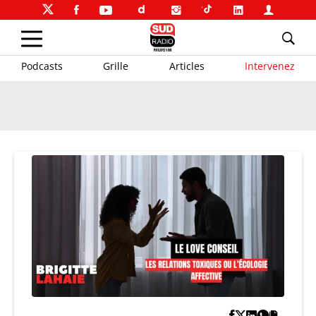
Podcasts
Grille
Articles
Intervenez