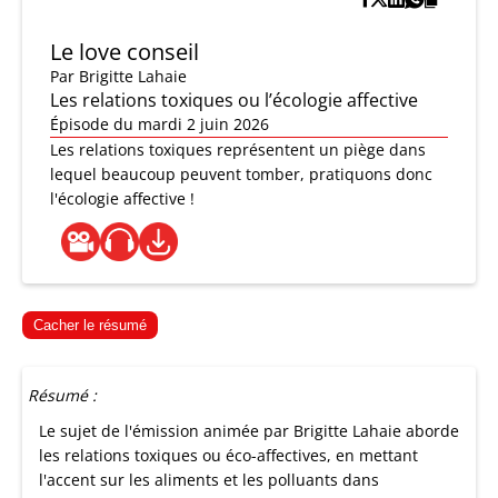
Le love conseil
Par
Brigitte Lahaie
Les relations toxiques ou l’écologie affective
Épisode du mardi 2 juin 2026
Les relations toxiques représentent un piège dans
lequel beaucoup peuvent tomber, pratiquons donc
l'écologie affective !
Cacher le résumé
Résumé :
Le sujet de l'émission animée par Brigitte Lahaie aborde
les relations toxiques ou éco-affectives, en mettant
l'accent sur les aliments et les polluants dans