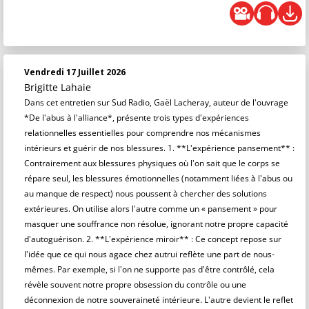
Vendredi 17 Juillet 2026
Brigitte Lahaie
Dans cet entretien sur Sud Radio, Gaël Lacheray, auteur de l'ouvrage
*De l'abus à l'alliance*, présente trois types d'expériences
relationnelles essentielles pour comprendre nos mécanismes
intérieurs et guérir de nos blessures. 1. **L'expérience pansement** :
Contrairement aux blessures physiques où l'on sait que le corps se
répare seul, les blessures émotionnelles (notamment liées à l'abus ou
au manque de respect) nous poussent à chercher des solutions
extérieures. On utilise alors l'autre comme un « pansement » pour
masquer une souffrance non résolue, ignorant notre propre capacité
d'autoguérison. 2. **L'expérience miroir** : Ce concept repose sur
l'idée que ce qui nous agace chez autrui reflète une part de nous-
mêmes. Par exemple, si l'on ne supporte pas d'être contrôlé, cela
révèle souvent notre propre obsession du contrôle ou une
déconnexion de notre souveraineté intérieure. L'autre devient le reflet