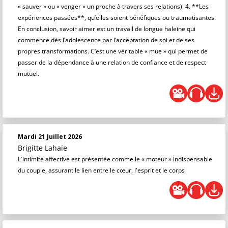
« sauver » ou « venger » un proche à travers ses relations). 4. **Les
expériences passées**, qu’elles soient bénéfiques ou traumatisantes.
En conclusion, savoir aimer est un travail de longue haleine qui
commence dès l’adolescence par l’acceptation de soi et de ses
propres transformations. C’est une véritable « mue » qui permet de
passer de la dépendance à une relation de confiance et de respect
mutuel.
Mardi 21 Juillet 2026
Brigitte Lahaie
L'intimité affective est présentée comme le « moteur » indispensable
du couple, assurant le lien entre le cœur, l'esprit et le corps