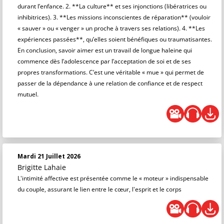
durant l’enfance. 2. **La culture** et ses injonctions (libératrices ou
inhibitrices). 3. **Les missions inconscientes de réparation** (vouloir
« sauver » ou « venger » un proche à travers ses relations). 4. **Les
expériences passées**, qu’elles soient bénéfiques ou traumatisantes.
En conclusion, savoir aimer est un travail de longue haleine qui
commence dès l’adolescence par l’acceptation de soi et de ses
propres transformations. C’est une véritable « mue » qui permet de
passer de la dépendance à une relation de confiance et de respect
mutuel.
Mardi 21 Juillet 2026
Brigitte Lahaie
L'intimité affective est présentée comme le « moteur » indispensable
du couple, assurant le lien entre le cœur, l'esprit et le corps