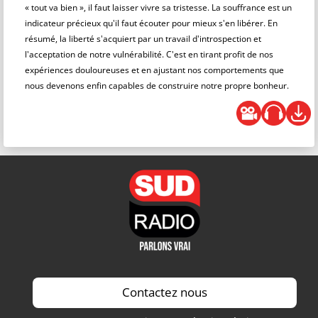
« tout va bien », il faut laisser vivre sa tristesse. La souffrance est un
indicateur précieux qu'il faut écouter pour mieux s'en libérer. En
résumé, la liberté s'acquiert par un travail d'introspection et
l'acceptation de notre vulnérabilité. C'est en tirant profit de nos
expériences douloureuses et en ajustant nos comportements que
nous devenons enfin capables de construire notre propre bonheur.
Contactez nous