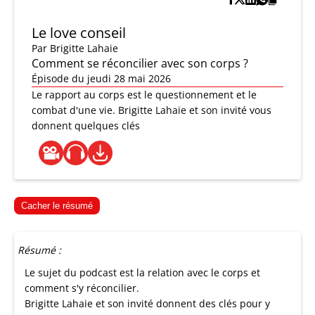
Le love conseil
Par
Brigitte Lahaie
Comment se réconcilier avec son corps ?
Épisode du jeudi 28 mai 2026
Le rapport au corps est le questionnement et le
combat d'une vie. Brigitte Lahaie et son invité vous
donnent quelques clés
Cacher le résumé
Résumé :
Le sujet du podcast est la relation avec le corps et
comment s'y réconcilier.
Brigitte Lahaie et son invité donnent des clés pour y