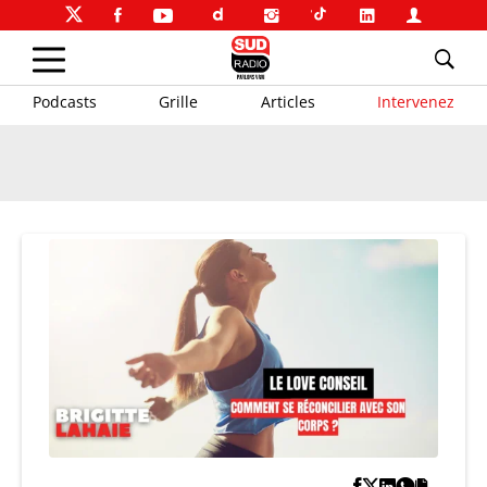
Podcasts
Grille
Articles
Intervenez