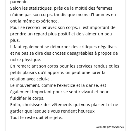
parvenir.
Selon les statistiques, près de la moitié des femmes
n'aime pas son corps, tandis que moins d'hommes en
ont la même expérience.
Pour se réconcilier avec son corps, il est important de
prendre un regard plus positif et de s'aimer un peu
plus.
Il faut également se détourner des critiques négatives
et ne pas se dire des choses désagréables à propos de
notre physique.
En remerciant son corps pour les services rendus et les
petits plaisirs qu'il apporte, on peut améliorer la
relation avec celui-ci.
Le mouvement, comme l'exercice et la danse, est
également important pour se sentir vivant et pour
fluidifier le corps.
Enfin, choisissez des vêtements qui vous plaisent et ne
garder que lesquels vous rendent heureux.
Tout le reste doit être jeté..
Résumé généré par IA