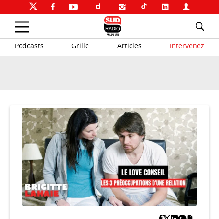
Podcasts
Grille
Articles
Intervenez