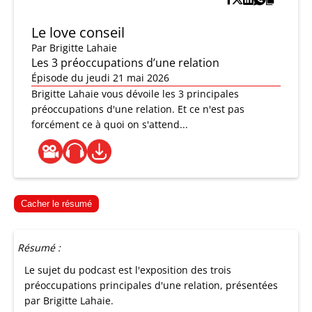
Le love conseil
Par
Brigitte Lahaie
Les 3 préoccupations d’une relation
Épisode du jeudi 21 mai 2026
Brigitte Lahaie vous dévoile les 3 principales
préoccupations d'une relation. Et ce n'est pas
forcément ce à quoi on s'attend...
Cacher le résumé
Résumé :
Le sujet du podcast est l'exposition des trois
préoccupations principales d'une relation, présentées
par Brigitte Lahaie.