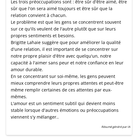
Les trois préoccupations sont : être sûr d'être aimé, être
sûr que l'on sera aimé toujours et être sûr que la
relation convient à chacun.
Le problème est que les gens se concentrent souvent
sur ce qu'ils veulent de l'autre plutôt que sur leurs
propres sentiments et besoins.
Brigitte Lahaie suggère que pour améliorer la qualité
d'une relation, il est important de se concentrer sur
notre propre plaisir d'être avec quelqu'un, notre
capacité à l'aimer sans peur et notre confiance en leur
amour durable.
En se concentrant sur soi-même, les gens peuvent
mieux comprendre leurs propres attentes et peut-être
même remplir certaines de ces attentes par eux-
mêmes.
L'amour est un sentiment subtil qui devient moins
stable lorsque d'autres émotions ou préoccupations
viennent s'y mélanger..
Résumé généré par IA