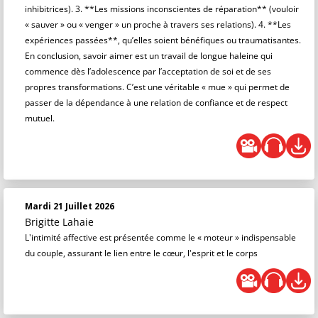
inhibitrices). 3. **Les missions inconscientes de réparation** (vouloir
« sauver » ou « venger » un proche à travers ses relations). 4. **Les
expériences passées**, qu’elles soient bénéfiques ou traumatisantes.
En conclusion, savoir aimer est un travail de longue haleine qui
commence dès l’adolescence par l’acceptation de soi et de ses
propres transformations. C’est une véritable « mue » qui permet de
passer de la dépendance à une relation de confiance et de respect
mutuel.
Mardi 21 Juillet 2026
Brigitte Lahaie
L'intimité affective est présentée comme le « moteur » indispensable
du couple, assurant le lien entre le cœur, l'esprit et le corps