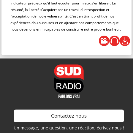
indicateur précieux qu'il faut écouter pour mieux s'en libérer. En
résumé, la liberté s'acquiert par un travail d'introspection et
l'acceptation de notre vulnérabilité. C'est en tirant profit de nos
expériences douloureuses et en ajustant nos comportements que
nous devenons enfin capables de construire notre propre bonheur.
Contactez nous
Un message, une question, une réaction, écrivez nous !