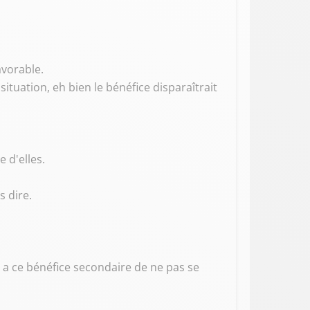
avorable.
situation, eh bien le bénéfice disparaîtrait
 d'elles.
s dire.
n a ce bénéfice secondaire de ne pas se