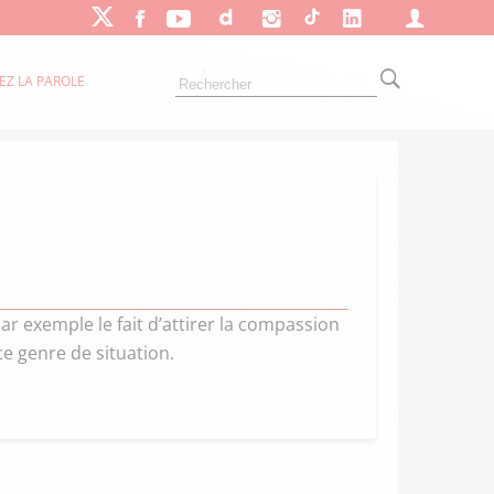
EZ LA PAROLE
 exemple le fait d’attirer la compassion
ce genre de situation.