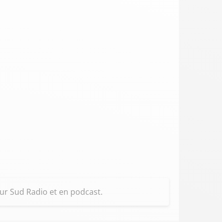
ur Sud Radio et en podcast.