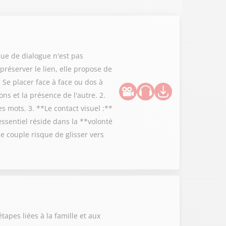
ue de dialogue n'est pas
préserver le lien, elle propose de
 Se placer face à face ou dos à
ns et la présence de l'autre. 2.
 mots. 3. **Le contact visuel :**
essentiel réside dans la **volonté
 couple risque de glisser vers
tapes liées à la famille et aux