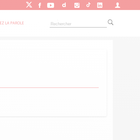
EZ LA PAROLE