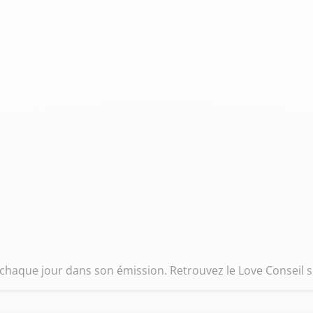
 chaque jour dans son émission. Retrouvez le Love Conseil s