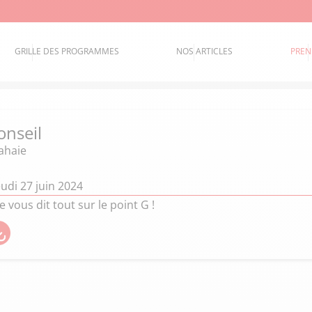
GRILLE DES PROGRAMMES
NOS ARTICLES
PREN
onseil
Lahaie
udi 27 juin 2024
e vous dit tout sur le point G !