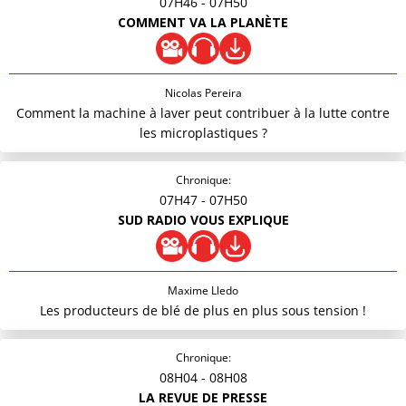
07H46
- 07H50
COMMENT VA LA PLANÈTE
Nicolas Pereira
Comment la machine à laver peut contribuer à la lutte contre
les microplastiques ?
Chronique:
07H47
- 07H50
SUD RADIO VOUS EXPLIQUE
Maxime Lledo
Les producteurs de blé de plus en plus sous tension !
Chronique:
08H04
- 08H08
LA REVUE DE PRESSE