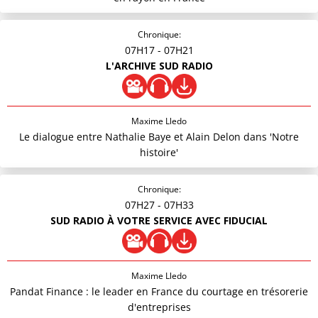
Chronique:
07H17
- 07H21
L'ARCHIVE SUD RADIO
Maxime Lledo
Le dialogue entre Nathalie Baye et Alain Delon dans 'Notre
histoire'
Chronique:
07H27
- 07H33
SUD RADIO À VOTRE SERVICE AVEC FIDUCIAL
Maxime Lledo
Pandat Finance : le leader en France du courtage en trésorerie
d'entreprises