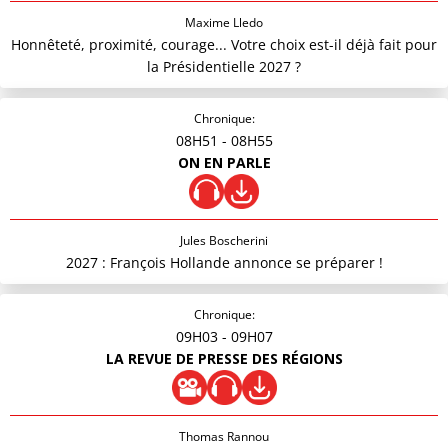
Maxime Lledo
Honnêteté, proximité, courage... Votre choix est-il déjà fait pour
la Présidentielle 2027 ?
Chronique:
08H51
- 08H55
ON EN PARLE
Jules Boscherini
2027 : François Hollande annonce se préparer !
Chronique:
09H03
- 09H07
LA REVUE DE PRESSE DES RÉGIONS
Thomas Rannou