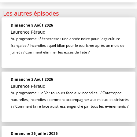
Les autres épisodes
Dimanche 9 Août 2026
Laurence Péraud
Au programme : Sécheresse : une année noire pour l'agriculture
française / Incendies : quel bilan pour le tourisme après un mois de
juillet ? / Comment éliminer les excès de l'été ?
Dimanche 2 Août 2026
Laurence Péraud
Au programme : Le Var toujours face aux incendies ! / Catatrophe
naturelles, incendies : comment accompagner aux mieux les sinistrés
? / Comment faire face au stress engendré par tous les évènements ?
Dimanche 26 Juillet 2026