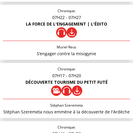
Chronique:
07H22
- 07H27
LA FORCE DE L'ENGAGEMENT | L'ÉDITO
Muriel Reus
S’engager contre la misogynie
Chronique:
07H17
- 07H20
DÉCOUVERTE TOURISME DU PETIT FUTÉ
Stéphan Szeremeta
Stéphan Szeremeta nous emmène à la découverte de l'Ardèche
Chronique: