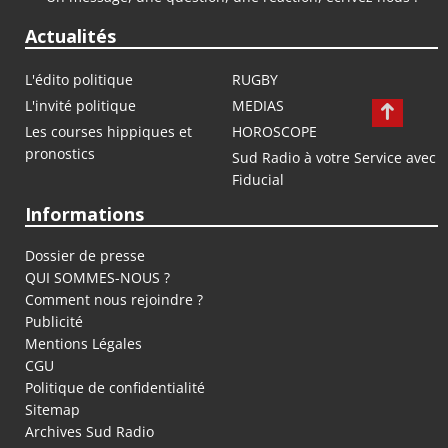
Actualités
L'édito politique
RUGBY
L'invité politique
MEDIAS
Les courses hippiques et
HOROSCOPE
pronostics
Sud Radio à votre Service avec
Fiducial
Informations
Dossier de presse
QUI SOMMES-NOUS ?
Comment nous rejoindre ?
Publicité
Mentions Légales
CGU
Politique de confidentialité
Sitemap
Archives Sud Radio