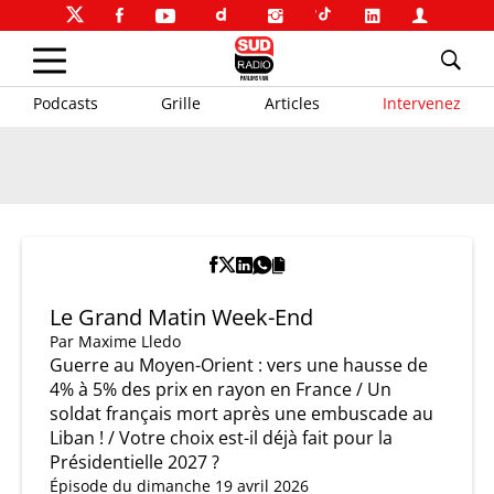
Podcasts
Grille
Articles
Intervenez
Le Grand Matin Week-End
Par
Maxime Lledo
Guerre au Moyen-Orient : vers une hausse de
4% à 5% des prix en rayon en France / Un
soldat français mort après une embuscade au
Liban ! / Votre choix est-il déjà fait pour la
Présidentielle 2027 ?
Épisode du dimanche 19 avril 2026