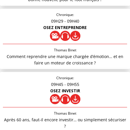
Chronique:
09H29
- 09H40
OSEZ ENTREPRENDRE
Thomas Binet
Comment reprendre une marque chargée d’émotion… et en
faire un moteur de croissance ?
Chronique:
09H45
- 09H55
OSEZ INVESTIR
Thomas Binet
Après 60 ans, faut-il encore investir… ou simplement sécuriser
?