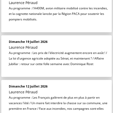
Laurence Péraud
Au programme : l'A400M, avion militaire mobilisé contre les incendies,
et la cagnotte nationale lancée par la Région PACA pour soutenir les
pompiers mobilisés.
Dimanche 19 Juillet 2026
Laurence Péraud
Au programme : Les prix de l'électricité augmentent encore en août ! /
La loi d'urgence agricole adoptée au Sénat, et maintenant ? / Affaire
Jubillar : retour sur cette folle semaine avec Dominique Rizet
Dimanche 12 Juillet 2026
Laurence Péraud
Au programme : Les Français galèrent de plus en plus à partir en
vacances l'été / Un maire fait interdire la chasse sur sa commune, une
première en France / Face aux incendies, nos campagnes sont-elles