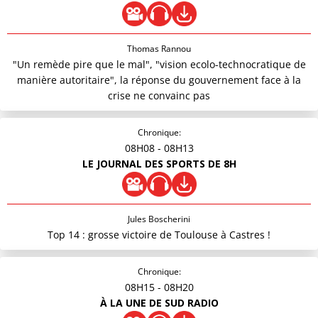
Thomas Rannou
"Un remède pire que le mal", "vision ecolo-technocratique de
manière autoritaire", la réponse du gouvernement face à la
crise ne convainc pas
Chronique:
08H08
- 08H13
LE JOURNAL DES SPORTS DE 8H
Jules Boscherini
Top 14 : grosse victoire de Toulouse à Castres !
Chronique:
08H15
- 08H20
À LA UNE DE SUD RADIO