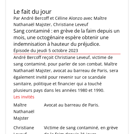
Le fait du jour
Par
André Bercoff et Céline Alonzo
avec Maître
Nathanaël Majster, Christiane Leveuf
Sang contaminé : en grève de la faim depuis un
mois, une octogénaire espère obtenir une
indemnisation à hauteur du préjudice.
Épisode du jeudi 5 octobre 2023
André Bercoff reçoit Christiane Leveuf, victime de
sang contaminé, pour parler de son combat. Maître
Nathanaël Majster, avocat au barreau de Paris, sera
également invité pour revenir sur ce scandale
sanitaire, politique et financier qui a touché
plusieurs pays dans les années 1980 et 1990.
Les invités
Maître
Avocat au barreau de Paris.
Nathanaël
Majster
Christiane
Victime de sang contaminé, en grève