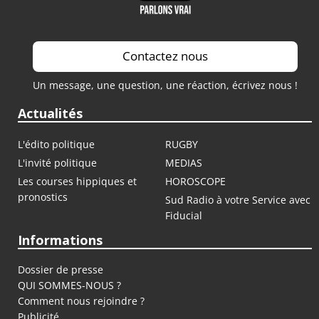
Contactez nous
Un message, une question, une réaction, écrivez nous !
Actualités
L'édito politique
RUGBY
L'invité politique
MEDIAS
Les courses hippiques et
HOROSCOPE
pronostics
Sud Radio à votre Service avec
Fiducial
Informations
Dossier de presse
QUI SOMMES-NOUS ?
Comment nous rejoindre ?
Publicité