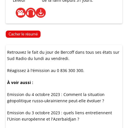
Leveuf
de la faim depuis 31 jours.
Cacher le résumé
Retrouvez le fait du jour de Bercoff dans tous ses états sur
Sud Radio du lundi au vendredi.
Réagissez à l'émission au 0 836 300 300.
À voir aussi :
Emission du 4 octobre 2023 : Comment la situation
géopolitique russo-ukrainienne peut-elle évoluer ?
Emission du 3 octobre 2023 : quels liens entretiennent
l'Union européenne et l'Azerbaïdjan ?