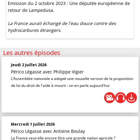
Emission du 2 octobre 2023 : Une députée européenne de
retour de Lampedusa.
La France aurait échangé de l'eau douce contre des
hydrocarbures étrangers.
Les autres épisodes
Jeudi 2 Juillet 2026
Périco Légasse
avec Philippe Vigier
L’Assemblée nationale a adopté une nouvelle version de la proposition
de loi du droit de l'aide à mourir : on en parle aujourd'hui
Mercredi 1 Juillet 2026
Périco Légasse
avec Antoine Boulay
La France veut-elle encore être une grande nation agricole ?