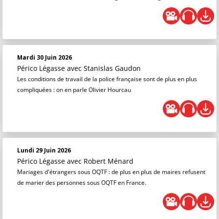
Mardi 30 Juin 2026
Périco Légasse
avec Stanislas Gaudon
Les conditions de travail de la police française sont de plus en plus
compliquées : on en parle Olivier Hourcau
Lundi 29 Juin 2026
Périco Légasse
avec Robert Ménard
Mariages d'étrangers sous OQTF : de plus en plus de maires refusent
de marier des personnes sous OQTF en France.