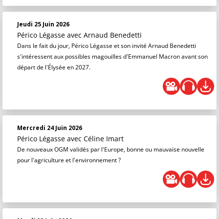
Jeudi 25 Juin 2026
Périco Légasse
avec Arnaud Benedetti
Dans le fait du jour, Périco Légasse et son invité Arnaud Benedetti
s'intéressent aux possibles magouilles d'Emmanuel Macron avant son
départ de l'Élysée en 2027.
Mercredi 24 Juin 2026
Périco Légasse
avec Céline Imart
De nouveaux OGM validés par l'Europe, bonne ou mauvaise nouvelle
pour l'agriculture et l'environnement ?