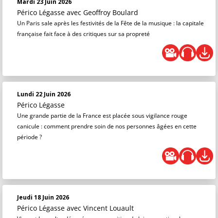
Mardi 23 Juin 2026
Périco Légasse
avec Geoffroy Boulard
Un Paris sale après les festivités de la Fête de la musique : la capitale
française fait face à des critiques sur sa propreté
Lundi 22 Juin 2026
Périco Légasse
Une grande partie de la France est placée sous vigilance rouge
canicule : comment prendre soin de nos personnes âgées en cette
période ?
Jeudi 18 Juin 2026
Périco Légasse
avec Vincent Louault