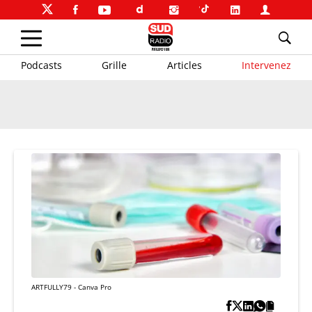
Podcasts
Grille
Articles
Intervenez
ARTFULLY79 - Canva Pro