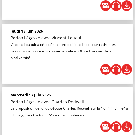
Jeudi 18 Juin 2026
Périco Légasse
avec Vincent Louault
Vincent Louault a déposé une proposition de loi pour retirer les
missions de police environnementale à l’Office français de la
biodiversité
Mercredi 17 Juin 2026
Périco Légasse
avec Charles Rodwell
La proposition de loi du député Charles Rodwell sur la "loi Philipinne" a
été largement votée à l’Assemblée nationale