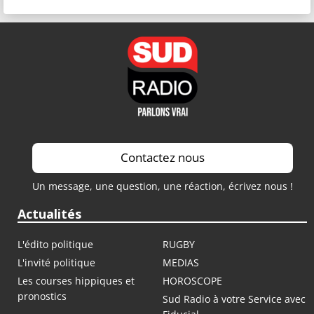
Contactez nous
Un message, une question, une réaction, écrivez nous !
Actualités
L'édito politique
RUGBY
L'invité politique
MEDIAS
Les courses hippiques et
HOROSCOPE
pronostics
Sud Radio à votre Service avec