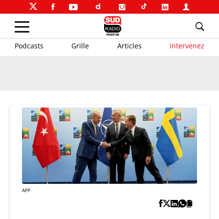
Podcasts
Grille
Articles
Intervenez
AFP