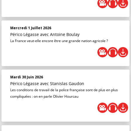
Mercredi 1 Juillet 2026
Périco Légasse
avec Antoine Boulay
La France veut-elle encore être une grande nation agricole ?
Mardi 30 Juin 2026
Périco Légasse
avec Stanislas Gaudon
Les conditions de travail de la police française sont de plus en plus
compliquées : on en parle Olivier Hourcau