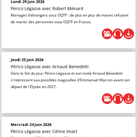
Lundi 29 Juin 2026
Périco Légasse
avec Robert Ménard
Mariages d'étrangers sous OQTF : de plus en plus de maires refusent
de marier des personnes sous OQTF en France.
Jeudi 25 Juin 2026
Périco Légasse
avec Arnaud Benedetti
Dans le fait du jour, Périco Légasse et son invité Arnaud Benedetti
s'intéressent aux possibles magouilles d'Emmanuel Macron avant son
départ de l'Élysée en 2027.
Mercredi 24 Juin 2026
Périco Légasse
avec Céline Imart