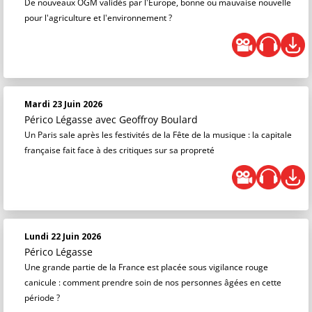
De nouveaux OGM validés par l'Europe, bonne ou mauvaise nouvelle
pour l'agriculture et l'environnement ?
Mardi 23 Juin 2026
Périco Légasse
avec Geoffroy Boulard
Un Paris sale après les festivités de la Fête de la musique : la capitale
française fait face à des critiques sur sa propreté
Lundi 22 Juin 2026
Périco Légasse
Une grande partie de la France est placée sous vigilance rouge
canicule : comment prendre soin de nos personnes âgées en cette
période ?