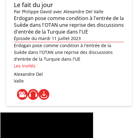
Le fait du jour
Par
Philippe David
avec Alexandre Del Valle
Erdogan pose comme condition à l'entrée de la
Suède dans l'OTAN une reprise des discussions
d'entrée de la Turquie dans l'UE
Épisode du mardi 11 juillet 2023
Erdogan pose comme condition à l'entrée de la
Suède dans l'OTAN une reprise des discussions
d'entrée de la Turquie dans l'UE
Les invités
Alexandre Del
Valle