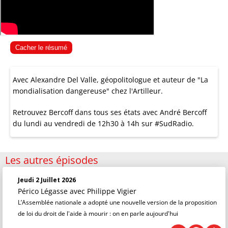
Cacher le résumé
Avec Alexandre Del Valle, géopolitologue et auteur de "La
mondialisation dangereuse" chez l'Artilleur.
Retrouvez Bercoff dans tous ses états avec André Bercoff
du lundi au vendredi de 12h30 à 14h sur #SudRadio.
Les autres épisodes
Jeudi 2 Juillet 2026
Périco Légasse
avec Philippe Vigier
L’Assemblée nationale a adopté une nouvelle version de la proposition
de loi du droit de l'aide à mourir : on en parle aujourd'hui