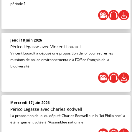
période ?
Jeudi 18 Juin 2026
Périco Légasse
avec Vincent Louault
Vincent Louault a déposé une proposition de loi pour retirer les
missions de police environnementale à l’Office français de la
biodiversité
Mercredi 17 Juin 2026
Périco Légasse
avec Charles Rodwell
La proposition de loi du député Charles Rodwell sur la "loi Philipinne" a
été largement votée à l’Assemblée nationale