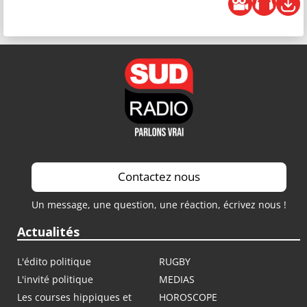
Contactez nous
Un message, une question, une réaction, écrivez nous !
Actualités
L'édito politique
RUGBY
L'invité politique
MEDIAS
Les courses hippiques et
HOROSCOPE