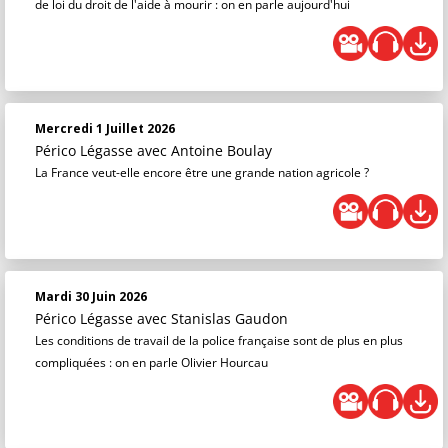
de loi du droit de l'aide à mourir : on en parle aujourd'hui
Mercredi 1 Juillet 2026
Périco Légasse
avec Antoine Boulay
La France veut-elle encore être une grande nation agricole ?
Mardi 30 Juin 2026
Périco Légasse
avec Stanislas Gaudon
Les conditions de travail de la police française sont de plus en plus
compliquées : on en parle Olivier Hourcau