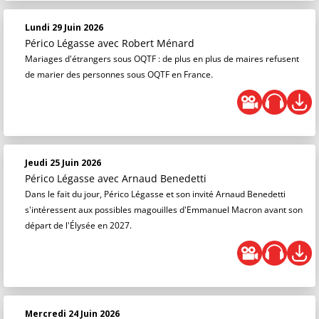
Lundi 29 Juin 2026
Périco Légasse
avec Robert Ménard
Mariages d'étrangers sous OQTF : de plus en plus de maires refusent
de marier des personnes sous OQTF en France.
Jeudi 25 Juin 2026
Périco Légasse
avec Arnaud Benedetti
Dans le fait du jour, Périco Légasse et son invité Arnaud Benedetti
s'intéressent aux possibles magouilles d'Emmanuel Macron avant son
départ de l'Élysée en 2027.
Mercredi 24 Juin 2026