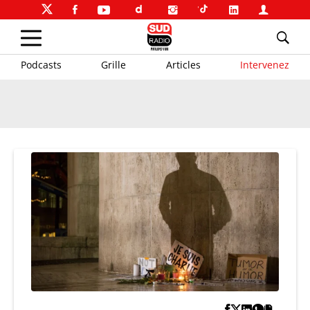
Podcasts
Grille
Articles
Intervenez