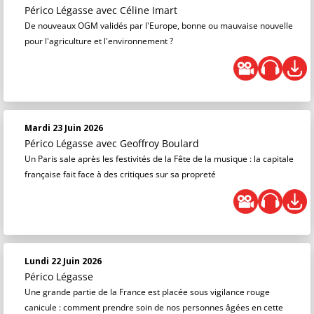
Périco Légasse
avec Céline Imart
De nouveaux OGM validés par l'Europe, bonne ou mauvaise nouvelle
pour l'agriculture et l'environnement ?
Mardi 23 Juin 2026
Périco Légasse
avec Geoffroy Boulard
Un Paris sale après les festivités de la Fête de la musique : la capitale
française fait face à des critiques sur sa propreté
Lundi 22 Juin 2026
Périco Légasse
Une grande partie de la France est placée sous vigilance rouge
canicule : comment prendre soin de nos personnes âgées en cette