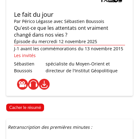
Le fait du jour
Par
Périco Légasse
avec Sébastien Boussois
Qu'est-ce que les attentats ont vraiment
changé dans nos vies ?
Épisode du mercredi 12 novembre 2025
J-1 avant les commémorations du 13 novembre 2015
Les invités
Sébastien
spécialiste du Moyen-Orient et
Boussois
directeur de l'Institut Géopolitique
Cacher le résumé
Retranscription des premières minutes :