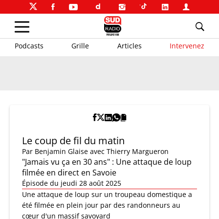
Podcasts
Grille
Articles
Intervenez
Le coup de fil du matin
Par
Benjamin Glaise
avec Thierry Margueron
"Jamais vu ça en 30 ans" : Une attaque de loup
filmée en direct en Savoie
Épisode du jeudi 28 août 2025
Une attaque de loup sur un troupeau domestique a
été filmée en plein jour par des randonneurs au
cœur d'un massif savoyard