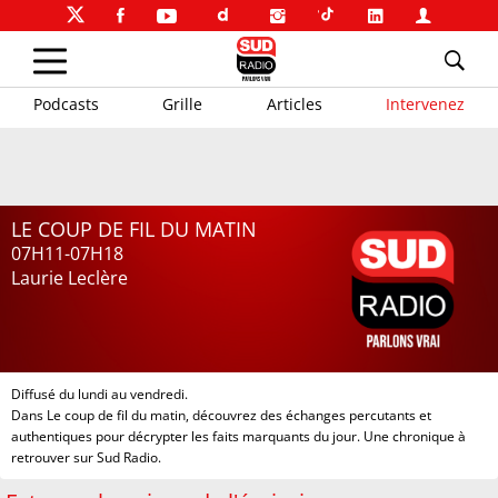
Podcasts
Grille
Articles
Intervenez
LE COUP DE FIL DU MATIN
07H11-07H18
Laurie Leclère
Diffusé du lundi au vendredi.
Dans Le coup de fil du matin, découvrez des échanges percutants et
authentiques pour décrypter les faits marquants du jour. Une chronique à
retrouver sur Sud Radio.