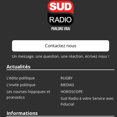
Saison 2022 / 2023
Saison 2021 / 2022
Contactez nous
Un message, une question, une réaction, écrivez nous !
Actualités
L'édito politique
RUGBY
L'invité politique
MEDIAS
Les courses hippiques et
HOROSCOPE
pronostics
Sud Radio à votre Service avec
Fiducial
Informations